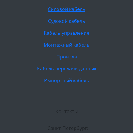
Силовой кабель
Судовой кабель
Кабель управления
Монтажный кабель
Провода
Кабель передачи данных
Импортный кабель
Контакты
Санкт-Петербург: