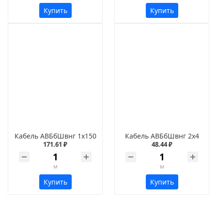
Купить
Купить
Кабель АВБбШвнг 1х150
Кабель АВБбШвнг 2х4
171.61 ₽
48.44 ₽
м
м
Купить
Купить