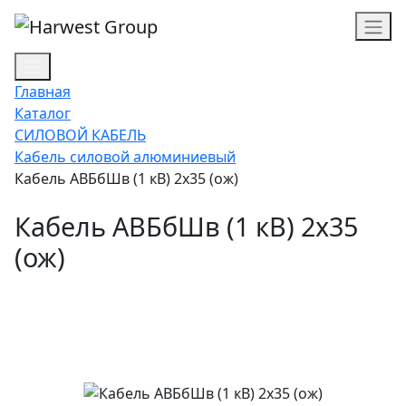
Главная
Каталог
СИЛОВОЙ КАБЕЛЬ
Кабель силовой алюминиевый
Кабель АВБбШв (1 кВ) 2х35 (ож)
Кабель АВБбШв (1 кВ) 2х35
(ож)