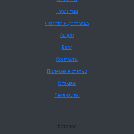
Гарантии
Оплата и доставка
Акции
Блог
Контакты
Полезные статьи
Отзывы
Реквизиты
Каталог