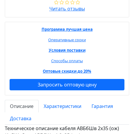
Читать отзывы
Программа лучшая цена
Оперативные сроки
Условия поставки
Способы оплаты
Оптовые скидки до 20%
Запросить оптовую цену
Описание
Характеристики
Гарантия
Доставка
Техническое описание кабеля АВБбШв 2х35 (ож)