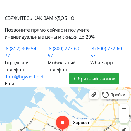
СВЯЖИТЕСЬ КАК ВАМ УДОБНО
Позвоните прямо сейчас и получите
индивидуальные цены и скидки до 20%
8 (812) 309-54-
8 (800) 777-60-
8 (800) 777-60-
77
57
57
Городской
Мобильный
Whatsapp
телефон
телефон
Info@hgwest.net
Обратный звонок
Email