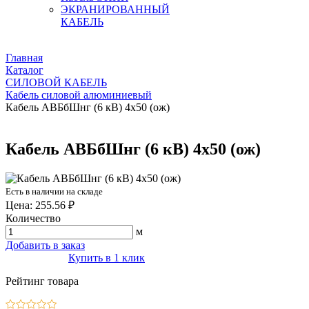
ЭКРАНИРОВАННЫЙ
КАБЕЛЬ
Главная
Каталог
СИЛОВОЙ КАБЕЛЬ
Кабель силовой алюминиевый
Кабель АВБбШнг (6 кВ) 4х50 (ож)
Кабель АВБбШнг (6 кВ) 4х50 (ож)
Есть в наличии на складе
Цена: 255.56 ₽
Количество
м
Добавить в заказ
Купить в 1 клик
Рейтинг товара