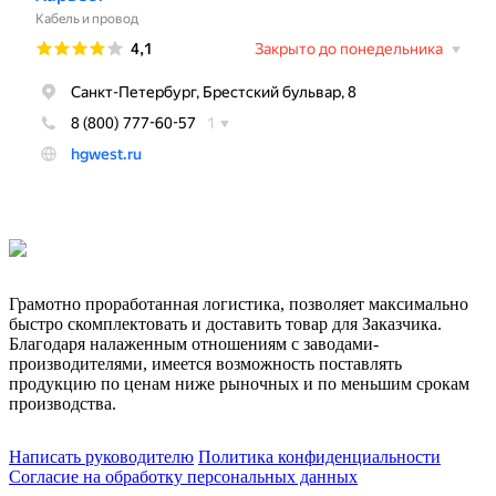
Грамотно проработанная логистика, позволяет максимально
быстро скомплектовать и доставить товар для Заказчика.
Благодаря налаженным отношениям с заводами-
производителями, имеется возможность поставлять
продукцию по ценам ниже рыночных и по меньшим срокам
производства.
Написать руководителю
Политика конфиденциальности
Согласие на обработку персональных данных