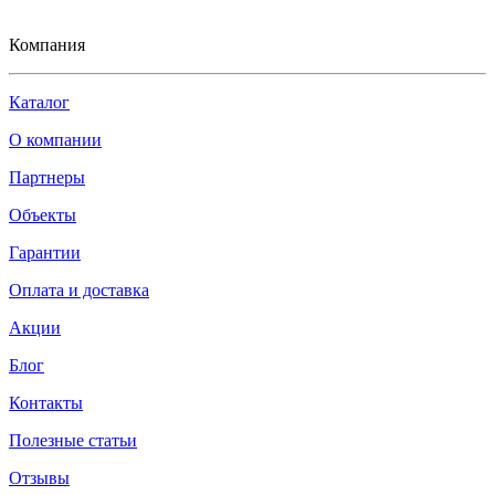
Компания
Каталог
О компании
Партнеры
Объекты
Гарантии
Оплата и доставка
Акции
Блог
Контакты
Полезные статьи
Отзывы