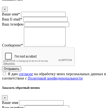
×
Ваше имя
*
Ваш E-mail
*
Ваш телефон
Сообщение
*
Я даю
согласие
на обработку моих персональных данных в
соответствии с
Политикой конфиденциальности
Заказать обратный звонок
×
Ваше имя
Ваш телефон