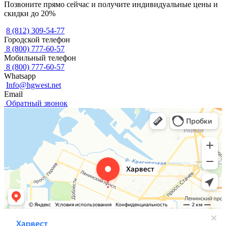
Позвоните прямо сейчас и получите индивидуальные цены и
скидки до 20%
8 (812) 309-54-77
Городской телефон
8 (800) 777-60-57
Мобильный телефон
8 (800) 777-60-57
Whatsapp
Info@hgwest.net
Email
Обратный звонок