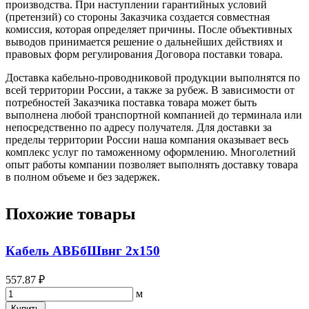
производства. При наступлении гарантийных условий
(претензий) со стороны Заказчика создается совместная
комиссия, которая определяет причины. После объективных
выводов принимается решение о дальнейших действиях и
правовых форм регулирования Договора поставки товара.
Доставка кабельно-проводниковой продукции выполнятся по
всей территории России, а также за рубеж. В зависимости от
потребностей Заказчика поставка товара может быть
выполнена любой транспортной компанией до терминала или
непосредственно по адресу получателя. Для доставки за
пределы территории России наша компания оказывает весь
комплекс услуг по таможенному оформлению. Многолетний
опыт работы компании позволяет выполнять доставку товара
в полном объеме и без задержек.
Похожие товары
Кабель АВБбШвнг 2х150
557.87 ₽
м
Купить