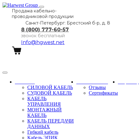
Продажа кабельно-
проводниковой продукции
Санкт-Петербург: Брестский б-р, д. 8
8 (800) 777-60-57
звонок бесплатный
Info@hgwest.net
Заказать звонок
Каталог
О компании
Партне
СИЛОВОЙ КАБЕЛЬ
Отзывы
СУДОВОЙ КАБЕЛЬ
Сертификаты
КАБЕЛЬ
УПРАВЛЕНИЯ
МОНТАЖНЫЙ
КАБЕЛЬ
КАБЕЛЬ ПЕРЕДАЧИ
ДАННЫХ
Гибкий кабель
Кабель ЭПИК