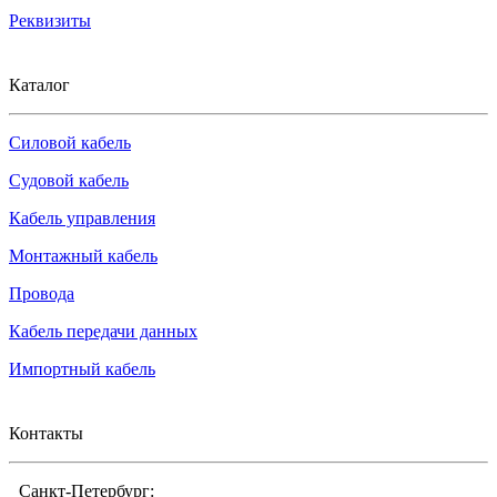
Реквизиты
Каталог
Силовой кабель
Судовой кабель
Кабель управления
Монтажный кабель
Провода
Кабель передачи данных
Импортный кабель
Контакты
Санкт-Петербург: