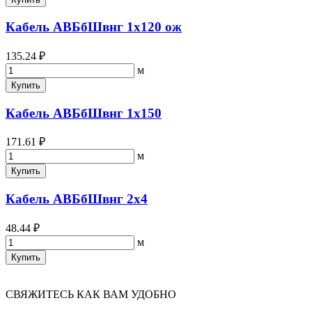
Кабель АВБбШвнг 1х120 ож
135.24 ₽
м
Купить
Кабель АВБбШвнг 1х150
171.61 ₽
м
Купить
Кабель АВБбШвнг 2х4
48.44 ₽
м
Купить
СВЯЖИТЕСЬ КАК ВАМ УДОБНО