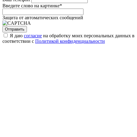
Введите слово на картинке
*
Защита от автоматических сообщений
Я даю
согласие
на обработку моих персональных данных в
соответствии с
Политикой конфиденциальности