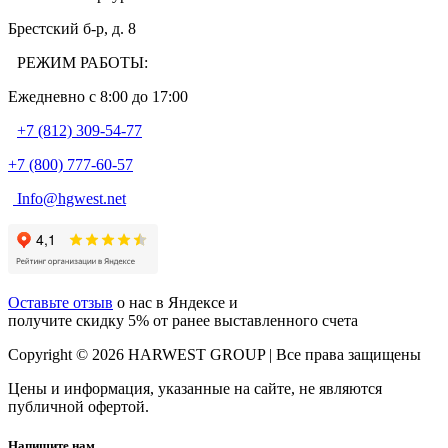
Брестский б-р, д. 8
РЕЖИМ РАБОТЫ:
Ежедневно c 8:00 до 17:00
+7 (812) 309-54-77
+7 (800) 777-60-57
Info@hgwest.net
Оставьте отзыв
о нас в Яндексе и
получите скидку 5% от ранее выставленного счета
Copyright © 2026 HARWEST GROUP | Все права защищены
Цены и информация, указанные на сайте, не являются
публичной офертой.
Напишите нам