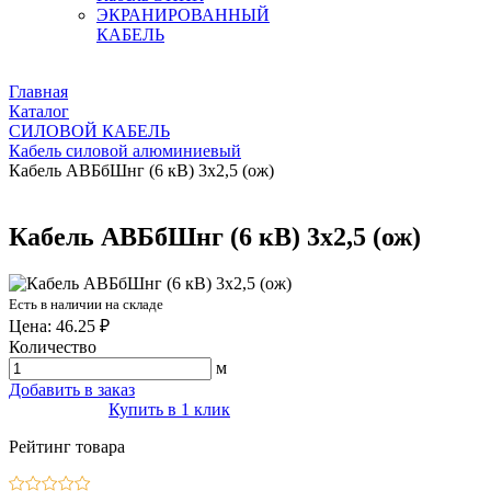
ЭКРАНИРОВАННЫЙ
КАБЕЛЬ
Главная
Каталог
СИЛОВОЙ КАБЕЛЬ
Кабель силовой алюминиевый
Кабель АВБбШнг (6 кВ) 3х2,5 (ож)
Кабель АВБбШнг (6 кВ) 3х2,5 (ож)
Есть в наличии на складе
Цена: 46.25 ₽
Количество
м
Добавить в заказ
Купить в 1 клик
Рейтинг товара