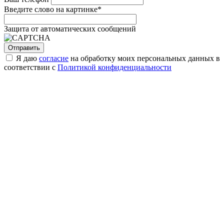
Введите слово на картинке
*
Защита от автоматических сообщений
Я даю
согласие
на обработку моих персональных данных в
соответствии с
Политикой конфиденциальности