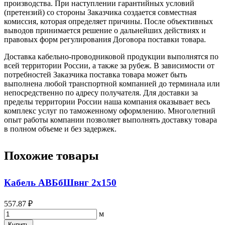
производства. При наступлении гарантийных условий
(претензий) со стороны Заказчика создается совместная
комиссия, которая определяет причины. После объективных
выводов принимается решение о дальнейших действиях и
правовых форм регулирования Договора поставки товара.
Доставка кабельно-проводниковой продукции выполнятся по
всей территории России, а также за рубеж. В зависимости от
потребностей Заказчика поставка товара может быть
выполнена любой транспортной компанией до терминала или
непосредственно по адресу получателя. Для доставки за
пределы территории России наша компания оказывает весь
комплекс услуг по таможенному оформлению. Многолетний
опыт работы компании позволяет выполнять доставку товара
в полном объеме и без задержек.
Похожие товары
Кабель АВБбШвнг 2х150
557.87 ₽
м
Купить