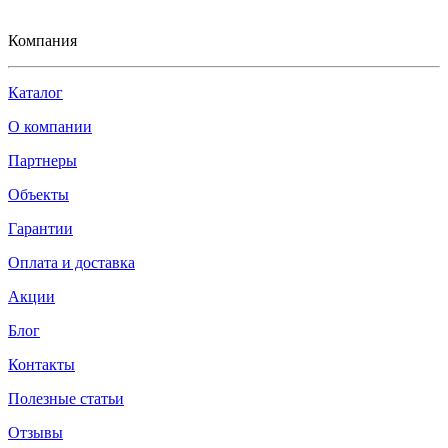
Компания
Каталог
О компании
Партнеры
Объекты
Гарантии
Оплата и доставка
Акции
Блог
Контакты
Полезные статьи
Отзывы