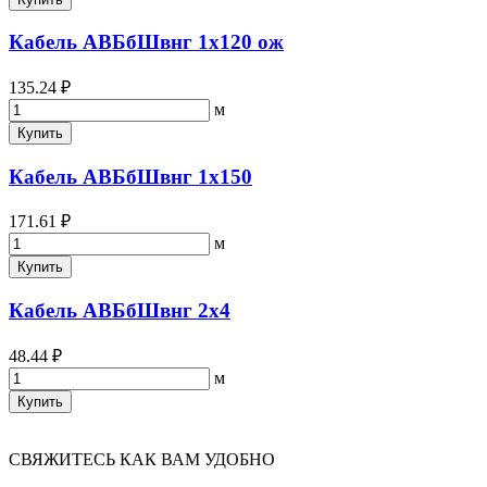
Кабель АВБбШвнг 1х120 ож
135.24 ₽
м
Купить
Кабель АВБбШвнг 1х150
171.61 ₽
м
Купить
Кабель АВБбШвнг 2х4
48.44 ₽
м
Купить
СВЯЖИТЕСЬ КАК ВАМ УДОБНО