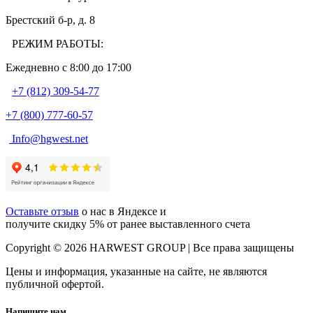
Брестский б-р, д. 8
РЕЖИМ РАБОТЫ:
Ежедневно c 8:00 до 17:00
+7 (812) 309-54-77
+7 (800) 777-60-57
Info@hgwest.net
Оставьте отзыв
о нас в Яндексе и
получите скидку 5% от ранее выставленного счета
Copyright © 2026 HARWEST GROUP | Все права защищены
Цены и информация, указанные на сайте, не являются
публичной офертой.
Напишите нам