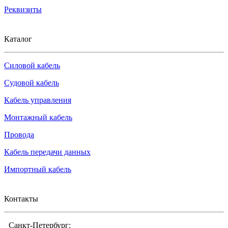
Реквизиты
Каталог
Силовой кабель
Судовой кабель
Кабель управления
Монтажный кабель
Провода
Кабель передачи данных
Импортный кабель
Контакты
Санкт-Петербург: