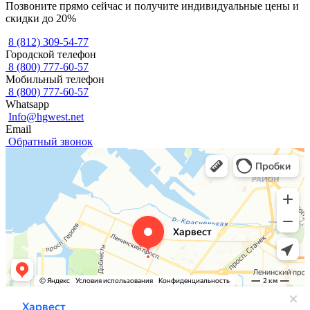
Позвоните прямо сейчас и получите индивидуальные цены и
скидки до 20%
8 (812) 309-54-77
Городской телефон
8 (800) 777-60-57
Мобильный телефон
8 (800) 777-60-57
Whatsapp
Info@hgwest.net
Email
Обратный звонок