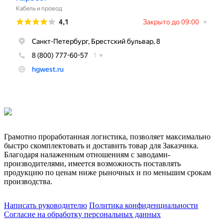
Грамотно проработанная логистика, позволяет максимально
быстро скомплектовать и доставить товар для Заказчика.
Благодаря налаженным отношениям с заводами-
производителями, имеется возможность поставлять
продукцию по ценам ниже рыночных и по меньшим срокам
производства.
Написать руководителю
Политика конфиденциальности
Согласие на обработку персональных данных