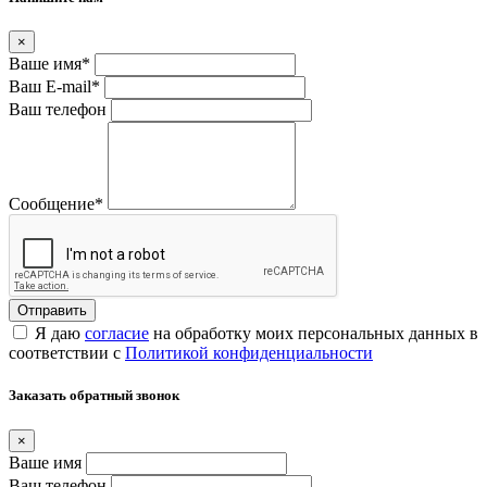
×
Ваше имя
*
Ваш E-mail
*
Ваш телефон
Сообщение
*
Я даю
согласие
на обработку моих персональных данных в
соответствии с
Политикой конфиденциальности
Заказать обратный звонок
×
Ваше имя
Ваш телефон