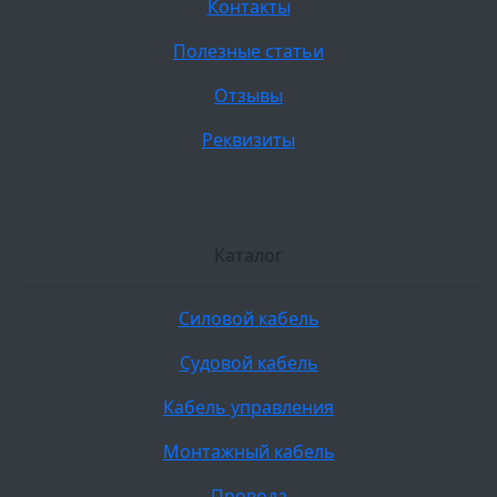
Контакты
Полезные статьи
Отзывы
Реквизиты
Каталог
Силовой кабель
Судовой кабель
Кабель управления
Монтажный кабель
Провода