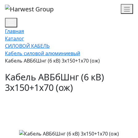
Главная
Каталог
СИЛОВОЙ КАБЕЛЬ
Кабель силовой алюминиевый
Кабель АВБбШнг (6 кВ) 3х150+1х70 (ож)
Кабель АВБбШнг (6 кВ)
3х150+1х70 (ож)