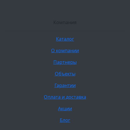
Компания
Каталог
О компании
Партнеры
Объекты
Гарантии
Оплата и доставка
Акции
Блог