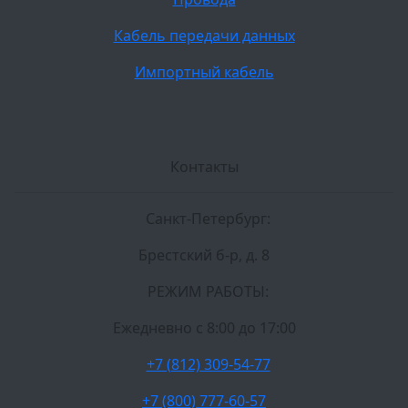
Кабель передачи данных
Импортный кабель
Контакты
Санкт-Петербург:
Брестский б-р, д. 8
РЕЖИМ РАБОТЫ:
Ежедневно c 8:00 до 17:00
+7 (812) 309-54-77
+7 (800) 777-60-57