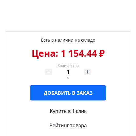
Есть в наличии на складе
Цена: 1 154.44 ₽
Количество
м
ДОБАВИТЬ В ЗАКАЗ
Купить в 1 клик
Рейтинг товара