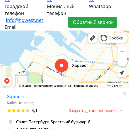
Городской
Мобильный
Whatsapp
телефон
телефон
Info@hgwest.net
Обратный звонок
Email