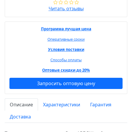
Читать отзывы
Программа лучшая цена
Оперативные сроки
Условия поставки
Способы оплаты
Оптовые скидки до 20%
Запросить оптовую цену
Описание
Характеристики
Гарантия
Доставка