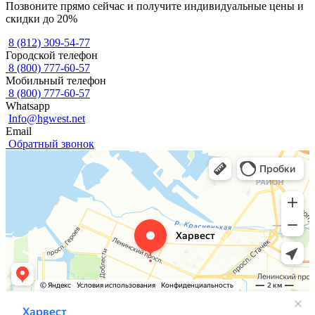
Позвоните прямо сейчас и получите индивидуальные цены и
скидки до 20%
8 (812) 309-54-77
Городской телефон
8 (800) 777-60-57
Мобильный телефон
8 (800) 777-60-57
Whatsapp
Info@hgwest.net
Email
Обратный звонок