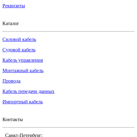
Реквизиты
Каталог
Силовой кабель
Судовой кабель
Кабель управления
Монтажный кабель
Провода
Кабель передачи данных
Импортный кабель
Контакты
Санкт-Петербург: