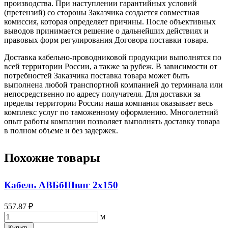
производства. При наступлении гарантийных условий
(претензий) со стороны Заказчика создается совместная
комиссия, которая определяет причины. После объективных
выводов принимается решение о дальнейших действиях и
правовых форм регулирования Договора поставки товара.
Доставка кабельно-проводниковой продукции выполнятся по
всей территории России, а также за рубеж. В зависимости от
потребностей Заказчика поставка товара может быть
выполнена любой транспортной компанией до терминала или
непосредственно по адресу получателя. Для доставки за
пределы территории России наша компания оказывает весь
комплекс услуг по таможенному оформлению. Многолетний
опыт работы компании позволяет выполнять доставку товара
в полном объеме и без задержек.
Похожие товары
Кабель АВБбШвнг 2х150
557.87 ₽
м
Купить