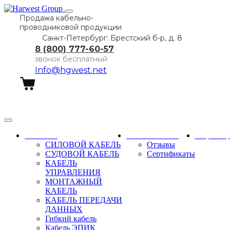
Продажа кабельно-
проводниковой продукции
Санкт-Петербург: Брестский б-р, д. 8
8 (800) 777-60-57
звонок бесплатный
Info@hgwest.net
Заказать звонок
Каталог
О компании
Партне
СИЛОВОЙ КАБЕЛЬ
Отзывы
СУДОВОЙ КАБЕЛЬ
Сертификаты
КАБЕЛЬ
УПРАВЛЕНИЯ
МОНТАЖНЫЙ
КАБЕЛЬ
КАБЕЛЬ ПЕРЕДАЧИ
ДАННЫХ
Гибкий кабель
Кабель ЭПИК