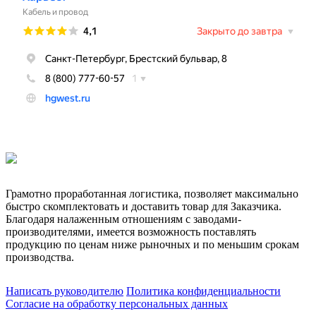
Грамотно проработанная логистика, позволяет максимально
быстро скомплектовать и доставить товар для Заказчика.
Благодаря налаженным отношениям с заводами-
производителями, имеется возможность поставлять
продукцию по ценам ниже рыночных и по меньшим срокам
производства.
Написать руководителю
Политика конфиденциальности
Согласие на обработку персональных данных