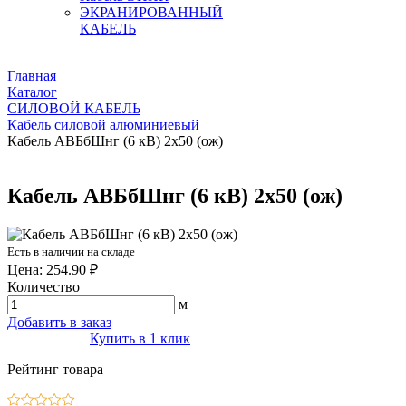
ЭКРАНИРОВАННЫЙ
КАБЕЛЬ
Главная
Каталог
СИЛОВОЙ КАБЕЛЬ
Кабель силовой алюминиевый
Кабель АВБбШнг (6 кВ) 2х50 (ож)
Кабель АВБбШнг (6 кВ) 2х50 (ож)
Есть в наличии на складе
Цена: 254.90 ₽
Количество
м
Добавить в заказ
Купить в 1 клик
Рейтинг товара