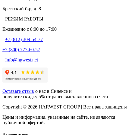
Брестский б-р, д. 8
РЕЖИМ РАБОТЫ:
Ежедневно c 8:00 до 17:00
+7 (812) 309-54-77
+7 (800) 777-60-57
Info@hgwest.net
Оставьте отзыв
о нас в Яндексе и
получите скидку 5% от ранее выставленного счета
Copyright © 2026 HARWEST GROUP | Все права защищены
Цены и информация, указанные на сайте, не являются
публичной офертой.
Напишите нам