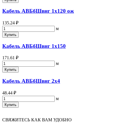
Кабель АВБбШвнг 1х120 ож
135.24 ₽
м
Купить
Кабель АВБбШвнг 1х150
171.61 ₽
м
Купить
Кабель АВБбШвнг 2х4
48.44 ₽
м
Купить
СВЯЖИТЕСЬ КАК ВАМ УДОБНО