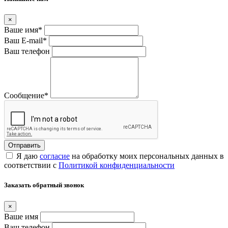
×
Ваше имя
*
Ваш E-mail
*
Ваш телефон
Сообщение
*
Я даю
согласие
на обработку моих персональных данных в
соответствии с
Политикой конфиденциальности
Заказать обратный звонок
×
Ваше имя
Ваш телефон