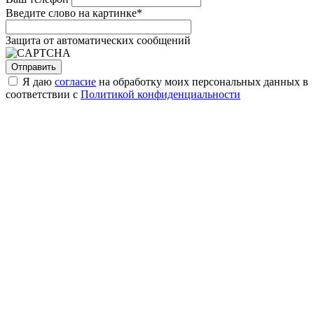
Введите слово на картинке
*
Защита от автоматических сообщений
Я даю
согласие
на обработку моих персональных данных в
соответствии с
Политикой конфиденциальности