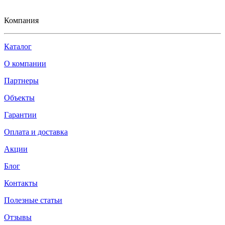
Компания
Каталог
О компании
Партнеры
Объекты
Гарантии
Оплата и доставка
Акции
Блог
Контакты
Полезные статьи
Отзывы