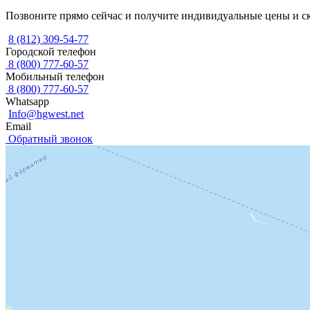
Позвоните прямо сейчас и получите индивидуальные цены и с
8 (812) 309-54-77
Городской телефон
8 (800) 777-60-57
Мобильный телефон
8 (800) 777-60-57
Whatsapp
Info@hgwest.net
Email
Обратный звонок