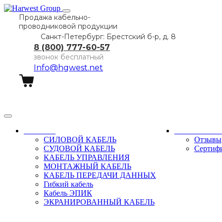
Продажа кабельно-
проводниковой продукции
Санкт-Петербург: Брестский б-р, д. 8
8 (800) 777-60-57
звонок бесплатный
Info@hgwest.net
Заказать звонок
Каталог
О компани
СИЛОВОЙ КАБЕЛЬ
Отзывы
СУДОВОЙ КАБЕЛЬ
Сертиф
КАБЕЛЬ УПРАВЛЕНИЯ
МОНТАЖНЫЙ КАБЕЛЬ
КАБЕЛЬ ПЕРЕДАЧИ ДАННЫХ
Гибкий кабель
Кабель ЭПИК
ЭКРАНИРОВАННЫЙ КАБЕЛЬ