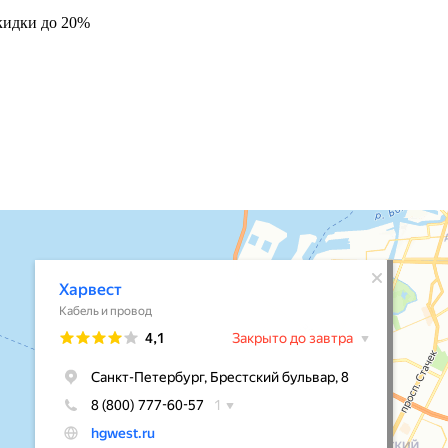
кидки до 20%