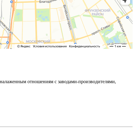
ря налаженным отношениям с заводами-производителями,