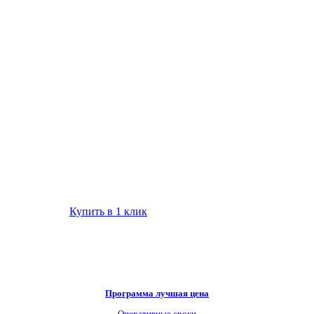
Купить в 1 клик
Программа лучшая цена
Оперативные сроки