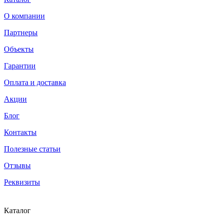
О компании
Партнеры
Объекты
Гарантии
Оплата и доставка
Акции
Блог
Контакты
Полезные статьи
Отзывы
Реквизиты
Каталог