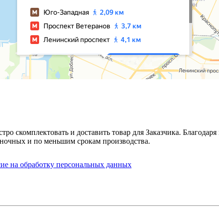
стро скомплектовать и доставить товар для Заказчика. Благода
ночных и по меньшим срокам производства.
сие на обработку персональных данных