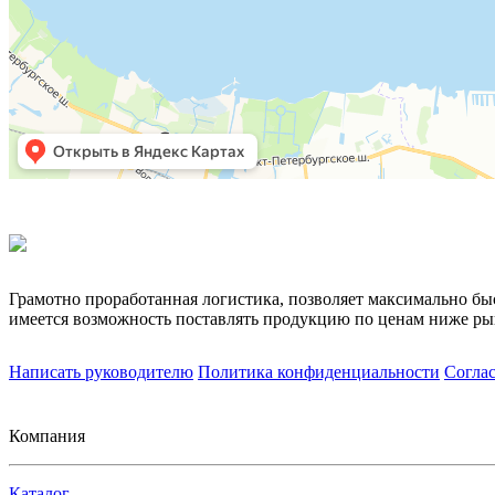
Грамотно проработанная логистика, позволяет максимально бы
имеется возможность поставлять продукцию по ценам ниже ры
Написать руководителю
Политика конфиденциальности
Согла
Компания
Каталог