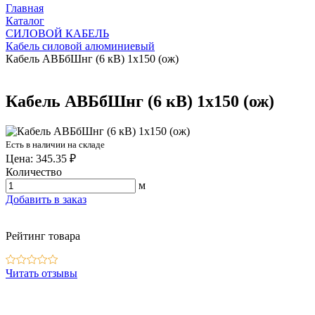
Главная
Каталог
СИЛОВОЙ КАБЕЛЬ
Кабель силовой алюминиевый
Кабель АВБбШнг (6 кВ) 1х150 (ож)
Кабель АВБбШнг (6 кВ) 1х150 (ож)
Есть в наличии на складе
Цена: 345.35 ₽
Количество
м
Добавить в заказ
Рейтинг товара
Читать отзывы