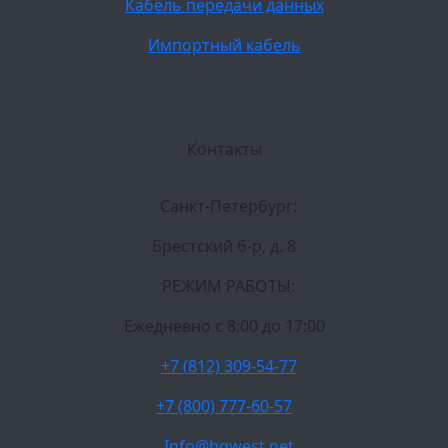
Кабель передачи данных
Импортный кабель
Контакты
Санкт-Петербург:
Брестский б-р, д. 8
РЕЖИМ РАБОТЫ:
Ежедневно c 8:00 до 17:00
+7 (812) 309-54-77
+7 (800) 777-60-57
Info@hgwest.net