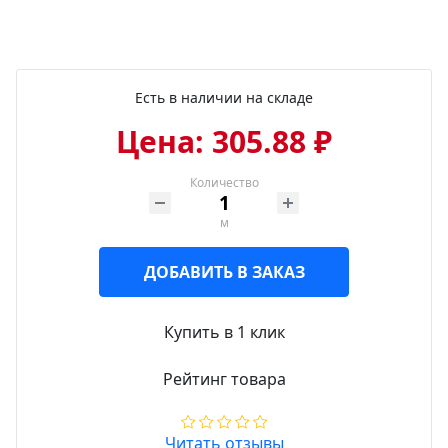
Есть в наличии на складе
Цена: 305.88 ₽
Количество
м
ДОБАВИТЬ В ЗАКАЗ
Купить в 1 клик
Рейтинг товара
Читать отзывы