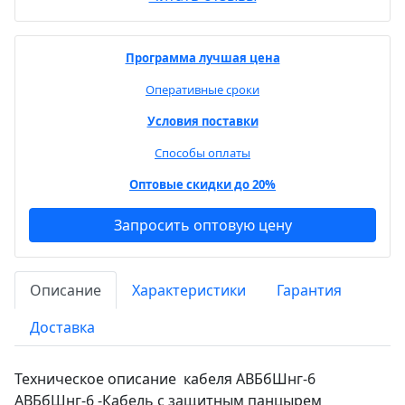
Программа лучшая цена
Оперативные сроки
Условия поставки
Способы оплаты
Оптовые скидки до 20%
Запросить оптовую цену
Описание
Характеристики
Гарантия
Доставка
Техническое описание кабеля АВБбШнг-6
АВБбШнг-6 -Кабель с защитным панцырем