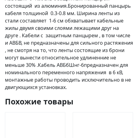
состоящий из алюминия.Бронированный панцырь
кабеля толщиной 0.3-0.8 мм. Ширина ленты из
стали составляет 1-6 см обхватывает кабельные
жилы двумя своими слоями лежащими друг на
друге . Кабели с защитным панцырем , в том числе
и АВБВ, не предназначены для сильного растяжения
, не смотря на то, что ленты состоящие из брони
могут вынести относительное удлиненние не
меньше 30% .Кабель АВБбШнг-6предназначен для
номинального переменного напряжения в 6 кВ,
монтажные работы проводить исключительно в не
двигующихся установках.
Похожие товары