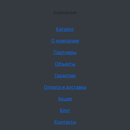
Компания
Каталог
О компании
Партнеры
Объекты
Гарантии
Оплата и доставка
Акции
Блог
Контакты