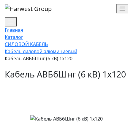
Главная
Каталог
СИЛОВОЙ КАБЕЛЬ
Кабель силовой алюминиевый
Кабель АВБбШнг (6 кВ) 1х120
Кабель АВБбШнг (6 кВ) 1х120