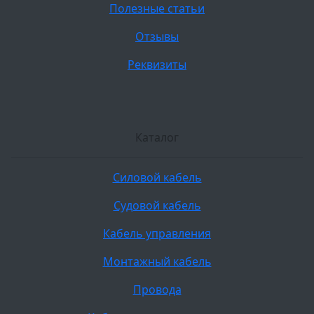
Полезные статьи
Отзывы
Реквизиты
Каталог
Силовой кабель
Судовой кабель
Кабель управления
Монтажный кабель
Провода