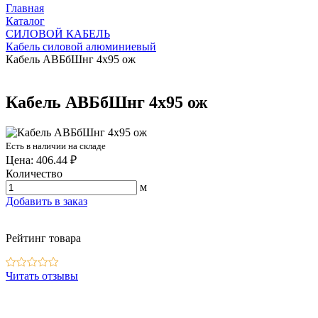
Главная
Каталог
СИЛОВОЙ КАБЕЛЬ
Кабель силовой алюминиевый
Кабель АВБбШнг 4х95 ож
Кабель АВБбШнг 4х95 ож
Есть в наличии на складе
Цена: 406.44 ₽
Количество
м
Добавить в заказ
Рейтинг товара
Читать отзывы