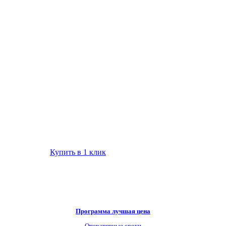
Купить в 1 клик
Программа лучшая цена
Оперативные сроки