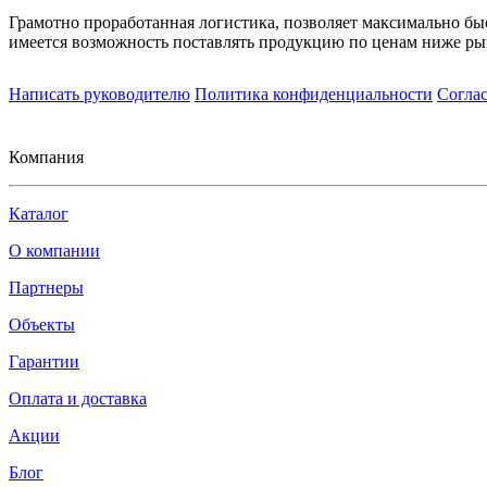
Грамотно проработанная логистика, позволяет максимально бы
имеется возможность поставлять продукцию по ценам ниже ры
Написать руководителю
Политика конфиденциальности
Согла
Компания
Каталог
О компании
Партнеры
Объекты
Гарантии
Оплата и доставка
Акции
Блог