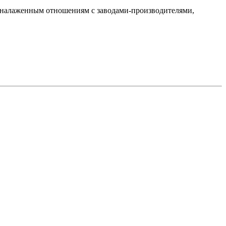
ря налаженным отношениям с заводами-производителями,