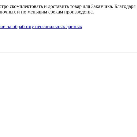
стро скомплектовать и доставить товар для Заказчика. Благода
ночных и по меньшим срокам производства.
сие на обработку персональных данных