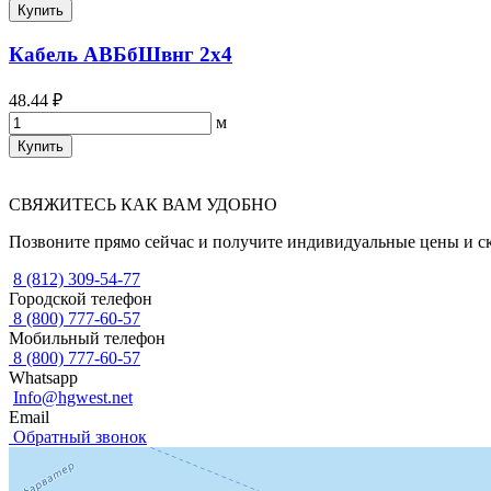
Купить
Кабель АВБбШвнг 2х4
48.44 ₽
м
Купить
СВЯЖИТЕСЬ КАК ВАМ УДОБНО
Позвоните прямо сейчас и получите индивидуальные цены и с
8 (812) 309-54-77
Городской телефон
8 (800) 777-60-57
Мобильный телефон
8 (800) 777-60-57
Whatsapp
Info@hgwest.net
Email
Обратный звонок