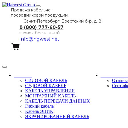
Продажа кабельно-
проводниковой продукции
Санкт-Петербург: Брестский б-р, д. 8
8 (800) 777-60-57
звонок бесплатный
Info@hgwest.net
Заказать звонок
Каталог
О компани
СИЛОВОЙ КАБЕЛЬ
Отзывы
СУДОВОЙ КАБЕЛЬ
Сертиф
КАБЕЛЬ УПРАВЛЕНИЯ
МОНТАЖНЫЙ КАБЕЛЬ
КАБЕЛЬ ПЕРЕДАЧИ ДАННЫХ
Гибкий кабель
Кабель ЭПИК
ЭКРАНИРОВАННЫЙ КАБЕЛЬ