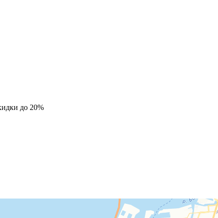
кидки до 20%