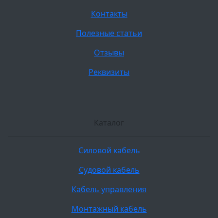
Контакты
Полезные статьи
Отзывы
Реквизиты
Каталог
Силовой кабель
Судовой кабель
Кабель управления
Монтажный кабель