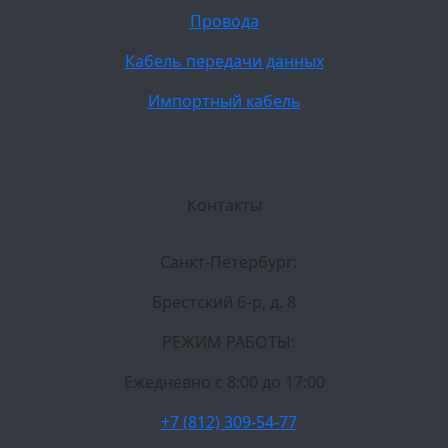
Провода
Кабель передачи данных
Импортный кабель
Контакты
Санкт-Петербург:
Брестский б-р, д. 8
РЕЖИМ РАБОТЫ:
Ежедневно c 8:00 до 17:00
+7 (812) 309-54-77