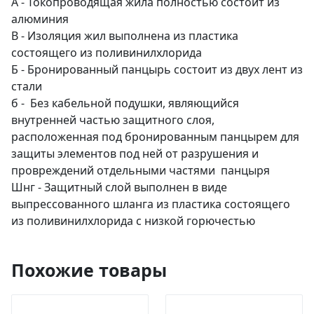
А - Токопроводящая жила полностью состоит из
алюминия
В - Изоляция жил выполнена из пластика
состоящего из поливинилхлорида
Б - Бронированный панцырь состоит из двух лент из
стали
б - Без кабельной подушки, являющийся
внутренней частью защитного слоя,
расположенная под бронированным панцырем для
защиты элементов под ней от разрушения и
провреждений отдельными частями панцыря
Шнг - Защитный слой выполнен в виде
выпрессованного шланга из пластика состоящего
из поливинилхлорида с низкой горючестью
Похожие товары