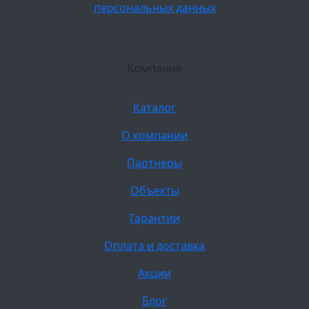
персональных данных
Компания
Каталог
О компании
Партнеры
Объекты
Гарантии
Оплата и доставка
Акции
Блог