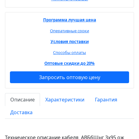
Программа лучшая цена
Оперативные сроки
Условия поставки
Способы оплаты
Оптовые скидки до 20%
Запросить оптовую цену
Описание
Характеристики
Гарантия
Доставка
Техническое описание кабеля АВБбШнг 3х95 ож