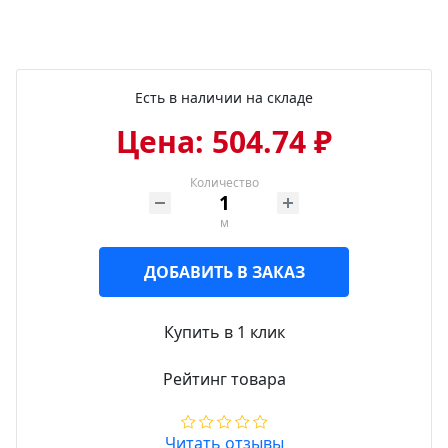
Есть в наличии на складе
Цена: 504.74 ₽
Количество
м
ДОБАВИТЬ В ЗАКАЗ
Купить в 1 клик
Рейтинг товара
Читать отзывы