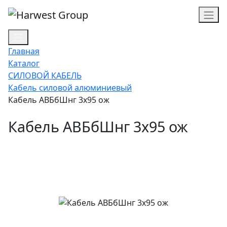
Главная
Каталог
СИЛОВОЙ КАБЕЛЬ
Кабель силовой алюминиевый
Кабель АВБбШнг 3х95 ож
Кабель АВБбШнг 3х95 ож