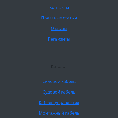
Контакты
Полезные статьи
Отзывы
Реквизиты
Каталог
Силовой кабель
Судовой кабель
Кабель управления
Монтажный кабель