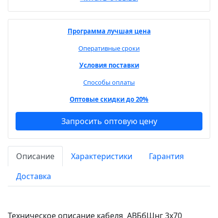
Программа лучшая цена
Оперативные сроки
Условия поставки
Способы оплаты
Оптовые скидки до 20%
Запросить оптовую цену
Описание
Характеристики
Гарантия
Доставка
Техническое описание кабеля АВБбШнг 3х70