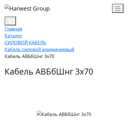
Главная
Каталог
СИЛОВОЙ КАБЕЛЬ
Кабель силовой алюминиевый
Кабель АВБбШнг 3х70
Кабель АВБбШнг 3х70