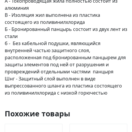
А - Токопроводящая жила полностью состоит из
алюминия
В - Изоляция жил выполнена из пластика
состоящего из поливинилхлорида
Б - Бронированный панцырь состоит из двух лент из
стали
б - Без кабельной подушки, являющийся
внутренней частью защитного слоя,
расположенная под бронированным панцырем для
защиты элементов под ней от разрушения и
провреждений отдельными частями панцыря
Шнг - Защитный слой выполнен в виде
выпрессованного шланга из пластика состоящего
из поливинилхлорида с низкой горючестью
Похожие товары