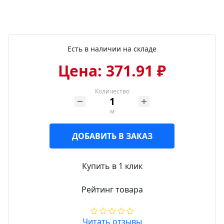
Есть в наличии на складе
Цена: 371.91 ₽
Количество
м
ДОБАВИТЬ В ЗАКАЗ
Купить в 1 клик
Рейтинг товара
Читать отзывы