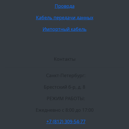
Провода
Кабель передачи данных
Импортный кабель
Контакты
Санкт-Петербург:
Брестский б-р, д. 8
РЕЖИМ РАБОТЫ:
Ежедневно c 8:00 до 17:00
+7 (812) 309-54-77