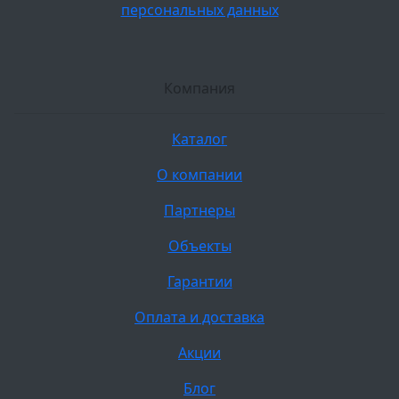
персональных данных
Компания
Каталог
О компании
Партнеры
Объекты
Гарантии
Оплата и доставка
Акции
Блог