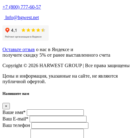
+7 (800) 777-60-57
Info@hgwest.net
Оставьте отзыв
о нас в Яндексе и
получите скидку 5% от ранее выставленного счета
Copyright © 2026 HARWEST GROUP | Все права защищены
Цены и информация, указанные на сайте, не являются
публичной офертой.
Напишите нам
×
Ваше имя
*
Ваш E-mail
*
Ваш телефон