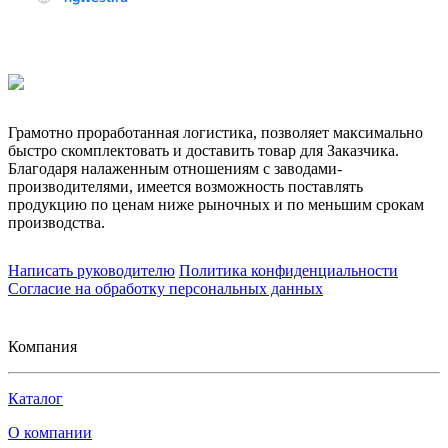
Грамотно проработанная логистика, позволяет максимально
быстро скомплектовать и доставить товар для Заказчика.
Благодаря налаженным отношениям с заводами-
производителями, имеется возможность поставлять
продукцию по ценам ниже рыночных и по меньшим срокам
производства.
Написать руководителю
Политика конфиденциальности
Согласие на обработку персональных данных
Компания
Каталог
О компании