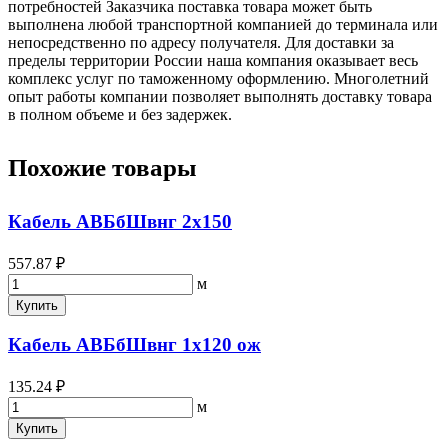
потребностей Заказчика поставка товара может быть
выполнена любой транспортной компанией до терминала или
непосредственно по адресу получателя. Для доставки за
пределы территории России наша компания оказывает весь
комплекс услуг по таможенному оформлению. Многолетний
опыт работы компании позволяет выполнять доставку товара
в полном объеме и без задержек.
Похожие товары
Кабель АВБбШвнг 2х150
557.87 ₽
м
Купить
Кабель АВБбШвнг 1х120 ож
135.24 ₽
м
Купить