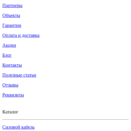
Партнеры
Объекты
Гарантии
Оплата и доставка
Акции
Блог
Контакты
Полезные статьи
Отзывы
Реквизиты
Каталог
Силовой кабель