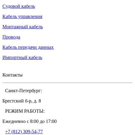
Судовой кабель
Кабель управления
Монтажный кабель
Провода
Кабель передачи данных
Импортный кабель
Контакты
Санкт-Петербург:
Брестский б-р, д. 8
РЕЖИМ РАБОТЫ:
Ежедневно c 8:00 до 17:00
+7 (812) 309-54-77