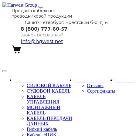
Продажа кабельно-
проводниковой продукции
Санкт-Петербург: Брестский б-р, д. 8
8 (800) 777-60-57
звонок бесплатный
Info@hgwest.net
Заказать звонок
Каталог
О компании
Партне
СИЛОВОЙ КАБЕЛЬ
Отзывы
СУДОВОЙ КАБЕЛЬ
Сертификаты
КАБЕЛЬ
УПРАВЛЕНИЯ
МОНТАЖНЫЙ
КАБЕЛЬ
КАБЕЛЬ ПЕРЕДАЧИ
ДАННЫХ
Гибкий кабель
Кабель ЭПИК