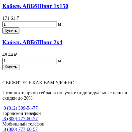
Кабель АВБбШвнг 1х150
171.61 ₽
м
Купить
Кабель АВБбШвнг 2х4
48.44 ₽
м
Купить
СВЯЖИТЕСЬ КАК ВАМ УДОБНО
Позвоните прямо сейчас и получите индивидуальные цены и
скидки до 20%
8 (812) 309-54-77
Городской телефон
8 (800) 777-60-57
Мобильный телефон
8 (800) 777-60-57