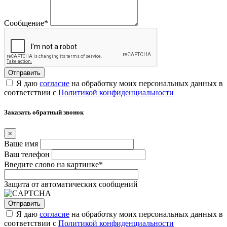
Сообщение
*
Я даю
согласие
на обработку моих персональных данных в
соответствии с
Политикой конфиденциальности
Заказать обратный звонок
×
Ваше имя
Ваш телефон
Введите слово на картинке
*
Защита от автоматических сообщений
Я даю
согласие
на обработку моих персональных данных в
соответствии с
Политикой конфиденциальности