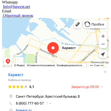
Whatsapp
Info@hgwest.net
Email
Обратный звонок