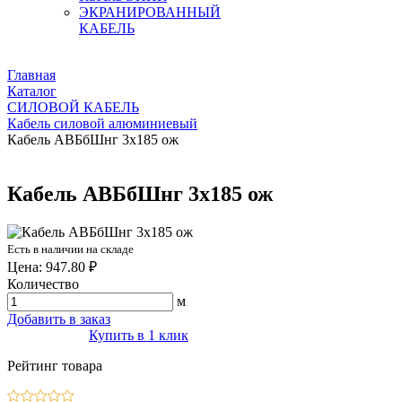
ЭКРАНИРОВАННЫЙ
КАБЕЛЬ
Главная
Каталог
СИЛОВОЙ КАБЕЛЬ
Кабель силовой алюминиевый
Кабель АВБбШнг 3х185 ож
Кабель АВБбШнг 3х185 ож
Есть в наличии на складе
Цена: 947.80 ₽
Количество
м
Добавить в заказ
Купить в 1 клик
Рейтинг товара