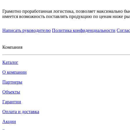
Грамотно проработанная логистика, позволяет максимально бы
имеется возможность поставлять продукцию по ценам ниже ры
Написать руководителю
Политика конфиденциальности
Согла
Компания
Каталог
О компании
Партнеры
Объекты
Гарантии
Оплата и доставка
Акции