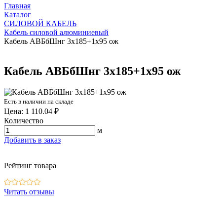
Главная
Каталог
СИЛОВОЙ КАБЕЛЬ
Кабель силовой алюминиевый
Кабель АВБбШнг 3х185+1х95 ож
Кабель АВБбШнг 3х185+1х95 ож
Есть в наличии на складе
Цена: 1 110.04 ₽
Количество
м
Добавить в заказ
Рейтинг товара
Читать отзывы