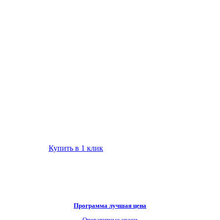
Купить в 1 клик
Программа лучшая цена
Оперативные сроки