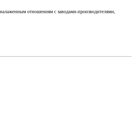
ря налаженным отношениям с заводами-производителями,