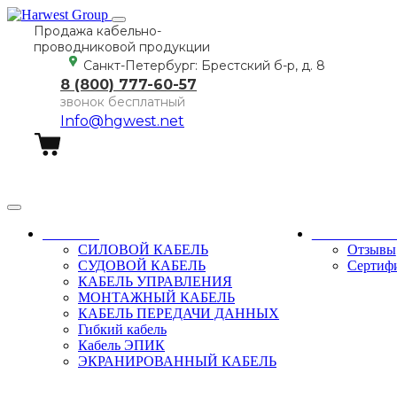
Продажа кабельно-
проводниковой продукции
Санкт-Петербург: Брестский б-р, д. 8
8 (800) 777-60-57
звонок бесплатный
Info@hgwest.net
Заказать звонок
Каталог
О компани
СИЛОВОЙ КАБЕЛЬ
Отзывы
СУДОВОЙ КАБЕЛЬ
Сертиф
КАБЕЛЬ УПРАВЛЕНИЯ
МОНТАЖНЫЙ КАБЕЛЬ
КАБЕЛЬ ПЕРЕДАЧИ ДАННЫХ
Гибкий кабель
Кабель ЭПИК
ЭКРАНИРОВАННЫЙ КАБЕЛЬ