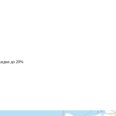
кидки до 20%