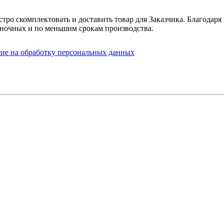
стро скомплектовать и доставить товар для Заказчика. Благода
ночных и по меньшим срокам производства.
сие на обработку персональных данных