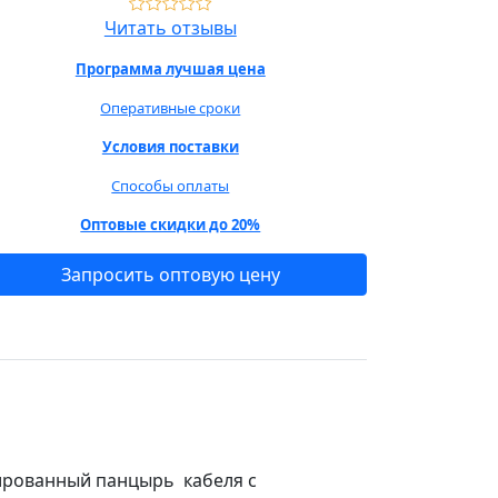
Читать отзывы
Программа лучшая цена
Оперативные сроки
Условия поставки
Способы оплаты
Оптовые скидки до 20%
Запросить оптовую цену
ированный панцырь кабеля с