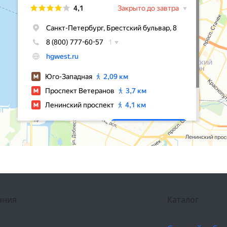
ания
Каталог