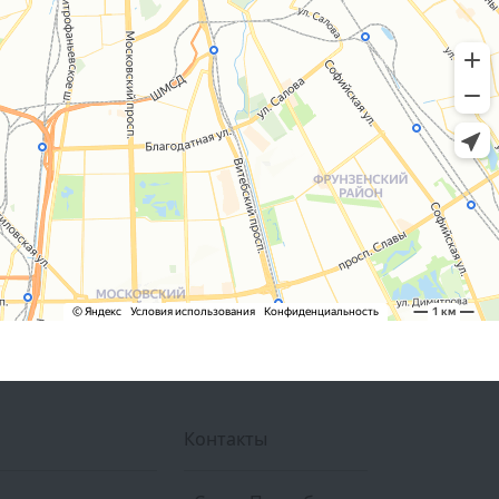
Контакты