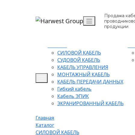
Продажа кабе
проводников
продукции
Каталог
О 
СИЛОВОЙ КАБЕЛЬ
СУДОВОЙ КАБЕЛЬ
КАБЕЛЬ УПРАВЛЕНИЯ
МОНТАЖНЫЙ КАБЕЛЬ
КАБЕЛЬ ПЕРЕДАЧИ ДАННЫХ
Гибкий кабель
Кабель ЭПИК
ЭКРАНИРОВАННЫЙ КАБЕЛЬ
Главная
Каталог
СИЛОВОЙ КАБЕЛЬ