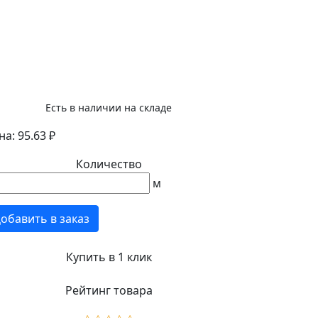
Есть в наличии на складе
а: 95.63 ₽
Количество
м
обавить в заказ
Купить в 1 клик
Рейтинг товара