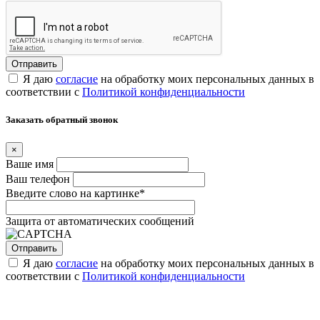
Я даю
согласие
на обработку моих персональных данных в
соответствии с
Политикой конфиденциальности
Заказать обратный звонок
×
Ваше имя
Ваш телефон
Введите слово на картинке
*
Защита от автоматических сообщений
Я даю
согласие
на обработку моих персональных данных в
соответствии с
Политикой конфиденциальности