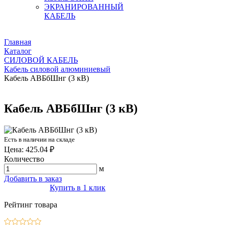
ЭКРАНИРОВАННЫЙ
КАБЕЛЬ
Главная
Каталог
СИЛОВОЙ КАБЕЛЬ
Кабель силовой алюминиевый
Кабель АВБбШнг (3 кВ)
Кабель АВБбШнг (3 кВ)
Есть в наличии на складе
Цена: 425.04 ₽
Количество
м
Добавить в заказ
Купить в 1 клик
Рейтинг товара