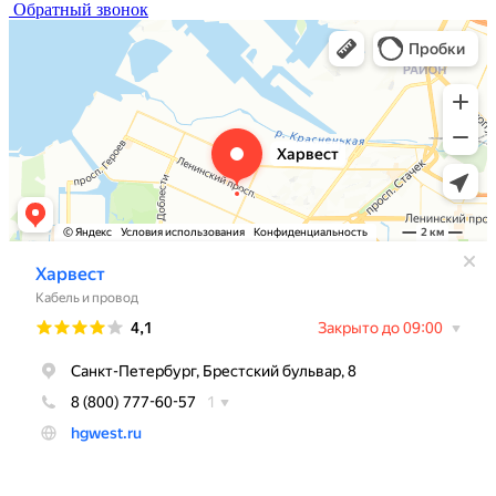
Обратный звонок