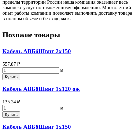
пределы территории России наша компания оказывает весь
комплекс услуг по таможенному оформлению. Многолетний
опыт работы компании позволяет выполнять доставку товара
в полном объеме и без задержек.
Похожие товары
Кабель АВБбШвнг 2х150
557.87 ₽
м
Купить
Кабель АВБбШвнг 1х120 ож
135.24 ₽
м
Купить
Кабель АВБбШвнг 1х150