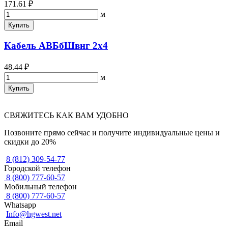
171.61 ₽
м
Купить
Кабель АВБбШвнг 2х4
48.44 ₽
м
Купить
СВЯЖИТЕСЬ КАК ВАМ УДОБНО
Позвоните прямо сейчас и получите индивидуальные цены и
скидки до 20%
8 (812) 309-54-77
Городской телефон
8 (800) 777-60-57
Мобильный телефон
8 (800) 777-60-57
Whatsapp
Info@hgwest.net
Email