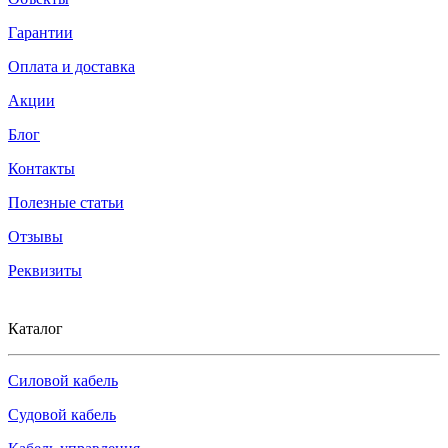
Гарантии
Оплата и доставка
Акции
Блог
Контакты
Полезные статьи
Отзывы
Реквизиты
Каталог
Силовой кабель
Судовой кабель