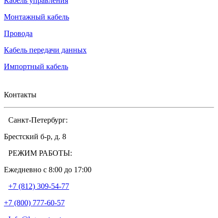
Кабель управления
Монтажный кабель
Провода
Кабель передачи данных
Импортный кабель
Контакты
Санкт-Петербург:
Брестский б-р, д. 8
РЕЖИМ РАБОТЫ:
Ежедневно c 8:00 до 17:00
+7 (812) 309-54-77
+7 (800) 777-60-57