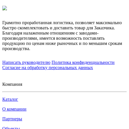
Грамотно проработанная логистика, позволяет максимально
быстро скомплектовать и доставить товар для Заказчика.
Благодаря налаженным отношениям с заводами-
производителями, имеется возможность поставлять
продукцию по ценам ниже рыночных и по меньшим срокам
производства.
Написать руководителю
Политика конфиденциальности
Согласие на обработку персональных данных
Компания
Каталог
О компании
Партнеры
Объекты