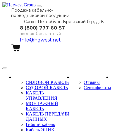
Продажа кабельно-
проводниковой продукции
Санкт-Петербург: Брестский б-р, д. 8
8 (800) 777-60-57
звонок бесплатный
Info@hgwest.net
Заказать звонок
Каталог
О компании
Партне
СИЛОВОЙ КАБЕЛЬ
Отзывы
СУДОВОЙ КАБЕЛЬ
Сертификаты
КАБЕЛЬ
УПРАВЛЕНИЯ
МОНТАЖНЫЙ
КАБЕЛЬ
КАБЕЛЬ ПЕРЕДАЧИ
ДАННЫХ
Гибкий кабель
Кабель ЭПИК