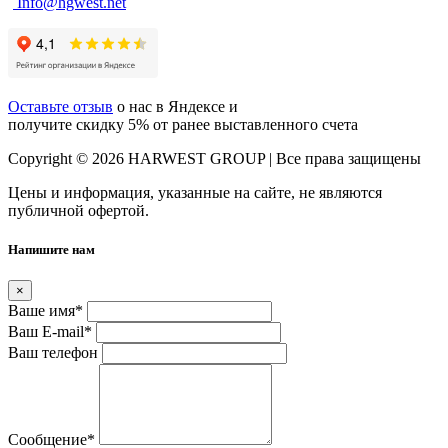
Info@hgwest.net
Оставьте отзыв
о нас в Яндексе и
получите скидку 5% от ранее выставленного счета
Copyright © 2026 HARWEST GROUP | Все права защищены
Цены и информация, указанные на сайте, не являются
публичной офертой.
Напишите нам
×
Ваше имя
*
Ваш E-mail
*
Ваш телефон
Сообщение
*