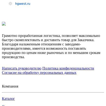
Грамотно проработанная логистика, позволяет максимально
быстро скомплектовать и доставить товар для Заказчика.
Благодаря налаженным отношениям с заводами-
производителями, имеется возможность поставлять
продукцию по ценам ниже рыночных и по меньшим срокам
производства.
Написать руководителю
Политика конфиденциальности
Согласие на обработку персональных данных
Компания
Каталог