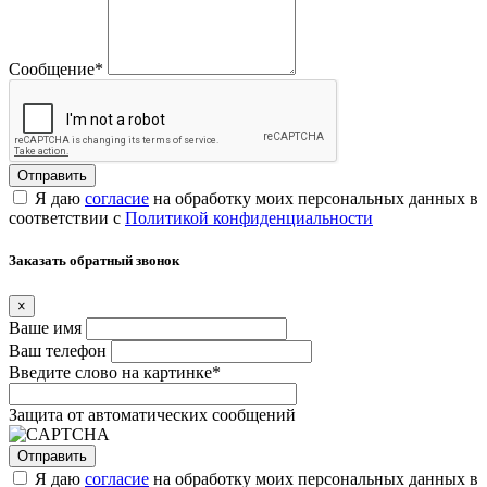
Сообщение
*
Я даю
согласие
на обработку моих персональных данных в
соответствии с
Политикой конфиденциальности
Заказать обратный звонок
×
Ваше имя
Ваш телефон
Введите слово на картинке
*
Защита от автоматических сообщений
Я даю
согласие
на обработку моих персональных данных в