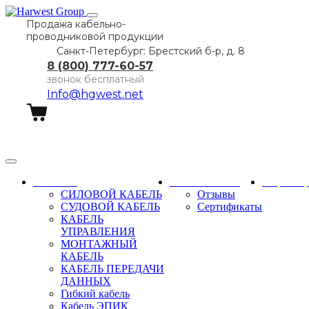
Продажа кабельно-
проводниковой продукции
Санкт-Петербург: Брестский б-р, д. 8
8 (800) 777-60-57
звонок бесплатный
Info@hgwest.net
Заказать звонок
Каталог
О компании
Партне
СИЛОВОЙ КАБЕЛЬ
Отзывы
СУДОВОЙ КАБЕЛЬ
Сертификаты
КАБЕЛЬ
УПРАВЛЕНИЯ
МОНТАЖНЫЙ
КАБЕЛЬ
КАБЕЛЬ ПЕРЕДАЧИ
ДАННЫХ
Гибкий кабель
Кабель ЭПИК