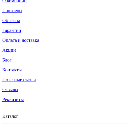
О компании
Партнеры
Объекты
Гарантии
Оплата и доставка
Акции
Блог
Контакты
Полезные статьи
Отзывы
Реквизиты
Каталог