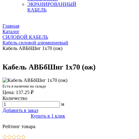
ЭКРАНИРОВАННЫЙ
КАБЕЛЬ
Главная
Каталог
СИЛОВОЙ КАБЕЛЬ
Кабель силовой алюминиевый
Кабель АВБбШнг 1х70 (ож)
Кабель АВБбШнг 1х70 (ож)
Есть в наличии на складе
Цена: 137.25 ₽
Количество
м
Добавить в заказ
Купить в 1 клик
Рейтинг товара