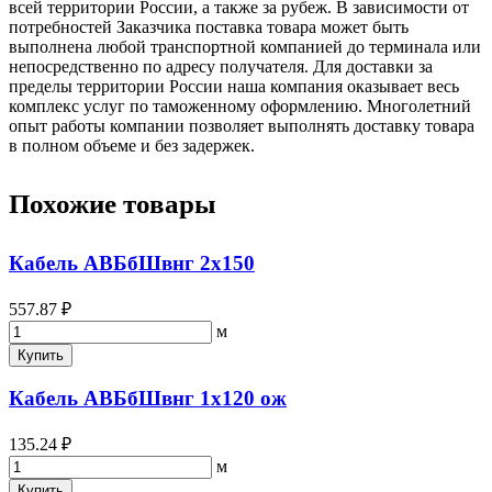
всей территории России, а также за рубеж. В зависимости от
потребностей Заказчика поставка товара может быть
выполнена любой транспортной компанией до терминала или
непосредственно по адресу получателя. Для доставки за
пределы территории России наша компания оказывает весь
комплекс услуг по таможенному оформлению. Многолетний
опыт работы компании позволяет выполнять доставку товара
в полном объеме и без задержек.
Похожие товары
Кабель АВБбШвнг 2х150
557.87 ₽
м
Купить
Кабель АВБбШвнг 1х120 ож
135.24 ₽
м
Купить