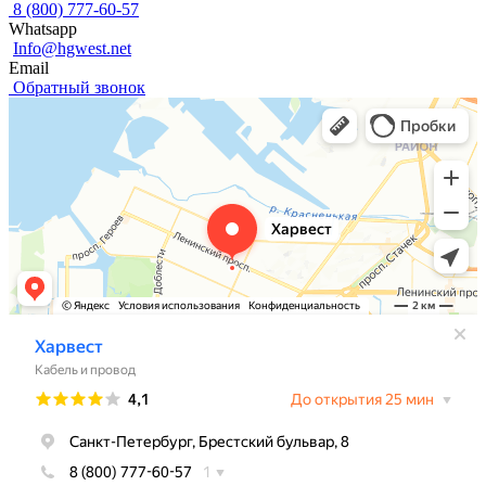
8 (800) 777-60-57
Whatsapp
Info@hgwest.net
Email
Обратный звонок