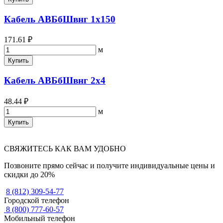
Кабель АВБбШвнг 1х150
171.61 ₽
м
Купить
Кабель АВБбШвнг 2х4
48.44 ₽
м
Купить
СВЯЖИТЕСЬ КАК ВАМ УДОБНО
Позвоните прямо сейчас и получите индивидуальные цены и
скидки до 20%
8 (812) 309-54-77
Городской телефон
8 (800) 777-60-57
Мобильный телефон