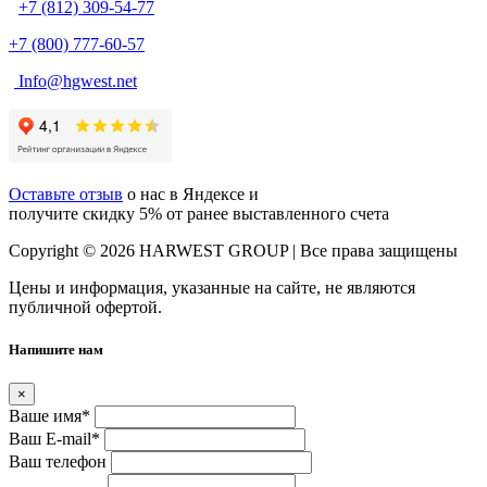
+7 (812) 309-54-77
+7 (800) 777-60-57
Info@hgwest.net
Оставьте отзыв
о нас в Яндексе и
получите скидку 5% от ранее выставленного счета
Copyright © 2026 HARWEST GROUP | Все права защищены
Цены и информация, указанные на сайте, не являются
публичной офертой.
Напишите нам
×
Ваше имя
*
Ваш E-mail
*
Ваш телефон