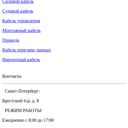
Силовой кабель
Судовой кабель
Кабель управления
Монтажный кабель
Провода
Кабель передачи данных
Импортный кабель
Контакты
Санкт-Петербург:
Брестский б-р, д. 8
РЕЖИМ РАБОТЫ:
Ежедневно c 8:00 до 17:00