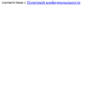
соответствии с
Политикой конфиденциальности