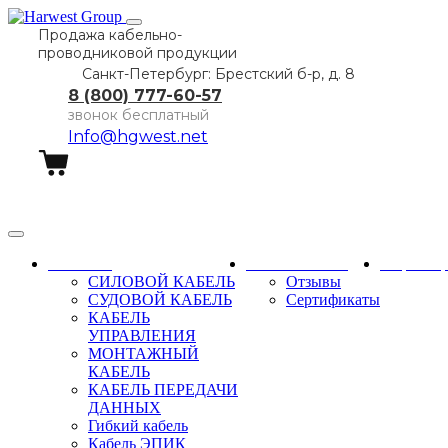
Продажа кабельно-
проводниковой продукции
Санкт-Петербург: Брестский б-р, д. 8
8 (800) 777-60-57
звонок бесплатный
Info@hgwest.net
Заказать звонок
Каталог
О компании
Партне
СИЛОВОЙ КАБЕЛЬ
Отзывы
СУДОВОЙ КАБЕЛЬ
Сертификаты
КАБЕЛЬ
УПРАВЛЕНИЯ
МОНТАЖНЫЙ
КАБЕЛЬ
КАБЕЛЬ ПЕРЕДАЧИ
ДАННЫХ
Гибкий кабель
Кабель ЭПИК