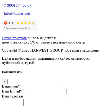
+7 (800) 777-60-57
Info@hgwest.net
Оставьте отзыв
о нас в Яндексе и
получите скидку 5% от ранее выставленного счета
Copyright © 2026 HARWEST GROUP | Все права защищены
Цены и информация, указанные на сайте, не являются
публичной офертой.
Напишите нам
×
Ваше имя
*
Ваш E-mail
*
Ваш телефон