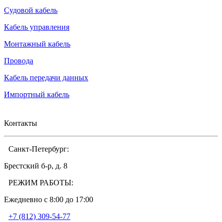
Судовой кабель
Кабель управления
Монтажный кабель
Провода
Кабель передачи данных
Импортный кабель
Контакты
Санкт-Петербург:
Брестский б-р, д. 8
РЕЖИМ РАБОТЫ:
Ежедневно c 8:00 до 17:00
+7 (812) 309-54-77