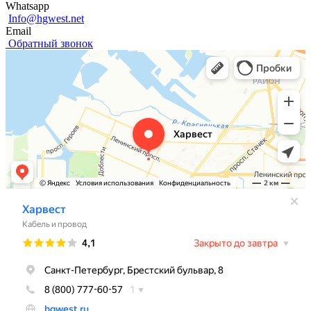
Whatsapp
Info@hgwest.net
Email
Обратный звонок