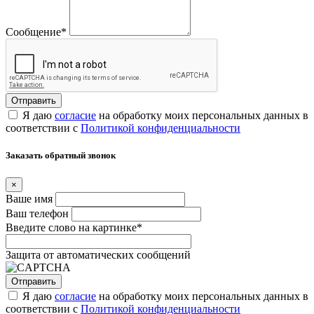
Сообщение
*
Я даю
согласие
на обработку моих персональных данных в
соответствии с
Политикой конфиденциальности
Заказать обратный звонок
×
Ваше имя
Ваш телефон
Введите слово на картинке
*
Защита от автоматических сообщений
Я даю
согласие
на обработку моих персональных данных в
соответствии с
Политикой конфиденциальности