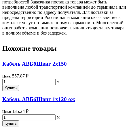
потребностей Заказчика поставка товара может быть
выполнена любой транспортной компанией до терминала или
непосредственно по адресу получателя. Для доставки за
пределы территории России наша компания оказывает весь
комплекс услуг по таможенному оформлению. Многолетний
опыт работы компании позволяет выполнять доставку товара
в полном объеме и без задержек.
Похожие товары
Кабель АВБбШвнг 2х150
557.87 ₽
Цена:
м
Купить
Кабель АВБбШвнг 1х120 ож
135.24 ₽
Цена:
м
Купить