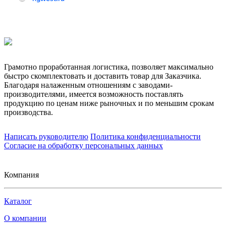
Грамотно проработанная логистика, позволяет максимально
быстро скомплектовать и доставить товар для Заказчика.
Благодаря налаженным отношениям с заводами-
производителями, имеется возможность поставлять
продукцию по ценам ниже рыночных и по меньшим срокам
производства.
Написать руководителю
Политика конфиденциальности
Согласие на обработку персональных данных
Компания
Каталог
О компании