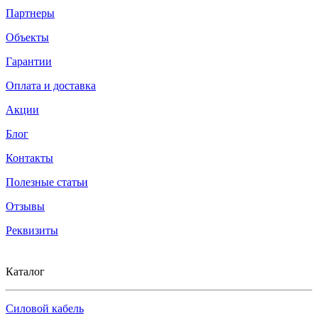
Партнеры
Объекты
Гарантии
Оплата и доставка
Акции
Блог
Контакты
Полезные статьи
Отзывы
Реквизиты
Каталог
Силовой кабель