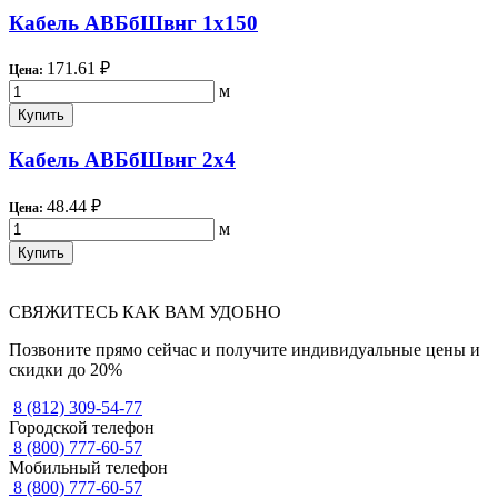
Кабель АВБбШвнг 1х150
171.61 ₽
Цена:
м
Купить
Кабель АВБбШвнг 2х4
48.44 ₽
Цена:
м
Купить
СВЯЖИТЕСЬ КАК ВАМ УДОБНО
Позвоните прямо сейчас и получите индивидуальные цены и
скидки до 20%
8 (812) 309-54-77
Городской телефон
8 (800) 777-60-57
Мобильный телефон
8 (800) 777-60-57