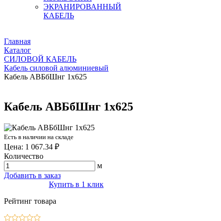
ЭКРАНИРОВАННЫЙ
КАБЕЛЬ
Главная
Каталог
СИЛОВОЙ КАБЕЛЬ
Кабель силовой алюминиевый
Кабель АВБбШнг 1х625
Кабель АВБбШнг 1х625
Есть в наличии на складе
Цена: 1 067.34 ₽
Количество
м
Добавить в заказ
Купить в 1 клик
Рейтинг товара