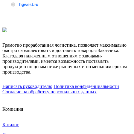
Грамотно проработанная логистика, позволяет максимально
быстро скомплектовать и доставить товар для Заказчика.
Благодаря налаженным отношениям с заводами-
производителями, имеется возможность поставлять
продукцию по ценам ниже рыночных и по меньшим срокам
производства.
Написать руководителю
Политика конфиденциальности
Согласие на обработку персональных данных
Компания
Каталог