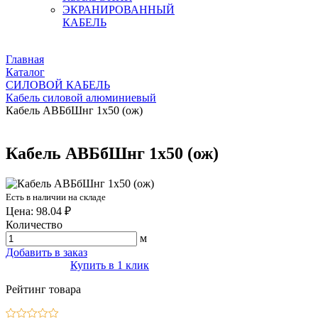
ЭКРАНИРОВАННЫЙ
КАБЕЛЬ
Главная
Каталог
СИЛОВОЙ КАБЕЛЬ
Кабель силовой алюминиевый
Кабель АВБбШнг 1х50 (ож)
Кабель АВБбШнг 1х50 (ож)
Есть в наличии на складе
Цена: 98.04 ₽
Количество
м
Добавить в заказ
Купить в 1 клик
Рейтинг товара