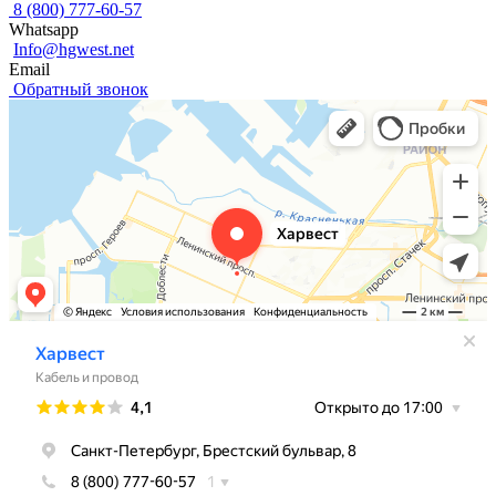
8 (800) 777-60-57
Whatsapp
Info@hgwest.net
Email
Обратный звонок