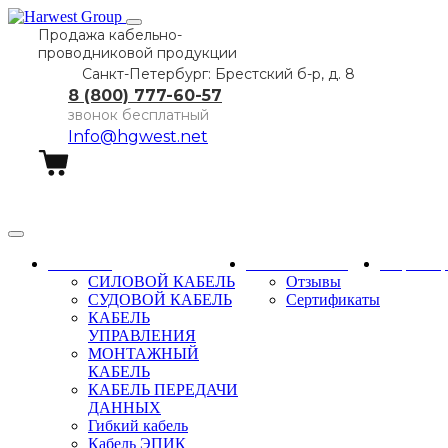
Продажа кабельно-
проводниковой продукции
Санкт-Петербург: Брестский б-р, д. 8
8 (800) 777-60-57
звонок бесплатный
Info@hgwest.net
Заказать звонок
Каталог
О компании
Партне
СИЛОВОЙ КАБЕЛЬ
Отзывы
СУДОВОЙ КАБЕЛЬ
Сертификаты
КАБЕЛЬ
УПРАВЛЕНИЯ
МОНТАЖНЫЙ
КАБЕЛЬ
КАБЕЛЬ ПЕРЕДАЧИ
ДАННЫХ
Гибкий кабель
Кабель ЭПИК