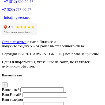
+7 (812) 309-54-77
+7 (800) 777-60-57
Info@hgwest.net
Оставьте отзыв
о нас в Яндексе и
получите скидку 5% от ранее выставленного счета
Copyright © 2026 HARWEST GROUP | Все права защищены
Цены и информация, указанные на сайте, не являются
публичной офертой.
Напишите нам
×
Ваше имя
*
Ваш E-mail
*
Ваш телефон