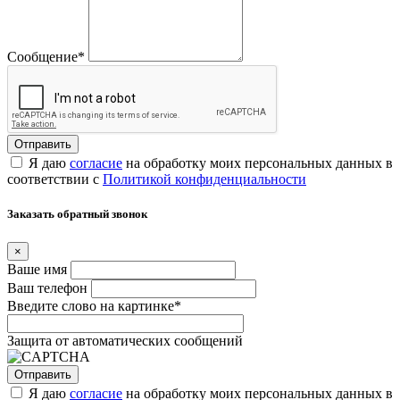
Сообщение
*
Я даю
согласие
на обработку моих персональных данных в
соответствии с
Политикой конфиденциальности
Заказать обратный звонок
×
Ваше имя
Ваш телефон
Введите слово на картинке
*
Защита от автоматических сообщений
Я даю
согласие
на обработку моих персональных данных в