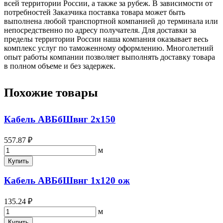
всей территории России, а также за рубеж. В зависимости от
потребностей Заказчика поставка товара может быть
выполнена любой транспортной компанией до терминала или
непосредственно по адресу получателя. Для доставки за
пределы территории России наша компания оказывает весь
комплекс услуг по таможенному оформлению. Многолетний
опыт работы компании позволяет выполнять доставку товара
в полном объеме и без задержек.
Похожие товары
Кабель АВБбШвнг 2х150
557.87 ₽
м
Купить
Кабель АВБбШвнг 1х120 ож
135.24 ₽
м
Купить