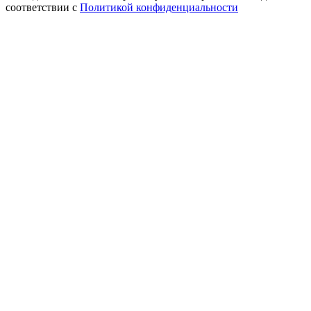
соответствии с
Политикой конфиденциальности