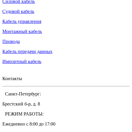
Силовой кабель
Судовой кабель
Кабель управления
Монтажный кабель
Провода
Кабель передачи данных
Импортный кабель
Контакты
Санкт-Петербург:
Брестский б-р, д. 8
РЕЖИМ РАБОТЫ:
Ежедневно c 8:00 до 17:00