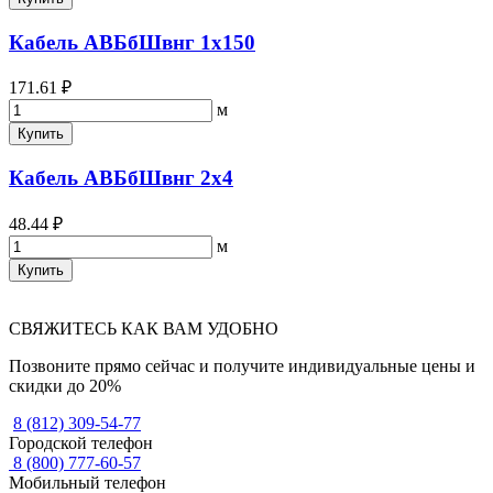
Кабель АВБбШвнг 1х150
171.61 ₽
м
Купить
Кабель АВБбШвнг 2х4
48.44 ₽
м
Купить
СВЯЖИТЕСЬ КАК ВАМ УДОБНО
Позвоните прямо сейчас и получите индивидуальные цены и
скидки до 20%
8 (812) 309-54-77
Городской телефон
8 (800) 777-60-57
Мобильный телефон