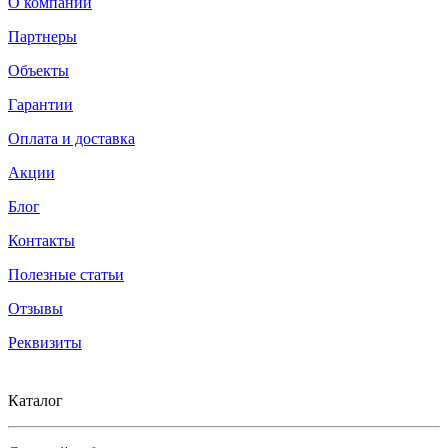
О компании
Партнеры
Объекты
Гарантии
Оплата и доставка
Акции
Блог
Контакты
Полезные статьи
Отзывы
Реквизиты
Каталог