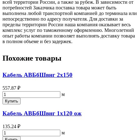
всей территории России, а также за рубеж. В зависимости от
потребностей Заказчика поставка товара может быть
выполнена любой транспортной компанией до терминала или
непосредственно по адресу получателя. Для доставки за
пределы территории России наша компания оказывает весь
комплекс услуг по таможенному оформлению. Многолетний
опыт работы компании позволяет выполнять доставку товара
в полном объеме и без задержек.
Похожие товары
Кабель АВБбШвнг 2х150
557.87 ₽
м
Купить
Кабель АВБбШвнг 1х120 ож
135.24 ₽
м
Купить