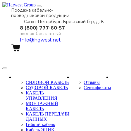
Продажа кабельно-
проводниковой продукции
Санкт-Петербург: Брестский б-р, д. 8
8 (800) 777-60-57
звонок бесплатный
Info@hgwest.net
Заказать звонок
Каталог
О компании
Партне
СИЛОВОЙ КАБЕЛЬ
Отзывы
СУДОВОЙ КАБЕЛЬ
Сертификаты
КАБЕЛЬ
УПРАВЛЕНИЯ
МОНТАЖНЫЙ
КАБЕЛЬ
КАБЕЛЬ ПЕРЕДАЧИ
ДАННЫХ
Гибкий кабель
Кабель ЭПИК