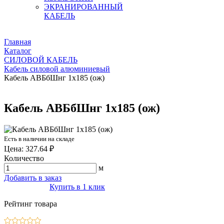
ЭКРАНИРОВАННЫЙ
КАБЕЛЬ
Главная
Каталог
СИЛОВОЙ КАБЕЛЬ
Кабель силовой алюминиевый
Кабель АВБбШнг 1х185 (ож)
Кабель АВБбШнг 1х185 (ож)
Есть в наличии на складе
Цена: 327.64 ₽
Количество
м
Добавить в заказ
Купить в 1 клик
Рейтинг товара