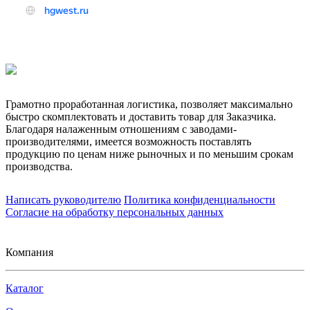
Грамотно проработанная логистика, позволяет максимально
быстро скомплектовать и доставить товар для Заказчика.
Благодаря налаженным отношениям с заводами-
производителями, имеется возможность поставлять
продукцию по ценам ниже рыночных и по меньшим срокам
производства.
Написать руководителю
Политика конфиденциальности
Согласие на обработку персональных данных
Компания
Каталог