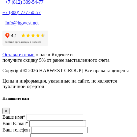
+7 (812) 309-54-77
+7 (800) 777-60-57
Info@hgwest.net
Оставьте отзыв
о нас в Яндексе и
получите скидку 5% от ранее выставленного счета
Copyright © 2026 HARWEST GROUP | Все права защищены
Цены и информация, указанные на сайте, не являются
публичной офертой.
Напишите нам
×
Ваше имя
*
Ваш E-mail
*
Ваш телефон