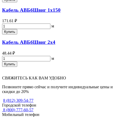
Кабель АВБбШвнг 1х150
171.61 ₽
м
Купить
Кабель АВБбШвнг 2х4
48.44 ₽
м
Купить
СВЯЖИТЕСЬ КАК ВАМ УДОБНО
Позвоните прямо сейчас и получите индивидуальные цены и
скидки до 20%
8 (812) 309-54-77
Городской телефон
8 (800) 777-60-57
Мобильный телефон