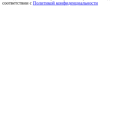
соответствии с
Политикой конфиденциальности