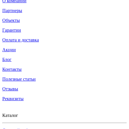
О компании
Партнеры
Объекты
Гарантии
Оплата и доставка
Акции
Блог
Контакты
Полезные статьи
Отзывы
Реквизиты
Каталог