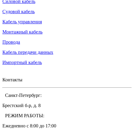
Силовой кабель
Судовой кабель
Кабель управления
Монтажный кабель
Провода
Кабель передачи данных
Импортный кабель
Контакты
Санкт-Петербург:
Брестский б-р, д. 8
РЕЖИМ РАБОТЫ:
Ежедневно c 8:00 до 17:00