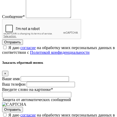
Сообщение
*
Я даю
согласие
на обработку моих персональных данных в
соответствии с
Политикой конфиденциальности
Заказать обратный звонок
×
Ваше имя
Ваш телефон
Введите слово на картинке
*
Защита от автоматических сообщений
Я даю
согласие
на обработку моих персональных данных в