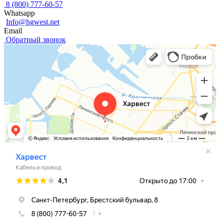
8 (800) 777-60-57
Whatsapp
Info@hgwest.net
Email
Обратный звонок