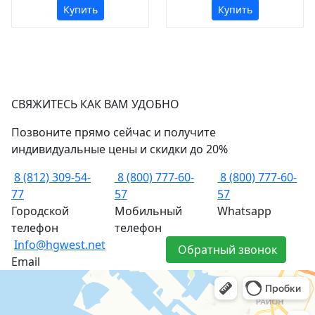
Купить
Купить
СВЯЖИТЕСЬ КАК ВАМ УДОБНО
Позвоните прямо сейчас и получите
индивидуальные цены и скидки до 20%
8 (812) 309-54-
8 (800) 777-60-
8 (800) 777-60-
77
57
57
Городской
Мобильный
Whatsapp
телефон
телефон
Info@hgwest.net
Обратный звонок
Email