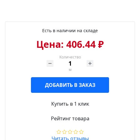
Есть в наличии на складе
Цена: 406.44 ₽
Количество
м
ДОБАВИТЬ В ЗАКАЗ
Купить в 1 клик
Рейтинг товара
Читать отзывы