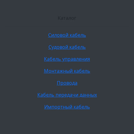
Каталог
Силовой кабель
Судовой кабель
Кабель управления
Монтажный кабель
Провода
Кабель передачи данных
Импортный кабель