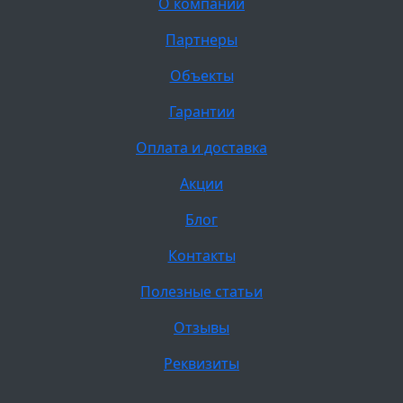
О компании
Партнеры
Объекты
Гарантии
Оплата и доставка
Акции
Блог
Контакты
Полезные статьи
Отзывы
Реквизиты