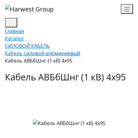
Главная
Каталог
СИЛОВОЙ КАБЕЛЬ
Кабель силовой алюминиевый
Кабель АВБбШнг (1 кВ) 4х95
Кабель АВБбШнг (1 кВ) 4х95