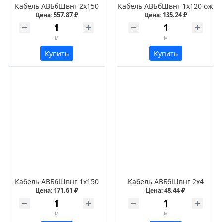
Кабель АВБбШвнг 2х150
Кабель АВБбШвнг 1х120 ож
557.87 ₽
135.24 ₽
Цена:
Цена:
м
м
Купить
Купить
Кабель АВБбШвнг 1х150
Кабель АВБбШвнг 2х4
171.61 ₽
48.44 ₽
Цена:
Цена:
м
м