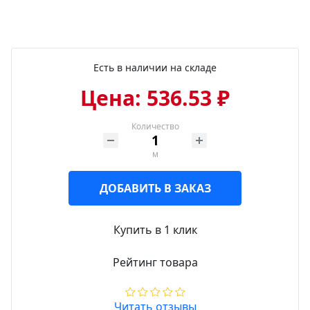
Есть в наличии на складе
Цена: 536.53 ₽
Количество
м
ДОБАВИТЬ В ЗАКАЗ
Купить в 1 клик
Рейтинг товара
Читать отзывы