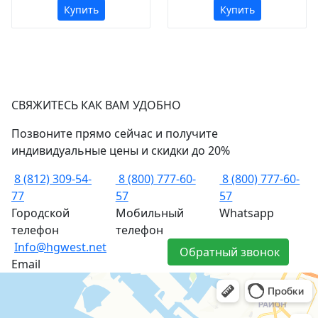
Купить
Купить
СВЯЖИТЕСЬ КАК ВАМ УДОБНО
Позвоните прямо сейчас и получите
индивидуальные цены и скидки до 20%
8 (812) 309-54-
8 (800) 777-60-
8 (800) 777-60-
77
57
57
Городской
Мобильный
Whatsapp
телефон
телефон
Info@hgwest.net
Обратный звонок
Email