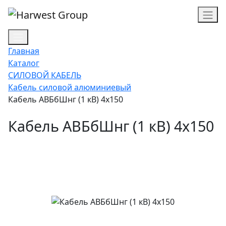
Главная
Каталог
СИЛОВОЙ КАБЕЛЬ
Кабель силовой алюминиевый
Кабель АВБбШнг (1 кВ) 4х150
Кабель АВБбШнг (1 кВ) 4х150