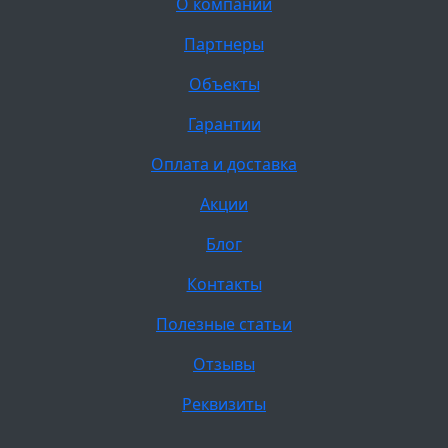
О компании
Партнеры
Объекты
Гарантии
Оплата и доставка
Акции
Блог
Контакты
Полезные статьи
Отзывы
Реквизиты