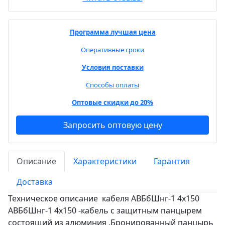
Программа лучшая цена
Оперативные сроки
Условия поставки
Способы оплаты
Оптовые скидки до 20%
Запросить оптовую цену
Описание
Характеристики
Гарантия
Доставка
Техническое описание кабеля АВБбШнг-1 4х150
АВБбШнг-1 4х150 -кабель с защитным панцырем
состоящий из алюминия .Бронированный панцырь