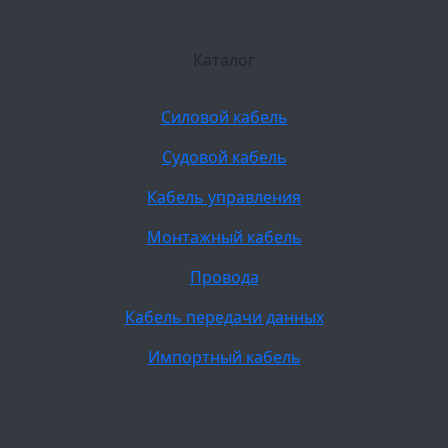
Каталог
Силовой кабель
Судовой кабель
Кабель управления
Монтажный кабель
Провода
Кабель передачи данных
Импортный кабель