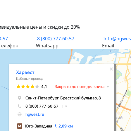
ивидуальные цены и скидки до 20%
0-57
8 (800) 777-60-57
Info@hgwes
телефон
Whatsapp
Email