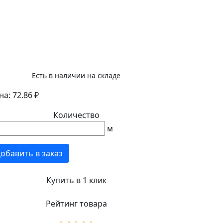
Есть в наличии на складе
а: 72.86 ₽
Количество
м
обавить в заказ
Купить в 1 клик
Рейтинг товара