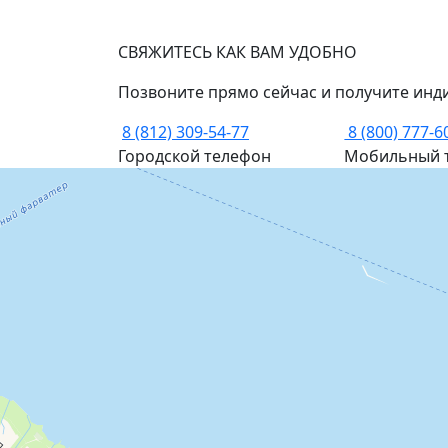
СВЯЖИТЕСЬ КАК ВАМ УДОБНО
Позвоните прямо сейчас и получите инд
8 (812) 309-54-77
8 (800) 777-6
Городской телефон
Мобильный 