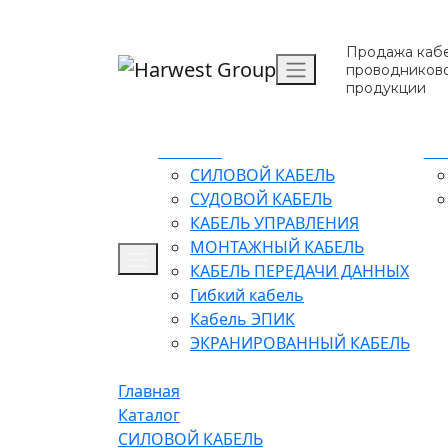
Продажа кабе
проводников
продукции
Каталог
О 
СИЛОВОЙ КАБЕЛЬ
СУДОВОЙ КАБЕЛЬ
КАБЕЛЬ УПРАВЛЕНИЯ
МОНТАЖНЫЙ КАБЕЛЬ
КАБЕЛЬ ПЕРЕДАЧИ ДАННЫХ
Гибкий кабель
Кабель ЭПИК
ЭКРАНИРОВАННЫЙ КАБЕЛЬ
Главная
Каталог
СИЛОВОЙ КАБЕЛЬ