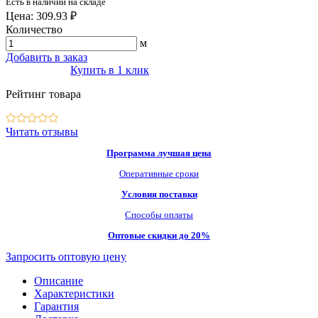
Есть в наличии на складе
Цена: 309.93 ₽
Количество
м
Добавить в заказ
Купить в 1 клик
Рейтинг товара
Читать отзывы
Программа лучшая цена
Оперативные сроки
Условия поставки
Способы оплаты
Оптовые скидки до 20%
Запросить оптовую цену
Описание
Характеристики
Гарантия