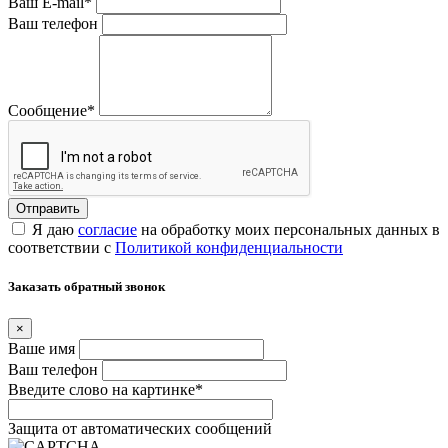
Ваш E-mail
*
Ваш телефон
Сообщение
*
Я даю
согласие
на обработку моих персональных данных в
соответствии с
Политикой конфиденциальности
Заказать обратный звонок
×
Ваше имя
Ваш телефон
Введите слово на картинке
*
Защита от автоматических сообщений