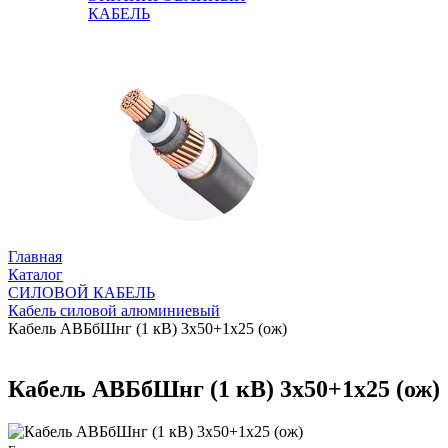
КАБЕЛЬ
Главная
Каталог
СИЛОВОЙ КАБЕЛЬ
Кабель силовой алюминиевый
Кабель АВБбШнг (1 кВ) 3х50+1х25 (ож)
Кабель АВБбШнг (1 кВ) 3х50+1х25 (ож)