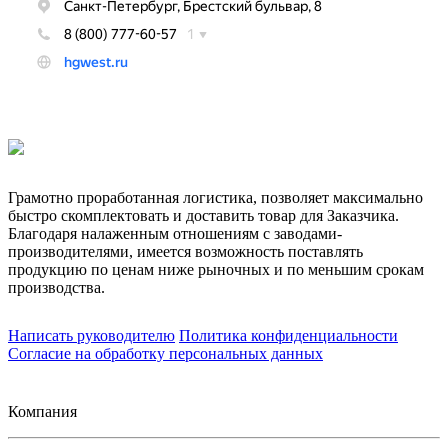
Грамотно проработанная логистика, позволяет максимально
быстро скомплектовать и доставить товар для Заказчика.
Благодаря налаженным отношениям с заводами-
производителями, имеется возможность поставлять
продукцию по ценам ниже рыночных и по меньшим срокам
производства.
Написать руководителю
Политика конфиденциальности
Согласие на обработку персональных данных
Компания