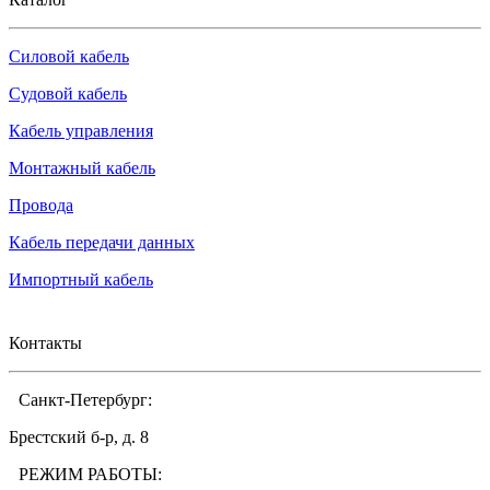
Силовой кабель
Судовой кабель
Кабель управления
Монтажный кабель
Провода
Кабель передачи данных
Импортный кабель
Контакты
Санкт-Петербург:
Брестский б-р, д. 8
РЕЖИМ РАБОТЫ: