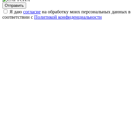
Я даю
согласие
на обработку моих персональных данных в
соответствии с
Политикой конфиденциальности