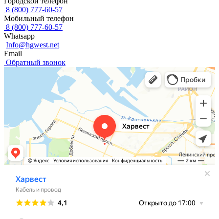
Городской телефон
8 (800) 777-60-57
Мобильный телефон
8 (800) 777-60-57
Whatsapp
Info@hgwest.net
Email
Обратный звонок