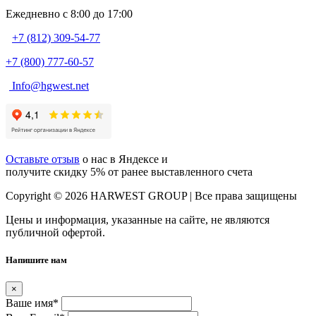
Ежедневно c 8:00 до 17:00
+7 (812) 309-54-77
+7 (800) 777-60-57
Info@hgwest.net
Оставьте отзыв
о нас в Яндексе и
получите скидку 5% от ранее выставленного счета
Copyright © 2026 HARWEST GROUP | Все права защищены
Цены и информация, указанные на сайте, не являются
публичной офертой.
Напишите нам
×
Ваше имя
*