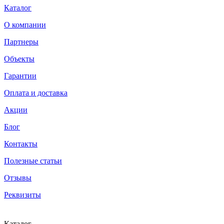
Каталог
О компании
Партнеры
Объекты
Гарантии
Оплата и доставка
Акции
Блог
Контакты
Полезные статьи
Отзывы
Реквизиты
Каталог