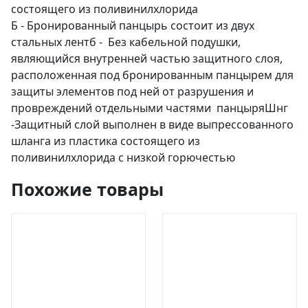
состоящего из поливинилхлорида
Б - Бронированный панцырь состоит из двух
стальных лентб - Без кабельной подушки,
являющийся внутренней частью защитного слоя,
расположенная под бронированным панцырем для
защиты элементов под ней от разрушения и
провреждений отдельными частями панцыряШнг
-Защитный слой выполнен в виде выпрессованного
шланга из пластика состоящего из
поливинилхлорида с низкой горючестью
Похожие товары