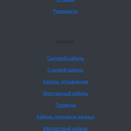
Реквизиты
Каталог
Силовой кабель
Судовой кабель
Кабель управления
Монтажный кабель
Провода
Кабель передачи данных
Импортный кабель