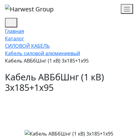
Главная
Каталог
СИЛОВОЙ КАБЕЛЬ
Кабель силовой алюминиевый
Кабель АВБбШнг (1 кВ) 3х185+1х95
Кабель АВБбШнг (1 кВ)
3х185+1х95