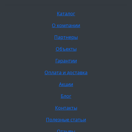
Каталог
О компании
Партнеры
Объекты
Гарантии
Оплата и доставка
Акции
Блог
Контакты
Полезные статьи
Отзывы