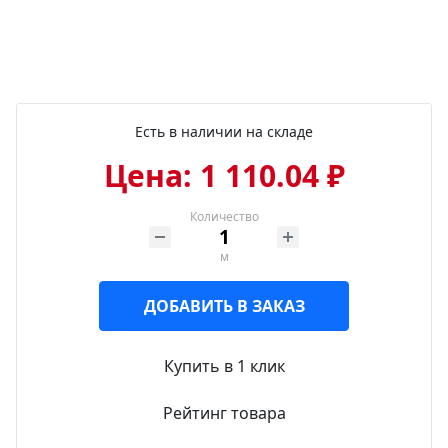
Есть в наличии на складе
Цена: 1 110.04 ₽
Количество
м
ДОБАВИТЬ В ЗАКАЗ
Купить в 1 клик
Рейтинг товара