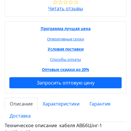
Читать отзывы
Программа лучшая цена
Оперативные сроки
Условия поставки
Способы оплаты
Оптовые скидки до 20%
Запросить оптовую цену
Описание
Характеристики
Гарантия
Доставка
Техническое описание кабеля АВБбШнг-1