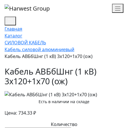
Главная
Каталог
СИЛОВОЙ КАБЕЛЬ
Кабель силовой алюминиевый
Кабель АВБбШнг (1 кВ) 3х120+1х70 (ож)
Кабель АВБбШнг (1 кВ)
3х120+1х70 (ож)
Есть в наличии на складе
Цена: 734.33 ₽
Количество