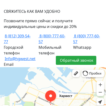
СВЯЖИТЕСЬ КАК ВАМ УДОБНО
Позвоните прямо сейчас и получите
индивидуальные цены и скидки до 20%
8 (812) 309-54-
8 (800) 777-60-
8 (800) 777-60-
77
57
57
Городской
Мобильный
Whatsapp
телефон
телефон
Info@hgwest.net
Обратный звонок
Email