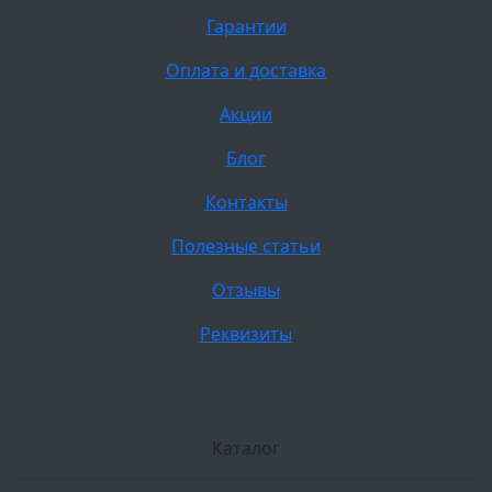
Гарантии
Оплата и доставка
Акции
Блог
Контакты
Полезные статьи
Отзывы
Реквизиты
Каталог