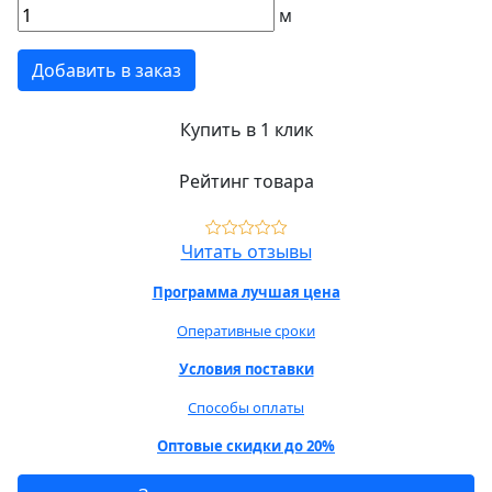
м
Добавить в заказ
Купить в 1 клик
Рейтинг товара
Читать отзывы
Программа лучшая цена
Оперативные сроки
Условия поставки
Способы оплаты
Оптовые скидки до 20%