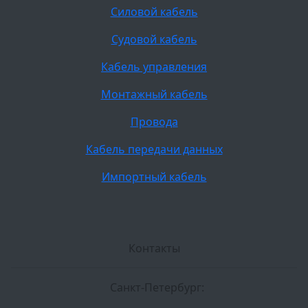
Силовой кабель
Судовой кабель
Кабель управления
Монтажный кабель
Провода
Кабель передачи данных
Импортный кабель
Контакты
Санкт-Петербург: