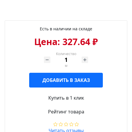
Есть в наличии на складе
Цена: 327.64 ₽
Количество
м
ДОБАВИТЬ В ЗАКАЗ
Купить в 1 клик
Рейтинг товара
Читать отзывы