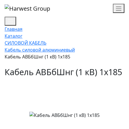
Главная
Каталог
СИЛОВОЙ КАБЕЛЬ
Кабель силовой алюминиевый
Кабель АВБбШнг (1 кВ) 1х185
Кабель АВБбШнг (1 кВ) 1х185