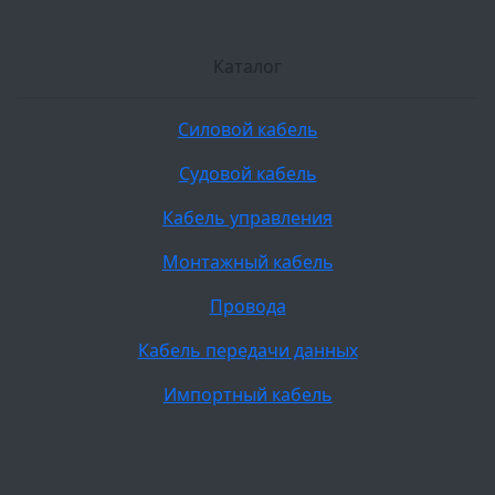
Каталог
Силовой кабель
Судовой кабель
Кабель управления
Монтажный кабель
Провода
Кабель передачи данных
Импортный кабель