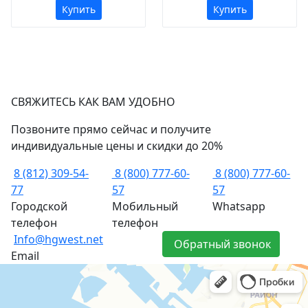
Купить
Купить
СВЯЖИТЕСЬ КАК ВАМ УДОБНО
Позвоните прямо сейчас и получите
индивидуальные цены и скидки до 20%
8 (812) 309-54-
8 (800) 777-60-
8 (800) 777-60-
77
57
57
Городской
Мобильный
Whatsapp
телефон
телефон
Info@hgwest.net
Обратный звонок
Email