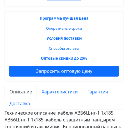
Программа лучшая цена
Оперативные сроки
Условия поставки
Способы оплаты
Оптовые скидки до 20%
Запросить оптовую цену
Описание
Характеристики
Гарантия
Доставка
Техническое описание кабеля АВБбШнг-1 1х185
АВБбШнг-1 1х185 -кабель с защитным панцырем
состоящий из алюминия .Бронированный панцырь