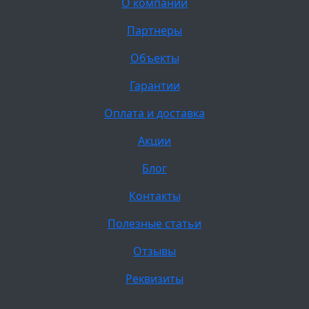
О компании
Партнеры
Объекты
Гарантии
Оплата и доставка
Акции
Блог
Контакты
Полезные статьи
Отзывы
Реквизиты