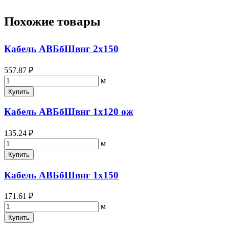
Похожие товары
Кабель АВБбШвнг 2х150
557.87 ₽
м
Купить
Кабель АВБбШвнг 1х120 ож
135.24 ₽
м
Купить
Кабель АВБбШвнг 1х150
171.61 ₽
м
Купить