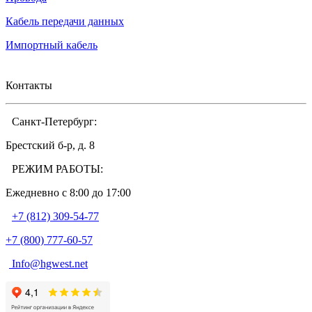
Кабель передачи данных
Импортный кабель
Контакты
Санкт-Петербург:
Брестский б-р, д. 8
РЕЖИМ РАБОТЫ:
Ежедневно c 8:00 до 17:00
+7 (812) 309-54-77
+7 (800) 777-60-57
Info@hgwest.net