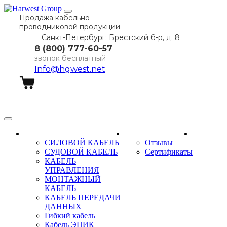
Продажа кабельно-
проводниковой продукции
Санкт-Петербург: Брестский б-р, д. 8
8 (800) 777-60-57
звонок бесплатный
Info@hgwest.net
Заказать звонок
Каталог
О компании
Партне
СИЛОВОЙ КАБЕЛЬ
Отзывы
СУДОВОЙ КАБЕЛЬ
Сертификаты
КАБЕЛЬ
УПРАВЛЕНИЯ
МОНТАЖНЫЙ
КАБЕЛЬ
КАБЕЛЬ ПЕРЕДАЧИ
ДАННЫХ
Гибкий кабель
Кабель ЭПИК