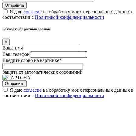
Я даю
согласие
на обработку моих персональных данных в
соответствии с
Политикой конфиденциальности
Заказать обратный звонок
×
Ваше имя
Ваш телефон
Введите слово на картинке
*
Защита от автоматических сообщений
Я даю
согласие
на обработку моих персональных данных в
соответствии с
Политикой конфиденциальности