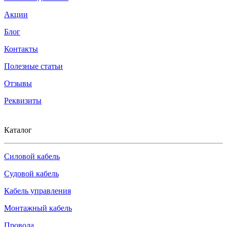
Акции
Блог
Контакты
Полезные статьи
Отзывы
Реквизиты
Каталог
Силовой кабель
Судовой кабель
Кабель управления
Монтажный кабель
Провода