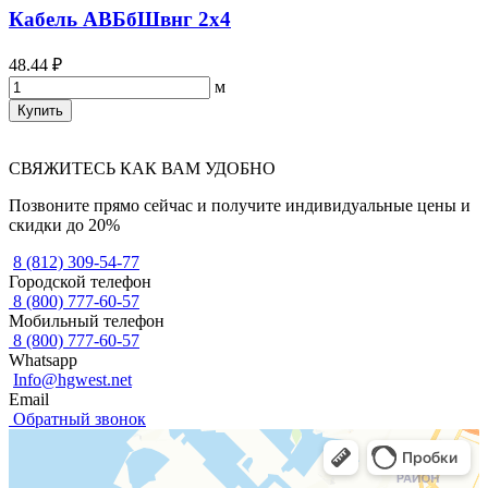
Кабель АВБбШвнг 2х4
48.44 ₽
м
Купить
СВЯЖИТЕСЬ КАК ВАМ УДОБНО
Позвоните прямо сейчас и получите индивидуальные цены и
скидки до 20%
8 (812) 309-54-77
Городской телефон
8 (800) 777-60-57
Мобильный телефон
8 (800) 777-60-57
Whatsapp
Info@hgwest.net
Email
Обратный звонок