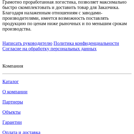
Грамотно проработанная логистика, позволяет максимально
быстро скомплектовать и доставить товар для Заказчика.
Благодаря налаженным отношениям с заводами-
производителями, имеется возможность поставлять
продукцию по ценам ниже рыночных и по меньшим срокам
производства.
Написать руководителю
Политика конфиденциальности
Согласие на обработку персональных данных
Компания
Каталог
О компании
Партнеры
Объекты
Гарантии
Оплата и доставка