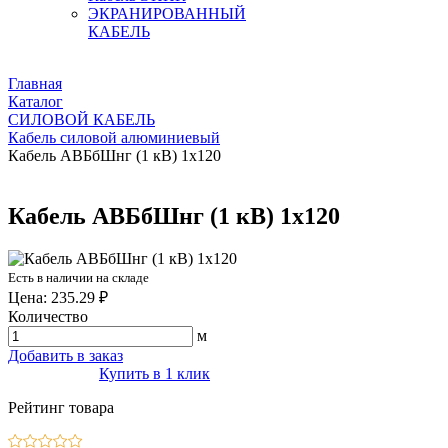
ЭКРАНИРОВАННЫЙ
КАБЕЛЬ
Главная
Каталог
СИЛОВОЙ КАБЕЛЬ
Кабель силовой алюминиевый
Кабель АВБбШнг (1 кВ) 1х120
Кабель АВБбШнг (1 кВ) 1х120
Есть в наличии на складе
Цена: 235.29 ₽
Количество
м
Добавить в заказ
Купить в 1 клик
Рейтинг товара