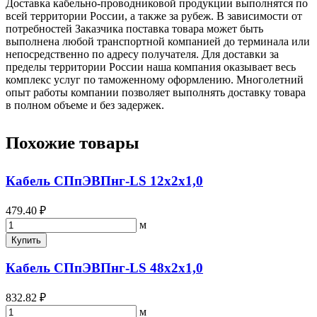
Доставка кабельно-проводниковой продукции выполнятся по
всей территории России, а также за рубеж. В зависимости от
потребностей Заказчика поставка товара может быть
выполнена любой транспортной компанией до терминала или
непосредственно по адресу получателя. Для доставки за
пределы территории России наша компания оказывает весь
комплекс услуг по таможенному оформлению. Многолетний
опыт работы компании позволяет выполнять доставку товара
в полном объеме и без задержек.
Похожие товары
Кабель СПпЭВПнг-LS 12х2х1,0
479.40 ₽
м
Купить
Кабель СПпЭВПнг-LS 48х2х1,0
832.82 ₽
м