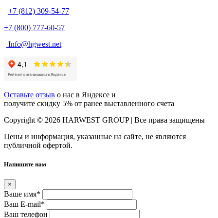
+7 (812) 309-54-77
+7 (800) 777-60-57
Info@hgwest.net
Оставьте отзыв
о нас в Яндексе и
получите скидку 5% от ранее выставленного счета
Copyright © 2026 HARWEST GROUP | Все права защищены
Цены и информация, указанные на сайте, не являются
публичной офертой.
Напишите нам
×
Ваше имя
*
Ваш E-mail
*
Ваш телефон