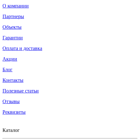
О компании
Партнеры
Объекты
Гарантии
Оплата и доставка
Акции
Блог
Контакты
Полезные статьи
Отзывы
Реквизиты
Каталог