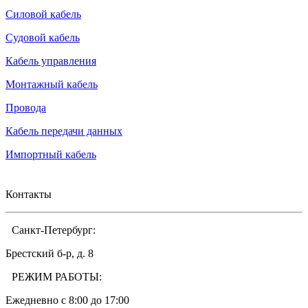
Силовой кабель
Судовой кабель
Кабель управления
Монтажный кабель
Провода
Кабель передачи данных
Импортный кабель
Контакты
Санкт-Петербург:
Брестский б-р, д. 8
РЕЖИМ РАБОТЫ:
Ежедневно c 8:00 до 17:00