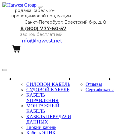
Продажа кабельно-
проводниковой продукции
Санкт-Петербург: Брестский б-р, д. 8
8 (800) 777-60-57
звонок бесплатный
Info@hgwest.net
Заказать звонок
Каталог
О компании
Партне
СИЛОВОЙ КАБЕЛЬ
Отзывы
СУДОВОЙ КАБЕЛЬ
Сертификаты
КАБЕЛЬ
УПРАВЛЕНИЯ
МОНТАЖНЫЙ
КАБЕЛЬ
КАБЕЛЬ ПЕРЕДАЧИ
ДАННЫХ
Гибкий кабель
Кабель ЭПИК