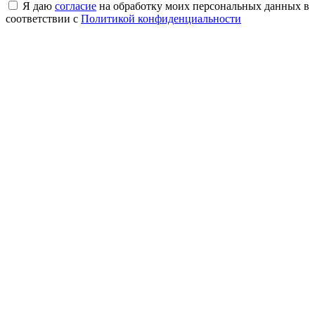
Я даю
согласие
на обработку моих персональных данных в
соответствии с
Политикой конфиденциальности