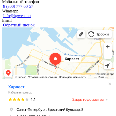
Мобильный телефон
8 (800) 777-60-57
Whatsapp
Info@hgwest.net
Email
Обратный звонок