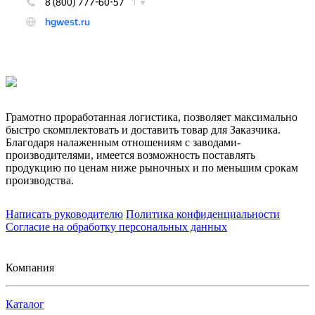
Грамотно проработанная логистика, позволяет максимально
быстро скомплектовать и доставить товар для Заказчика.
Благодаря налаженным отношениям с заводами-
производителями, имеется возможность поставлять
продукцию по ценам ниже рыночных и по меньшим срокам
производства.
Написать руководителю
Политика конфиденциальности
Согласие на обработку персональных данных
Компания
Каталог