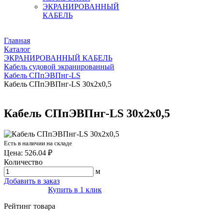
ЭКРАНИРОВАННЫЙ
КАБЕЛЬ
Главная
Каталог
ЭКРАНИРОВАННЫЙ КАБЕЛЬ
Кабель судовой экранированный
Кабель СПпЭВПнг-LS
Кабель СПпЭВПнг-LS 30х2х0,5
Кабель СПпЭВПнг-LS 30х2х0,5
Есть в наличии на складе
Цена: 526.04 ₽
Количество
м
Добавить в заказ
Купить в 1 клик
Рейтинг товара