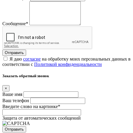
Сообщение
*
Я даю
согласие
на обработку моих персональных данных в
соответствии с
Политикой конфиденциальности
Заказать обратный звонок
×
Ваше имя
Ваш телефон
Введите слово на картинке
*
Защита от автоматических сообщений