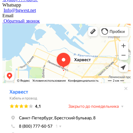
Whatsapp
Info@hgwest.net
Email
Обратный звонок