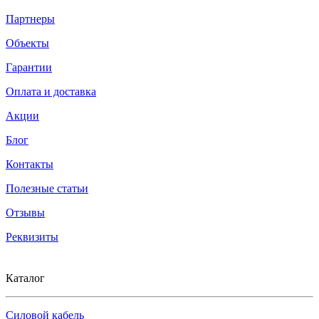
Партнеры
Объекты
Гарантии
Оплата и доставка
Акции
Блог
Контакты
Полезные статьи
Отзывы
Реквизиты
Каталог
Силовой кабель