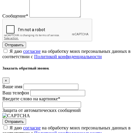
Сообщение
*
Я даю
согласие
на обработку моих персональных данных в
соответствии с
Политикой конфиденциальности
Заказать обратный звонок
×
Ваше имя
Ваш телефон
Введите слово на картинке
*
Защита от автоматических сообщений
Я даю
согласие
на обработку моих персональных данных в