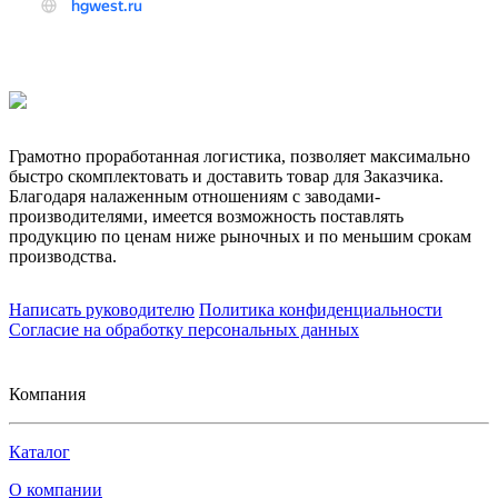
Грамотно проработанная логистика, позволяет максимально
быстро скомплектовать и доставить товар для Заказчика.
Благодаря налаженным отношениям с заводами-
производителями, имеется возможность поставлять
продукцию по ценам ниже рыночных и по меньшим срокам
производства.
Написать руководителю
Политика конфиденциальности
Согласие на обработку персональных данных
Компания
Каталог
О компании