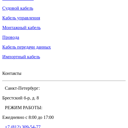
Судовой кабель
Кабель управления
Монтажный кабель
Провода
Кабель передачи данных
Импортный кабель
Контакты
Санкт-Петербург:
Брестский б-р, д. 8
РЕЖИМ РАБОТЫ:
Ежедневно c 8:00 до 17:00
+7 (812) 309-54-77