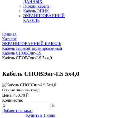
ДАННЫХ
Гибкий кабель
Кабель ЭПИК
ЭКРАНИРОВАННЫЙ
КАБЕЛЬ
Главная
Каталог
ЭКРАНИРОВАННЫЙ КАБЕЛЬ
Кабель судовой экранированный
Кабель СПОВЭнг-LS
Кабель СПОВЭнг-LS 5х4,0
Кабель СПОВЭнг-LS 5х4,0
Есть в наличии на складе
Цена: 450.70 ₽
Количество
м
Добавить в заказ
Купить в 1 клик