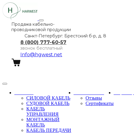
Продажа кабельно-
проводниковой продукции
Санкт-Петербург: Брестский б-р, д. 8
8 (800) 777-60-57
звонок бесплатный
Info@hgwest.net
Заказать звонок
Каталог
О компании
Партне
СИЛОВОЙ КАБЕЛЬ
Отзывы
СУДОВОЙ КАБЕЛЬ
Сертификаты
КАБЕЛЬ
УПРАВЛЕНИЯ
МОНТАЖНЫЙ
КАБЕЛЬ
КАБЕЛЬ ПЕРЕДАЧИ