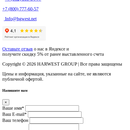
+7 (800) 777-60-57
Info@hgwest.net
Оставьте отзыв
о нас в Яндексе и
получите скидку 5% от ранее выставленного счета
Copyright © 2026 HARWEST GROUP | Все права защищены
Цены и информация, указанные на сайте, не являются
публичной офертой.
Напишите нам
×
Ваше имя
*
Ваш E-mail
*
Ваш телефон