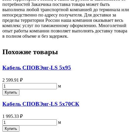
потребностей Заказчика поставка товара может быть
выполнена любой транспортной компанией до терминала или
непосредственно по адресу получателя. Для доставки за
пределы территории России наша компания оказывает весь
комплекс услуг по таможенному оформлению. Многолетний
опыт работы компании позволяет выполнять доставку товара
в полном объеме и без задержек.
Похожие товары
Кабель СПОВЭнг-LS 5х95
2 599.91 ₽
м
Купить
Кабель СПОВЭнг-LS 5х70СК
1 995.33 ₽
м
Купить