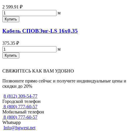
2 599.91 ₽
м
Купить
Кабель СПОВЭнг-LS 16х0,35
375.35 ₽
м
Купить
СВЯЖИТЕСЬ КАК ВАМ УДОБНО
Позвоните прямо сейчас и получите индивидуальные цены и
скидки до 20%
8 (812) 309-54-77
Городской телефон
8 (800) 777-60-57
Мобильный телефон
8 (800) 777-60-57
Whatsapp
Info@hgwest.net