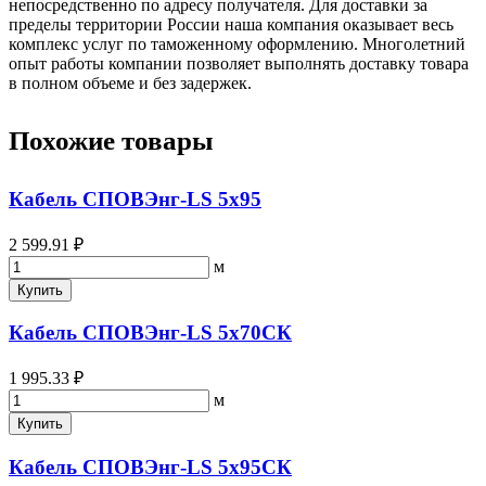
непосредственно по адресу получателя. Для доставки за
пределы территории России наша компания оказывает весь
комплекс услуг по таможенному оформлению. Многолетний
опыт работы компании позволяет выполнять доставку товара
в полном объеме и без задержек.
Похожие товары
Кабель СПОВЭнг-LS 5х95
2 599.91 ₽
м
Купить
Кабель СПОВЭнг-LS 5х70СК
1 995.33 ₽
м
Купить
Кабель СПОВЭнг-LS 5х95СК