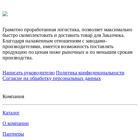
Грамотно проработанная логистика, позволяет максимально
быстро скомплектовать и доставить товар для Заказчика.
Благодаря налаженным отношениям с заводами-
производителями, имеется возможность поставлять
продукцию по ценам ниже рыночных и по меньшим срокам
производства.
Написать руководителю
Политика конфиденциальности
Согласие на обработку персональных данных
Компания
Каталог
О компании
Партнеры