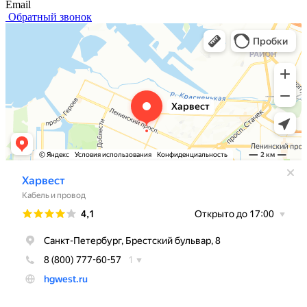
Email
Обратный звонок