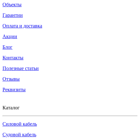
Объекты
Гарантии
Оплата и доставка
Акции
Блог
Контакты
Полезные статьи
Отзывы
Реквизиты
Каталог
Силовой кабель
Судовой кабель