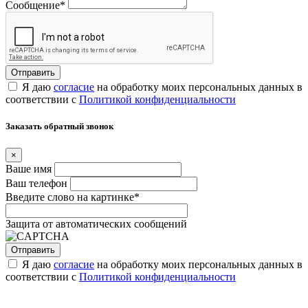
Сообщение
*
Я даю
согласие
на обработку моих персональных данных в
соответствии с
Политикой конфиденциальности
Заказать обратный звонок
×
Ваше имя
Ваш телефон
Введите слово на картинке
*
Защита от автоматических сообщений
Я даю
согласие
на обработку моих персональных данных в
соответствии с
Политикой конфиденциальности