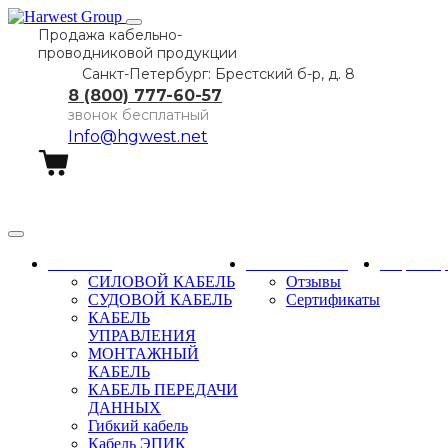
Продажа кабельно-
проводниковой продукции
Санкт-Петербург: Брестский б-р, д. 8
8 (800) 777-60-57
звонок бесплатный
Info@hgwest.net
Заказать звонок
Каталог
О компании
Партне
СИЛОВОЙ КАБЕЛЬ
Отзывы
СУДОВОЙ КАБЕЛЬ
Сертификаты
КАБЕЛЬ
УПРАВЛЕНИЯ
МОНТАЖНЫЙ
КАБЕЛЬ
КАБЕЛЬ ПЕРЕДАЧИ
ДАННЫХ
Гибкий кабель
Кабель ЭПИК