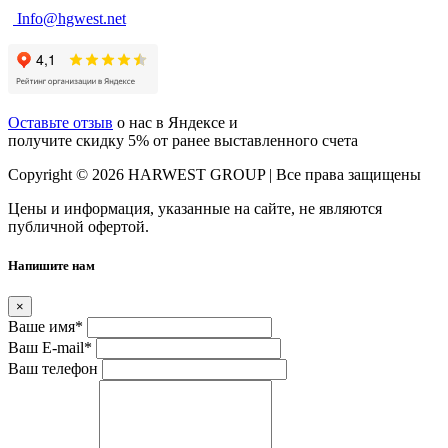
Info@hgwest.net
Оставьте отзыв
о нас в Яндексе и
получите скидку 5% от ранее выставленного счета
Copyright © 2026 HARWEST GROUP | Все права защищены
Цены и информация, указанные на сайте, не являются
публичной офертой.
Напишите нам
×
Ваше имя
*
Ваш E-mail
*
Ваш телефон