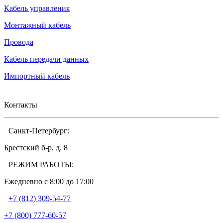
Кабель управления
Монтажный кабель
Провода
Кабель передачи данных
Импортный кабель
Контакты
Санкт-Петербург:
Брестский б-р, д. 8
РЕЖИМ РАБОТЫ:
Ежедневно c 8:00 до 17:00
+7 (812) 309-54-77
+7 (800) 777-60-57