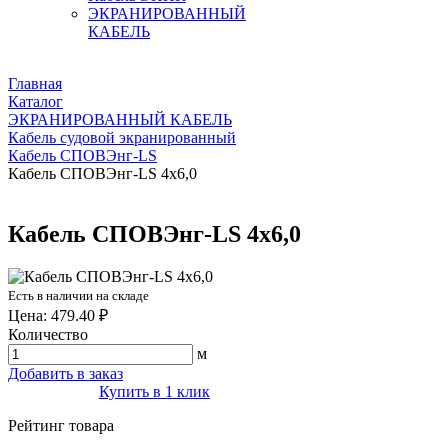
ЭКРАНИРОВАННЫЙ
КАБЕЛЬ
Главная
Каталог
ЭКРАНИРОВАННЫЙ КАБЕЛЬ
Кабель судовой экранированный
Кабель СПОВЭнг-LS
Кабель СПОВЭнг-LS 4х6,0
Кабель СПОВЭнг-LS 4х6,0
Есть в наличии на складе
Цена: 479.40 ₽
Количество
м
Добавить в заказ
Купить в 1 клик
Рейтинг товара