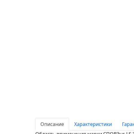
Описание
Характеристики
Гара