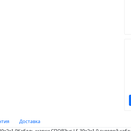
нтия
Доставка