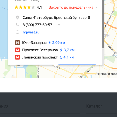
ания
Каталог