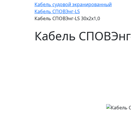
Кабель судовой экранированный
Кабель СПОВЭнг-LS
Кабель СПОВЭнг-LS 30х2х1,0
Кабель СПОВЭнг-