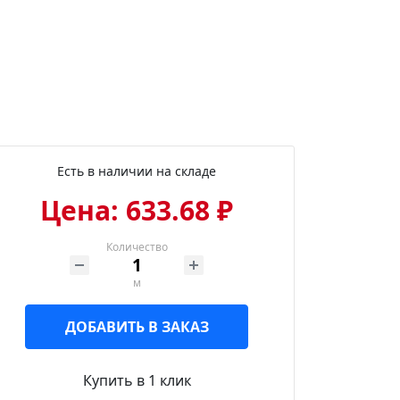
Есть в наличии на складе
Цена: 633.68 ₽
Количество
м
ДОБАВИТЬ В ЗАКАЗ
Купить в 1 клик