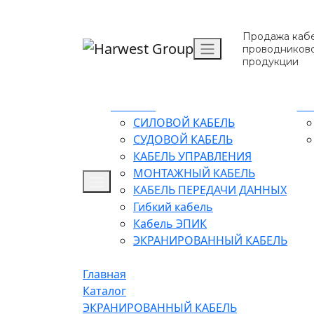
Продажа кабе
проводников
продукции
Каталог
О 
СИЛОВОЙ КАБЕЛЬ
СУДОВОЙ КАБЕЛЬ
КАБЕЛЬ УПРАВЛЕНИЯ
МОНТАЖНЫЙ КАБЕЛЬ
КАБЕЛЬ ПЕРЕДАЧИ ДАННЫХ
Гибкий кабель
Кабель ЭПИК
ЭКРАНИРОВАННЫЙ КАБЕЛЬ
Главная
Каталог
ЭКРАНИРОВАННЫЙ КАБЕЛЬ