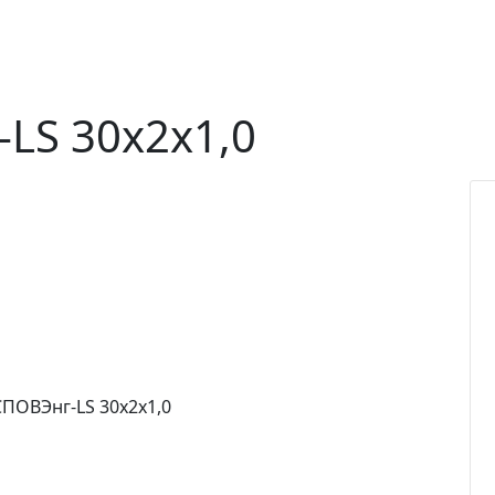
LS 30х2х1,0