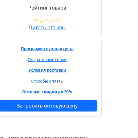
Рейтинг товара
Читать отзывы
Программа лучшая цена
Оперативные сроки
Условия поставки
Способы оплаты
Оптовые скидки до 20%
Запросить оптовую цену