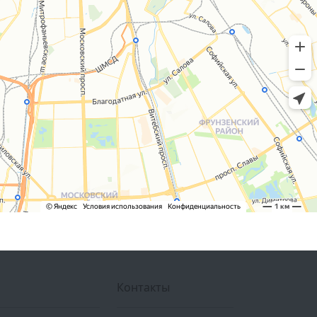
Контакты