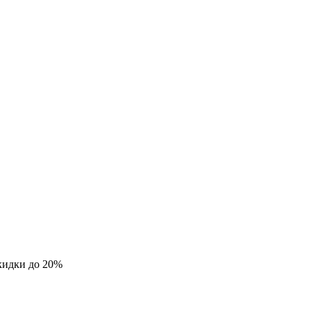
кидки до 20%