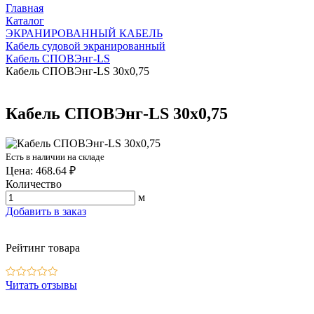
Главная
Каталог
ЭКРАНИРОВАННЫЙ КАБЕЛЬ
Кабель судовой экранированный
Кабель СПОВЭнг-LS
Кабель СПОВЭнг-LS 30х0,75
Кабель СПОВЭнг-LS 30х0,75
Есть в наличии на складе
Цена: 468.64 ₽
Количество
м
Добавить в заказ
Рейтинг товара
Читать отзывы