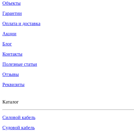
Объекты
Гарантии
Оплата и доставка
Акции
Блог
Контакты
Полезные статьи
Отзывы
Реквизиты
Каталог
Силовой кабель
Судовой кабель