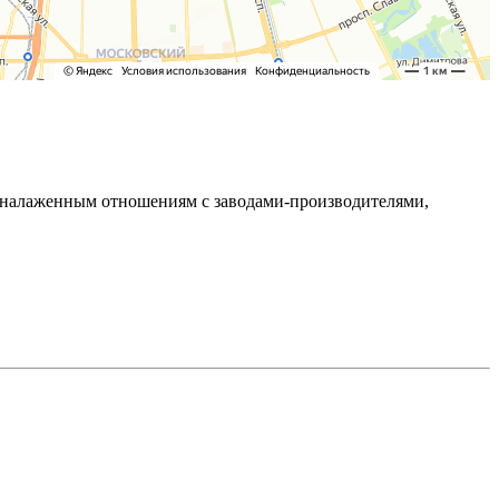
ря налаженным отношениям с заводами-производителями,