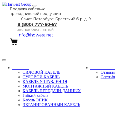
Продажа кабельно-
проводниковой продукции
Санкт-Петербург: Брестский б-р, д. 8
8 (800) 777-60-57
звонок бесплатный
Info@hgwest.net
Заказать звонок
Каталог
О компани
СИЛОВОЙ КАБЕЛЬ
Отзывы
СУДОВОЙ КАБЕЛЬ
Сертиф
КАБЕЛЬ УПРАВЛЕНИЯ
МОНТАЖНЫЙ КАБЕЛЬ
КАБЕЛЬ ПЕРЕДАЧИ ДАННЫХ
Гибкий кабель
Кабель ЭПИК
ЭКРАНИРОВАННЫЙ КАБЕЛЬ