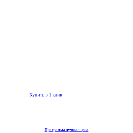
Купить в 1 клик
Программа лучшая цена