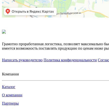
Грамотно проработанная логистика, позволяет максимально бы
имеется возможность поставлять продукцию по ценам ниже ры
Написать руководителю
Политика конфиденциальности
Согла
Компания
Каталог
О компании
Партнеры