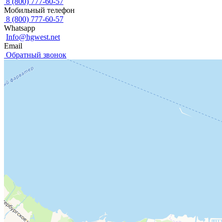
8 (800) 777-60-57
Мобильный телефон
8 (800) 777-60-57
Whatsapp
Info@hgwest.net
Email
Обратный звонок