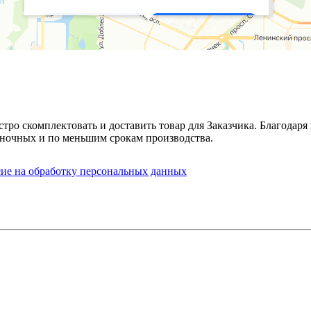
стро скомплектовать и доставить товар для Заказчика. Благода
ночных и по меньшим срокам производства.
сие на обработку персональных данных