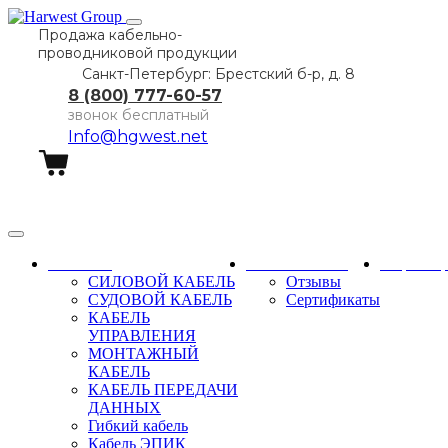
Продажа кабельно-
проводниковой продукции
Санкт-Петербург: Брестский б-р, д. 8
8 (800) 777-60-57
звонок бесплатный
Info@hgwest.net
Заказать звонок
Каталог
О компании
Партне
СИЛОВОЙ КАБЕЛЬ
Отзывы
СУДОВОЙ КАБЕЛЬ
Сертификаты
КАБЕЛЬ
УПРАВЛЕНИЯ
МОНТАЖНЫЙ
КАБЕЛЬ
КАБЕЛЬ ПЕРЕДАЧИ
ДАННЫХ
Гибкий кабель
Кабель ЭПИК