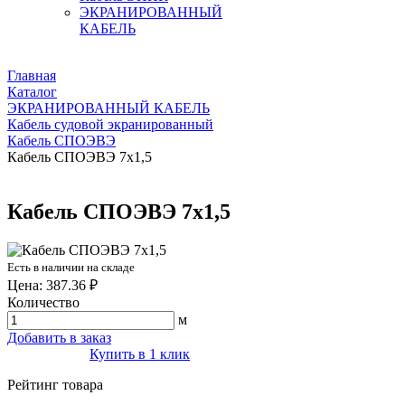
ЭКРАНИРОВАННЫЙ
КАБЕЛЬ
Главная
Каталог
ЭКРАНИРОВАННЫЙ КАБЕЛЬ
Кабель судовой экранированный
Кабель СПОЭВЭ
Кабель СПОЭВЭ 7х1,5
Кабель СПОЭВЭ 7х1,5
Есть в наличии на складе
Цена: 387.36 ₽
Количество
м
Добавить в заказ
Купить в 1 клик
Рейтинг товара