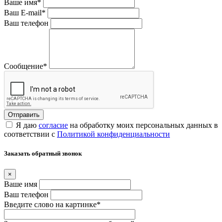
Ваше имя
*
Ваш E-mail
*
Ваш телефон
Сообщение
*
Я даю
согласие
на обработку моих персональных данных в
соответствии с
Политикой конфиденциальности
Заказать обратный звонок
×
Ваше имя
Ваш телефон
Введите слово на картинке
*