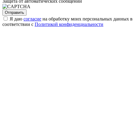
Защита от автоматических сообщений
Я даю
согласие
на обработку моих персональных данных в
соответствии с
Политикой конфиденциальности