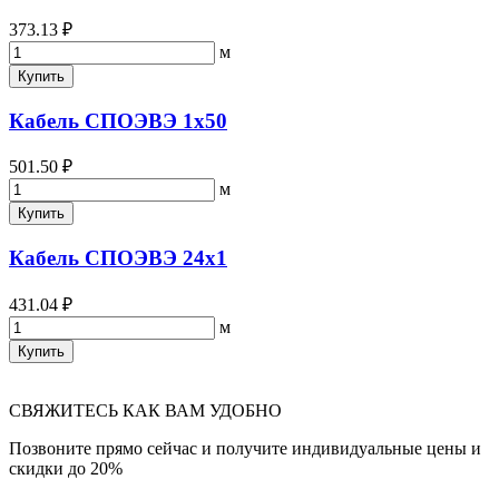
373.13 ₽
м
Купить
Кабель СПОЭВЭ 1х50
501.50 ₽
м
Купить
Кабель СПОЭВЭ 24х1
431.04 ₽
м
Купить
СВЯЖИТЕСЬ КАК ВАМ УДОБНО
Позвоните прямо сейчас и получите индивидуальные цены и
скидки до 20%