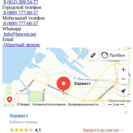
8 (812) 309-54-77
Городской телефон
8 (800) 777-60-57
Мобильный телефон
8 (800) 777-60-57
Whatsapp
Info@hgwest.net
Email
Обратный звонок