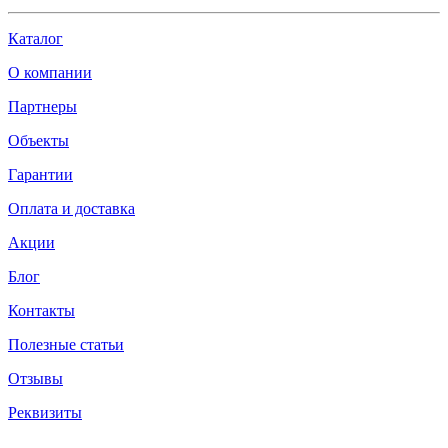
Каталог
О компании
Партнеры
Объекты
Гарантии
Оплата и доставка
Акции
Блог
Контакты
Полезные статьи
Отзывы
Реквизиты