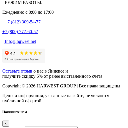
РЕЖИМ РАБОТЫ:
Ежедневно c 8:00 до 17:00
+7 (812) 309-54-77
+7 (800) 777-60-57
Info@hgwest.net
Оставьте отзыв
о нас в Яндексе и
получите скидку 5% от ранее выставленного счета
Copyright © 2026 HARWEST GROUP | Все права защищены
Цены и информация, указанные на сайте, не являются
публичной офертой.
Напишите нам
×