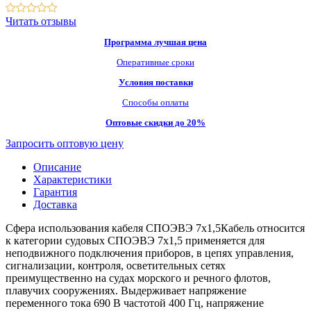
Читать отзывы
Программа лучшая цена
Оперативные сроки
Условия поставки
Способы оплаты
Оптовые скидки до 20%
Запросить оптовую цену
Описание
Характеристики
Гарантия
Доставка
Сфера использования кабеля СПОЭВЭ 7х1,5Кабель относится
к категории судовых СПОЭВЭ 7х1,5 применяется для
неподвижного подключения приборов, в цепях управления,
сигнализации, контроля, осветительных сетях
преимущественно на судах морского и речного флотов,
плавучих сооружениях. Выдерживает напряжение
переменного тока 690 В частотой 400 Гц, напряжение