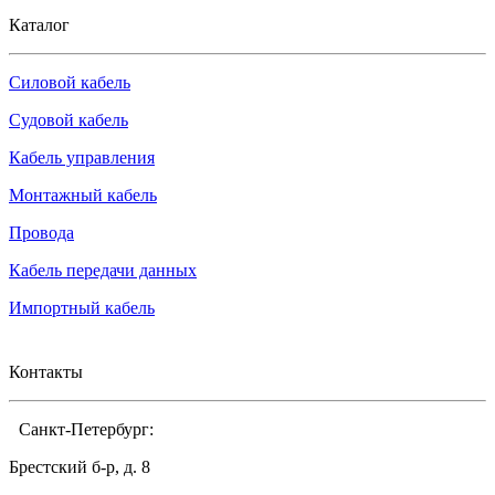
Каталог
Силовой кабель
Судовой кабель
Кабель управления
Монтажный кабель
Провода
Кабель передачи данных
Импортный кабель
Контакты
Санкт-Петербург:
Брестский б-р, д. 8