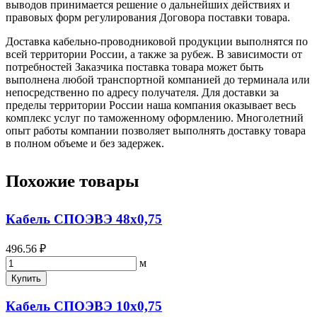
выводов принимается решение о дальнейших действиях и
правовых форм регулирования Договора поставки товара.
Доставка кабельно-проводниковой продукции выполнятся по
всей территории России, а также за рубеж. В зависимости от
потребностей Заказчика поставка товара может быть
выполнена любой транспортной компанией до терминала или
непосредственно по адресу получателя. Для доставки за
пределы территории России наша компания оказывает весь
комплекс услуг по таможенному оформлению. Многолетний
опыт работы компании позволяет выполнять доставку товара
в полном объеме и без задержек.
Похожие товары
Кабель СПОЭВЭ 48х0,75
496.56 ₽
м
Купить
Кабель СПОЭВЭ 10х0,75