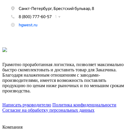
Грамотно проработанная логистика, позволяет максимально
быстро скомплектовать и доставить товар для Заказчика.
Благодаря налаженным отношениям с заводами-
производителями, имеется возможность поставлять
продукцию по ценам ниже рыночных и по меньшим срокам
производства.
Написать руководителю
Политика конфиденциальности
Согласие на обработку персональных данных
Компания