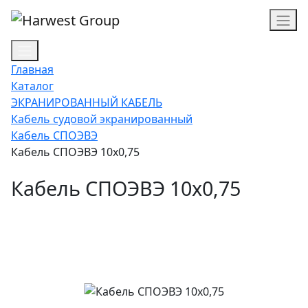
Главная
Каталог
ЭКРАНИРОВАННЫЙ КАБЕЛЬ
Кабель судовой экранированный
Кабель СПОЭВЭ
Кабель СПОЭВЭ 10х0,75
Кабель СПОЭВЭ 10х0,75