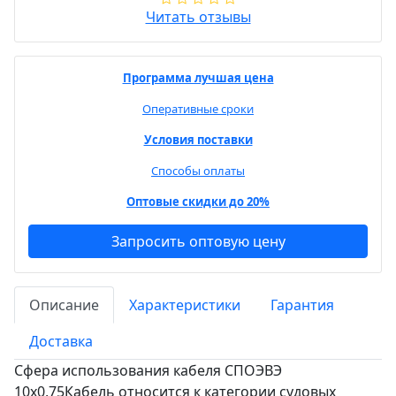
Читать отзывы
Программа лучшая цена
Оперативные сроки
Условия поставки
Способы оплаты
Оптовые скидки до 20%
Запросить оптовую цену
Описание
Характеристики
Гарантия
Доставка
Сфера использования кабеля СПОЭВЭ
10х0,75Кабель относится к категории судовых