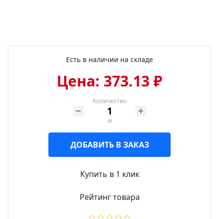
Есть в наличии на складе
Цена: 373.13 ₽
Количество
м
ДОБАВИТЬ В ЗАКАЗ
Купить в 1 клик
Рейтинг товара