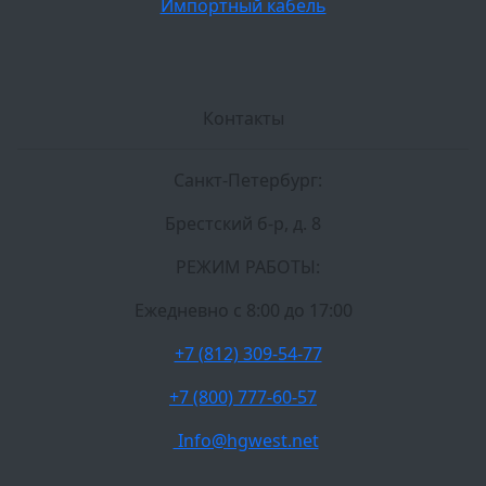
Импортный кабель
Контакты
Санкт-Петербург:
Брестский б-р, д. 8
РЕЖИМ РАБОТЫ:
Ежедневно c 8:00 до 17:00
+7 (812) 309-54-77
+7 (800) 777-60-57
Info@hgwest.net