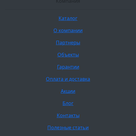
Компания
Каталог
О компании
Партнеры
Объекты
Гарантии
Оплата и доставка
Акции
Блог
Контакты
Полезные статьи