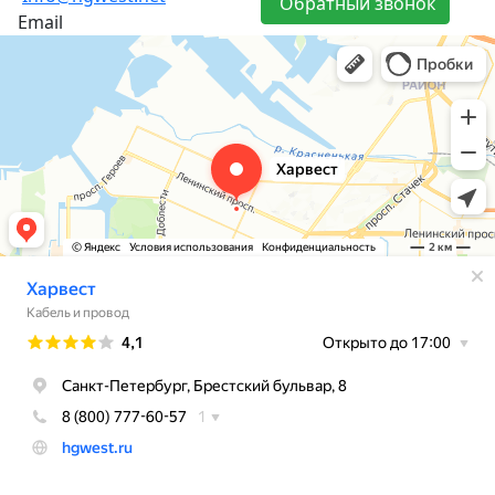
Обратный звонок
Email