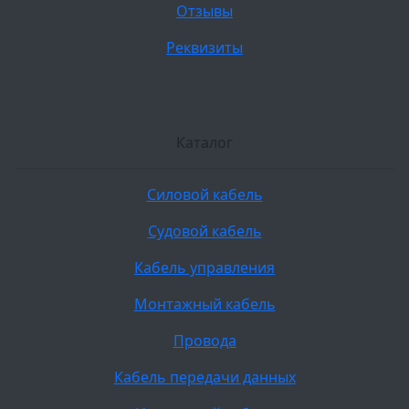
Отзывы
Реквизиты
Каталог
Силовой кабель
Судовой кабель
Кабель управления
Монтажный кабель
Провода
Кабель передачи данных