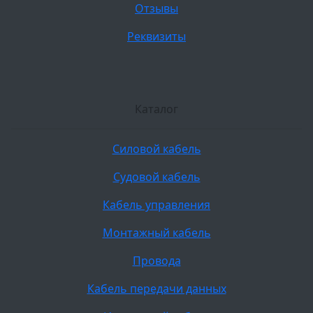
Отзывы
Реквизиты
Каталог
Силовой кабель
Судовой кабель
Кабель управления
Монтажный кабель
Провода
Кабель передачи данных