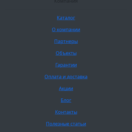
Компания
Каталог
О компании
Партнеры
Объекты
Гарантии
Оплата и доставка
Акции
Блог
Контакты
Полезные статьи