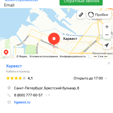
Обратный звонок
Email