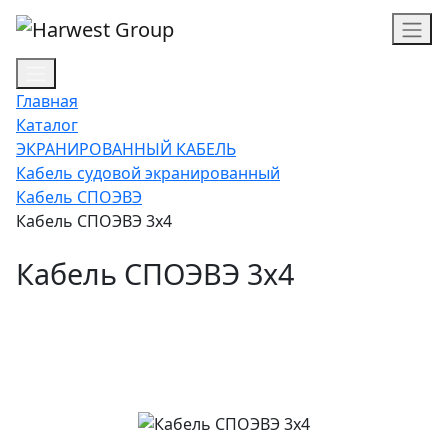
Главная
Каталог
ЭКРАНИРОВАННЫЙ КАБЕЛЬ
Кабель судовой экранированный
Кабель СПОЭВЭ
Кабель СПОЭВЭ 3х4
Кабель СПОЭВЭ 3х4