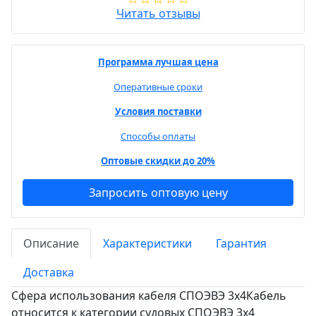
Читать отзывы
Программа лучшая цена
Оперативные сроки
Условия поставки
Способы оплаты
Оптовые скидки до 20%
Запросить оптовую цену
Описание
Характеристики
Гарантия
Доставка
Сфера использования кабеля СПОЭВЭ 3х4Кабель
относится к категории судовых СПОЭВЭ 3х4