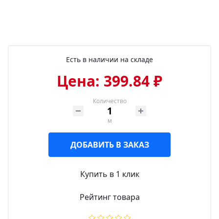
Есть в наличии на складе
Цена: 399.84 ₽
Количество
м
ДОБАВИТЬ В ЗАКАЗ
Купить в 1 клик
Рейтинг товара