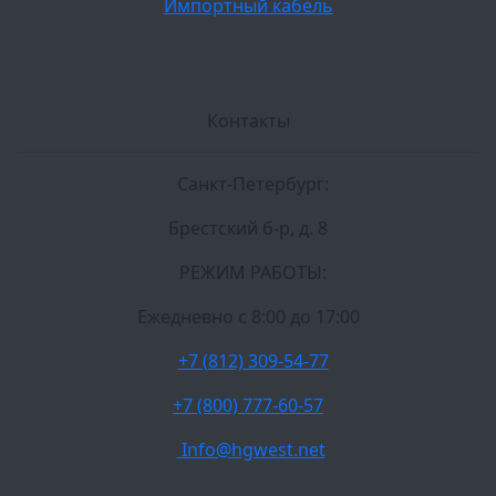
Импортный кабель
Контакты
Санкт-Петербург:
Брестский б-р, д. 8
РЕЖИМ РАБОТЫ:
Ежедневно c 8:00 до 17:00
+7 (812) 309-54-77
+7 (800) 777-60-57
Info@hgwest.net