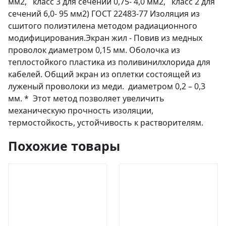
мм2, класс 3 для сечений 0,75- 4,0 мм2, класс 2 для
сечений 6,0- 95 мм2) ГОСТ 22483-77 Изоляция из
сшитого полиэтилена методом радиационного
модифицирования.Экран жил - Повив из медных
проволок диаметром 0,15 мм. Оболочка из
теплостойкого пластика из поливинилхлорида для
кабелей. Общий экран из оплетки состоящей из
луженый проволоки из меди. диаметром 0,2 – 0,3
мм. * Этот метод позволяет увеличить
механическую прочность изоляции,
термостойкость, устойчивость к растворителям.
Похожие товары