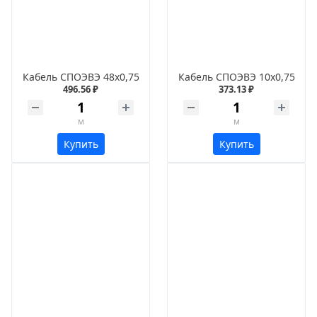
Кабель СПОЭВЭ 48х0,75
Кабель СПОЭВЭ 10х0,75
496.56 ₽
373.13 ₽
м
м
Купить
Купить