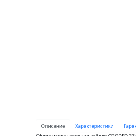
Описание
Характеристики
Гара