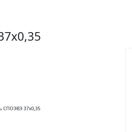
37х0,35