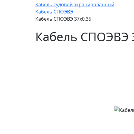
Кабель судовой экранированный
Кабель СПОЭВЭ
Кабель СПОЭВЭ 37х0,35
Кабель СПОЭВЭ 