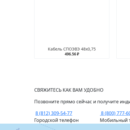
Кабель СПОЭВЭ 48х0,75
496.56 ₽
СВЯЖИТЕСЬ КАК ВАМ УДОБНО
Позвоните прямо сейчас и получите инд
8 (812) 309-54-77
8 (800) 777-6
Городской телефон
Мобильный 