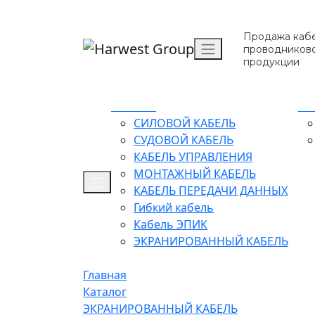
Продажа кабе
проводников
продукции
Каталог
О 
СИЛОВОЙ КАБЕЛЬ
СУДОВОЙ КАБЕЛЬ
КАБЕЛЬ УПРАВЛЕНИЯ
МОНТАЖНЫЙ КАБЕЛЬ
КАБЕЛЬ ПЕРЕДАЧИ ДАННЫХ
Гибкий кабель
Кабель ЭПИК
ЭКРАНИРОВАННЫЙ КАБЕЛЬ
Главная
Каталог
ЭКРАНИРОВАННЫЙ КАБЕЛЬ