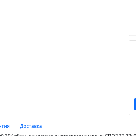
нтия
Доставка