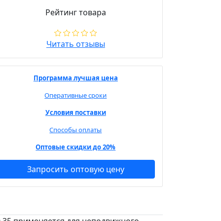
Рейтинг товара
Читать отзывы
Программа лучшая цена
Оперативные сроки
Условия поставки
Способы оплаты
Оптовые скидки до 20%
Запросить оптовую цену