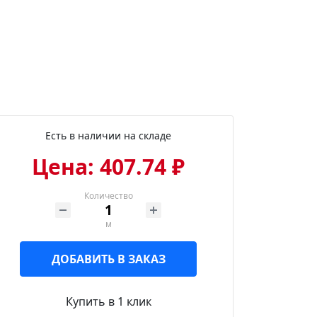
Есть в наличии на складе
Цена: 407.74 ₽
Количество
м
ДОБАВИТЬ В ЗАКАЗ
Купить в 1 клик