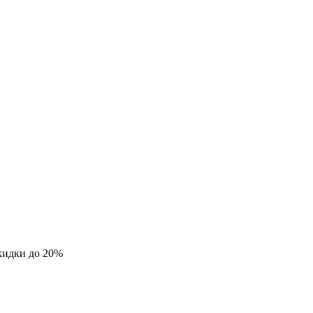
кидки до 20%