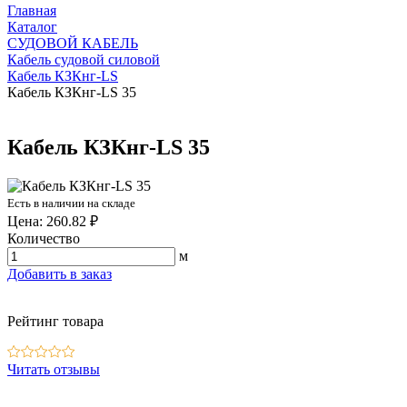
Главная
Каталог
СУДОВОЙ КАБЕЛЬ
Кабель судовой силовой
Кабель КЗКнг-LS
Кабель КЗКнг-LS 35
Кабель КЗКнг-LS 35
Есть в наличии на складе
Цена: 260.82 ₽
Количество
м
Добавить в заказ
Рейтинг товара
Читать отзывы