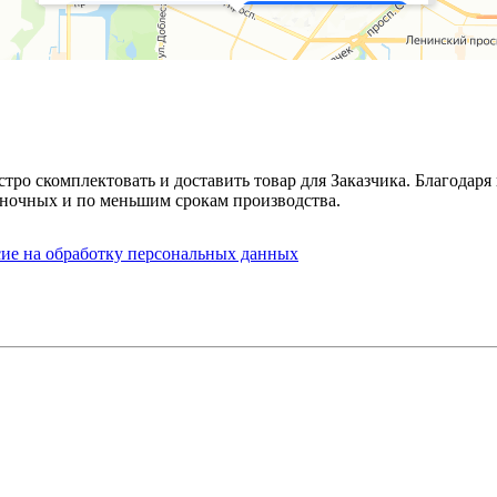
стро скомплектовать и доставить товар для Заказчика. Благода
ночных и по меньшим срокам производства.
сие на обработку персональных данных