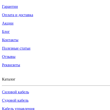
Гарантии
Оплата и доставка
Акции
Блог
Контакты
Полезные статьи
Отзывы
Реквизиты
Каталог
Силовой кабель
Судовой кабель
Кабель управления