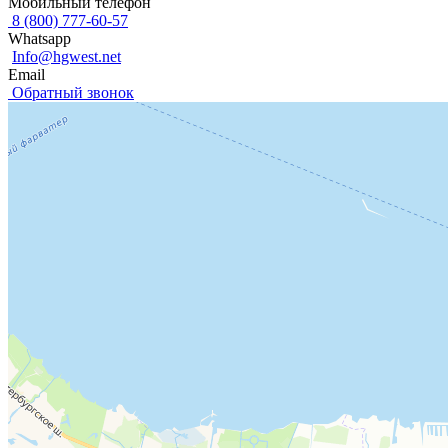
Мобильный телефон
8 (800) 777-60-57
Whatsapp
Info@hgwest.net
Email
Обратный звонок