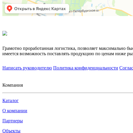
Грамотно проработанная логистика, позволяет максимально бы
имеется возможность поставлять продукцию по ценам ниже ры
Написать руководителю
Политика конфиденциальности
Согла
Компания
Каталог
О компании
Партнеры
Объекты