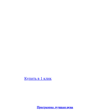
Купить в 1 клик
Программа лучшая цена