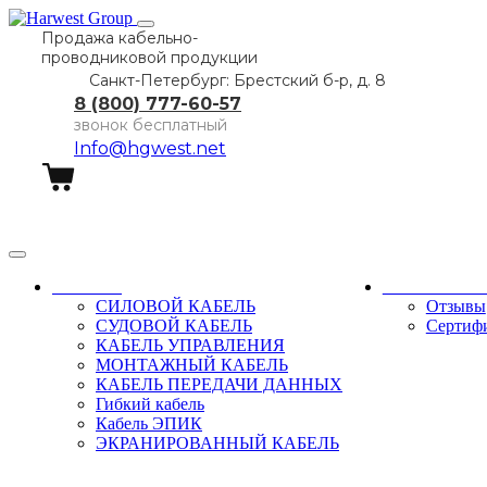
Продажа кабельно-
проводниковой продукции
Санкт-Петербург: Брестский б-р, д. 8
8 (800) 777-60-57
звонок бесплатный
Info@hgwest.net
Заказать звонок
Каталог
О компани
СИЛОВОЙ КАБЕЛЬ
Отзывы
СУДОВОЙ КАБЕЛЬ
Сертиф
КАБЕЛЬ УПРАВЛЕНИЯ
МОНТАЖНЫЙ КАБЕЛЬ
КАБЕЛЬ ПЕРЕДАЧИ ДАННЫХ
Гибкий кабель
Кабель ЭПИК
ЭКРАНИРОВАННЫЙ КАБЕЛЬ