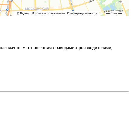
ря налаженным отношениям с заводами-производителями,