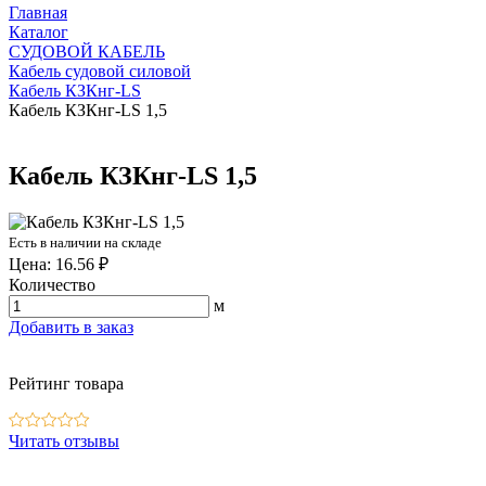
Главная
Каталог
СУДОВОЙ КАБЕЛЬ
Кабель судовой силовой
Кабель КЗКнг-LS
Кабель КЗКнг-LS 1,5
Кабель КЗКнг-LS 1,5
Есть в наличии на складе
Цена: 16.56 ₽
Количество
м
Добавить в заказ
Рейтинг товара
Читать отзывы