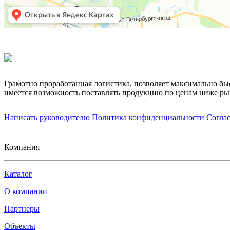
Грамотно проработанная логистика, позволяет максимально бы
имеется возможность поставлять продукцию по ценам ниже ры
Написать руководителю
Политика конфиденциальности
Согла
Компания
Каталог
О компании
Партнеры
Объекты