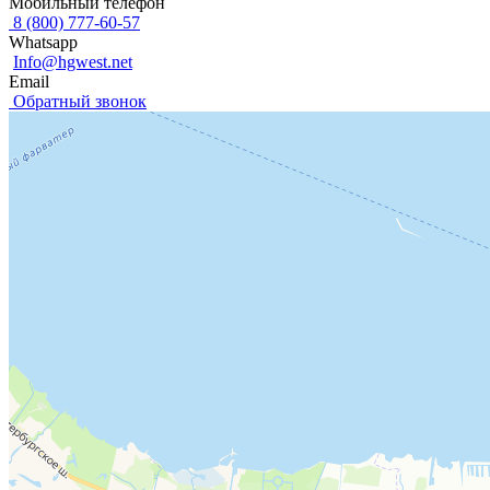
Мобильный телефон
8 (800) 777-60-57
Whatsapp
Info@hgwest.net
Email
Обратный звонок