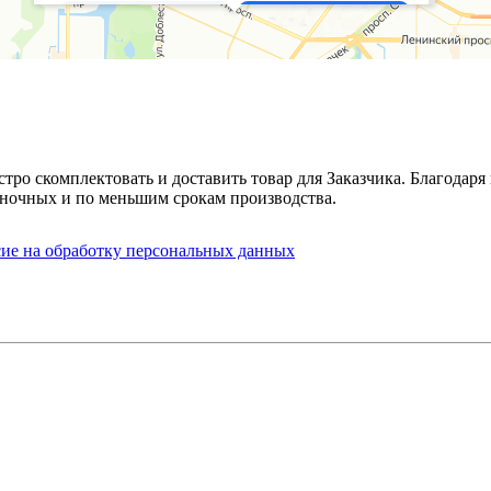
стро скомплектовать и доставить товар для Заказчика. Благода
ночных и по меньшим срокам производства.
сие на обработку персональных данных