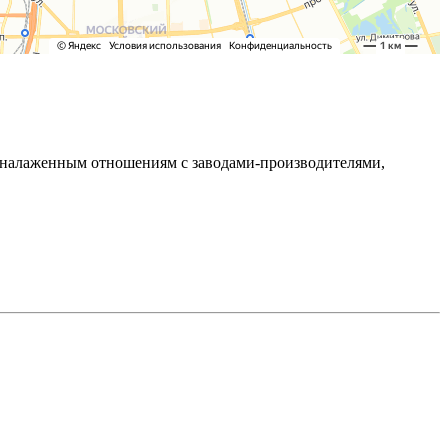
ря налаженным отношениям с заводами-производителями,