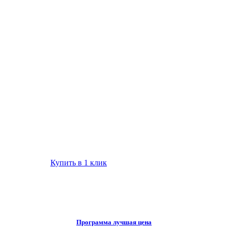
Купить в 1 клик
Программа лучшая цена