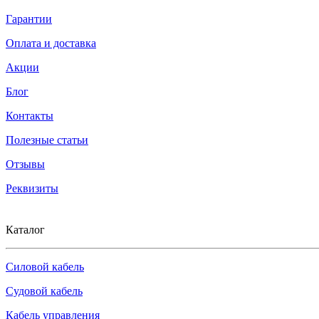
Гарантии
Оплата и доставка
Акции
Блог
Контакты
Полезные статьи
Отзывы
Реквизиты
Каталог
Силовой кабель
Судовой кабель
Кабель управления