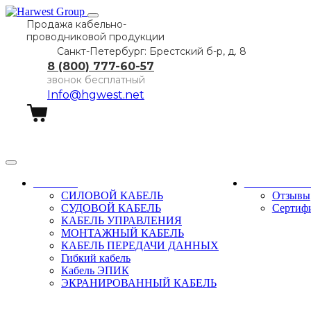
Продажа кабельно-
проводниковой продукции
Санкт-Петербург: Брестский б-р, д. 8
8 (800) 777-60-57
звонок бесплатный
Info@hgwest.net
Заказать звонок
Каталог
О компани
СИЛОВОЙ КАБЕЛЬ
Отзывы
СУДОВОЙ КАБЕЛЬ
Сертиф
КАБЕЛЬ УПРАВЛЕНИЯ
МОНТАЖНЫЙ КАБЕЛЬ
КАБЕЛЬ ПЕРЕДАЧИ ДАННЫХ
Гибкий кабель
Кабель ЭПИК
ЭКРАНИРОВАННЫЙ КАБЕЛЬ