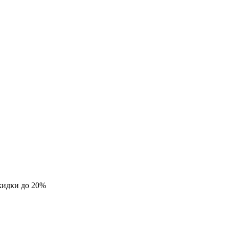
кидки до 20%