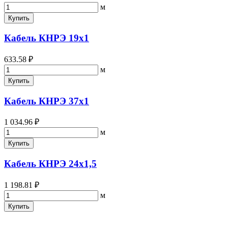
м
Купить
Кабель КНРЭ 19х1
633.58 ₽
м
Купить
Кабель КНРЭ 37х1
1 034.96 ₽
м
Купить
Кабель КНРЭ 24х1,5
1 198.81 ₽
м
Купить