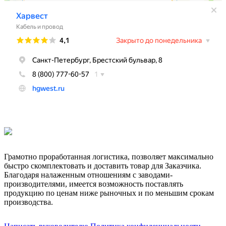
Грамотно проработанная логистика, позволяет максимально
быстро скомплектовать и доставить товар для Заказчика.
Благодаря налаженным отношениям с заводами-
производителями, имеется возможность поставлять
продукцию по ценам ниже рыночных и по меньшим срокам
производства.