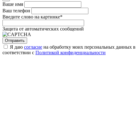
Ваше имя
Ваш телефон
Введите слово на картинке
*
Защита от автоматических сообщений
Я даю
согласие
на обработку моих персональных данных в
соответствии с
Политикой конфиденциальности