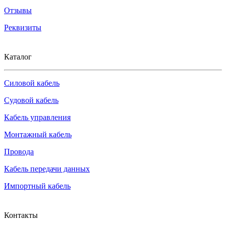
Отзывы
Реквизиты
Каталог
Силовой кабель
Судовой кабель
Кабель управления
Монтажный кабель
Провода
Кабель передачи данных
Импортный кабель
Контакты