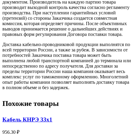
документом. Производитель на каждую партию товара
производит выходной контроль качества согласно регламенту
производства. При наступлении гарантийных условий
(претензий) со стороны Заказчика создается совместная
комиссия, которая определяет причины. После объективных
выводов принимается решение о дальнейших действиях и
правовых форм регулирования Договора поставки товара.
Доставка кабельно-проводниковой продукции выполнятся по
всей территории России, а также за рубеж. В зависимости от
потребностей Заказчика поставка товара может быть
выполнена любой транспортной компанией до терминала или
непосредственно по адресу получателя. Для доставки за
пределы территории России наша компания оказывает весь
комплекс услуг по таможенному оформлению. Многолетний
опыт работы компании позволяет выполнять доставку товара
в полном объеме и без задержек.
Похожие товары
Кабель КНРЭ 33х1
956.30 ₽