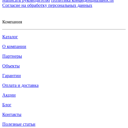
Написать руководителю
Политика конфиденциальности
Согласие на обработку персональных данных
Компания
Каталог
О компании
Партнеры
Объекты
Гарантии
Оплата и доставка
Акции
Блог
Контакты
Полезные статьи