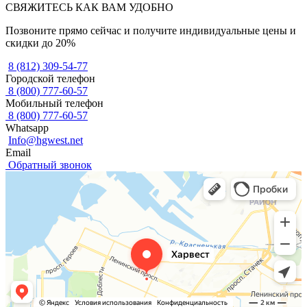
СВЯЖИТЕСЬ КАК ВАМ УДОБНО
Позвоните прямо сейчас и получите индивидуальные цены и
скидки до 20%
8 (812) 309-54-77
Городской телефон
8 (800) 777-60-57
Мобильный телефон
8 (800) 777-60-57
Whatsapp
Info@hgwest.net
Email
Обратный звонок