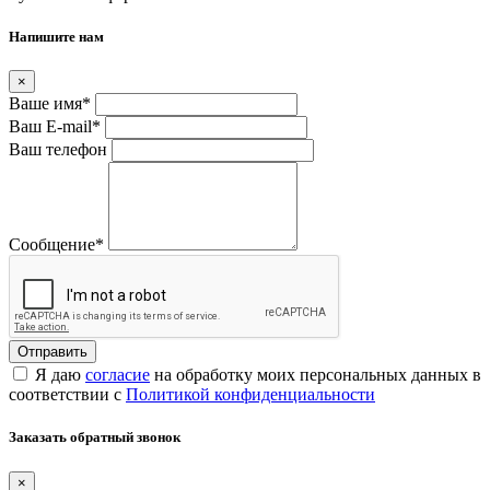
Напишите нам
×
Ваше имя
*
Ваш E-mail
*
Ваш телефон
Сообщение
*
Я даю
согласие
на обработку моих персональных данных в
соответствии с
Политикой конфиденциальности
Заказать обратный звонок
×