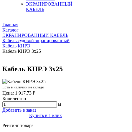
ЭКРАНИРОВАННЫЙ
КАБЕЛЬ
Главная
Каталог
ЭКРАНИРОВАННЫЙ КАБЕЛЬ
Кабель судовой экранированный
Кабель КНРЭ
Кабель КНРЭ 3х25
Кабель КНРЭ 3х25
Есть в наличии на складе
Цена: 1 917.73 ₽
Количество
м
Добавить в заказ
Купить в 1 клик
Рейтинг товара