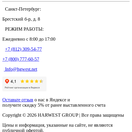
Санкт-Петербург:
Брестский б-р, д. 8
РЕЖИМ РАБОТЫ:
Ежедневно c 8:00 до 17:00
+7 (812) 309-54-77
+7 (800) 777-60-57
Info@hgwest.net
Оставьте отзыв
о нас в Яндексе и
получите скидку 5% от ранее выставленного счета
Copyright © 2026 HARWEST GROUP | Все права защищены
Цены и информация, указанные на сайте, не являются
публичной офертой.