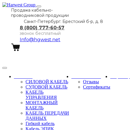
Продажа кабельно-
проводниковой продукции
Санкт-Петербург: Брестский б-р, д. 8
8 (800) 777-60-57
звонок бесплатный
Info@hgwest.net
Заказать звонок
Каталог
О компании
Партне
СИЛОВОЙ КАБЕЛЬ
Отзывы
СУДОВОЙ КАБЕЛЬ
Сертификаты
КАБЕЛЬ
УПРАВЛЕНИЯ
МОНТАЖНЫЙ
КАБЕЛЬ
КАБЕЛЬ ПЕРЕДАЧИ
ДАННЫХ
Гибкий кабель
Кабель ЭПИК