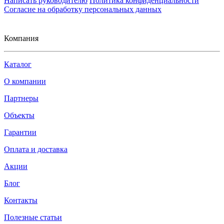
Написать руководителю
Политика конфиденциальности
Согласие на обработку персональных данных
Компания
Каталог
О компании
Партнеры
Объекты
Гарантии
Оплата и доставка
Акции
Блог
Контакты
Полезные статьи