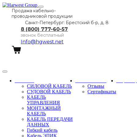
Продажа кабельно-
проводниковой продукции
Санкт-Петербург: Брестский б-р, д. 8
8 (800) 777-60-57
звонок бесплатный
Info@hgwest.net
Заказать звонок
Каталог
О компании
Партне
СИЛОВОЙ КАБЕЛЬ
Отзывы
СУДОВОЙ КАБЕЛЬ
Сертификаты
КАБЕЛЬ
УПРАВЛЕНИЯ
МОНТАЖНЫЙ
КАБЕЛЬ
КАБЕЛЬ ПЕРЕДАЧИ
ДАННЫХ
Гибкий кабель
Кабель ЭПИК