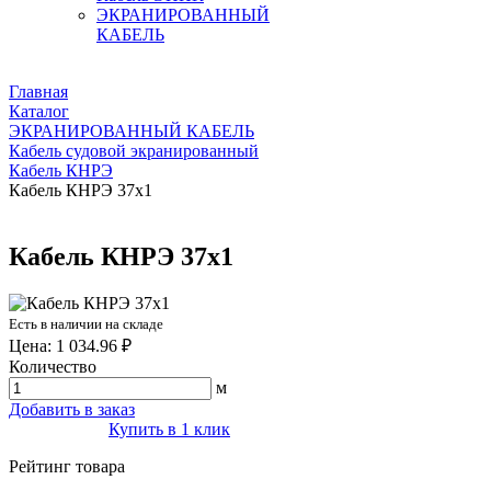
ЭКРАНИРОВАННЫЙ
КАБЕЛЬ
Главная
Каталог
ЭКРАНИРОВАННЫЙ КАБЕЛЬ
Кабель судовой экранированный
Кабель КНРЭ
Кабель КНРЭ 37х1
Кабель КНРЭ 37х1
Есть в наличии на складе
Цена: 1 034.96 ₽
Количество
м
Добавить в заказ
Купить в 1 клик
Рейтинг товара