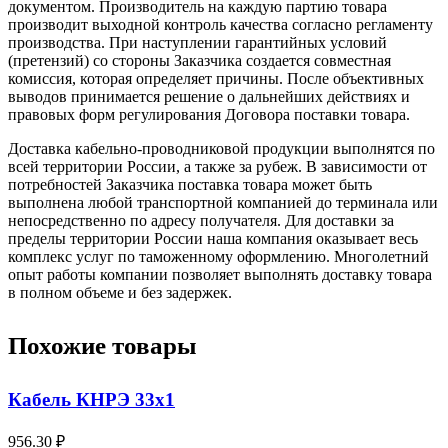
документом. Производитель на каждую партию товара
производит выходной контроль качества согласно регламенту
производства. При наступлении гарантийных условий
(претензий) со стороны Заказчика создается совместная
комиссия, которая определяет причины. После объективных
выводов принимается решение о дальнейших действиях и
правовых форм регулирования Договора поставки товара.
Доставка кабельно-проводниковой продукции выполнятся по
всей территории России, а также за рубеж. В зависимости от
потребностей Заказчика поставка товара может быть
выполнена любой транспортной компанией до терминала или
непосредственно по адресу получателя. Для доставки за
пределы территории России наша компания оказывает весь
комплекс услуг по таможенному оформлению. Многолетний
опыт работы компании позволяет выполнять доставку товара
в полном объеме и без задержек.
Похожие товары
Кабель КНРЭ 33х1
956.30 ₽