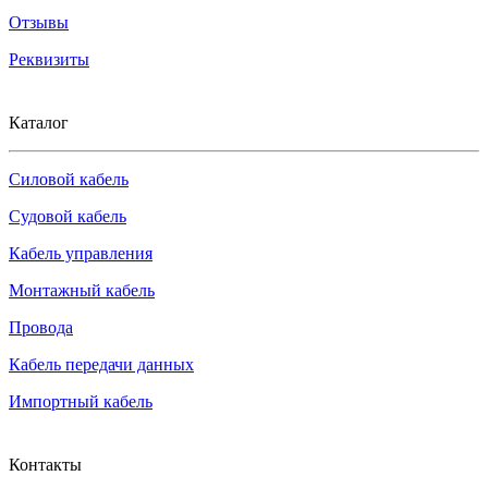
Отзывы
Реквизиты
Каталог
Силовой кабель
Судовой кабель
Кабель управления
Монтажный кабель
Провода
Кабель передачи данных
Импортный кабель
Контакты