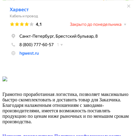
Грамотно проработанная логистика, позволяет максимально
быстро скомплектовать и доставить товар для Заказчика.
Благодаря налаженным отношениям с заводами-
производителями, имеется возможность поставлять
продукцию по ценам ниже рыночных и по меньшим срокам
производства.