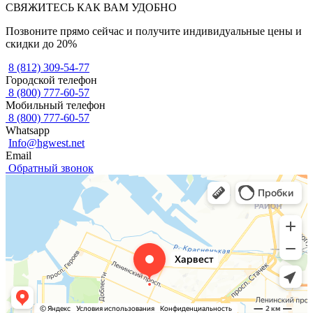
СВЯЖИТЕСЬ КАК ВАМ УДОБНО
Позвоните прямо сейчас и получите индивидуальные цены и
скидки до 20%
8 (812) 309-54-77
Городской телефон
8 (800) 777-60-57
Мобильный телефон
8 (800) 777-60-57
Whatsapp
Info@hgwest.net
Email
Обратный звонок