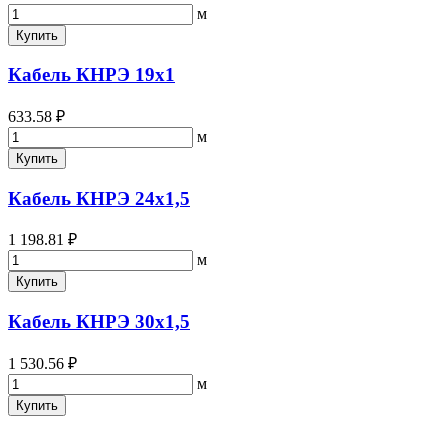
м
Купить
Кабель КНРЭ 19х1
633.58 ₽
м
Купить
Кабель КНРЭ 24х1,5
1 198.81 ₽
м
Купить
Кабель КНРЭ 30х1,5
1 530.56 ₽
м
Купить