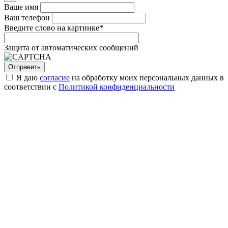
Ваше имя
Ваш телефон
Введите слово на картинке
*
Защита от автоматических сообщений
Я даю
согласие
на обработку моих персональных данных в
соответствии с
Политикой конфиденциальности