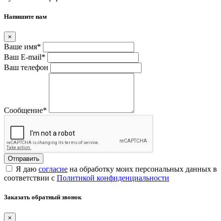
Напишите нам
×
Ваше имя
*
Ваш E-mail
*
Ваш телефон
Сообщение
*
Я даю
согласие
на обработку моих персональных данных в
соответствии с
Политикой конфиденциальности
Заказать обратный звонок
×