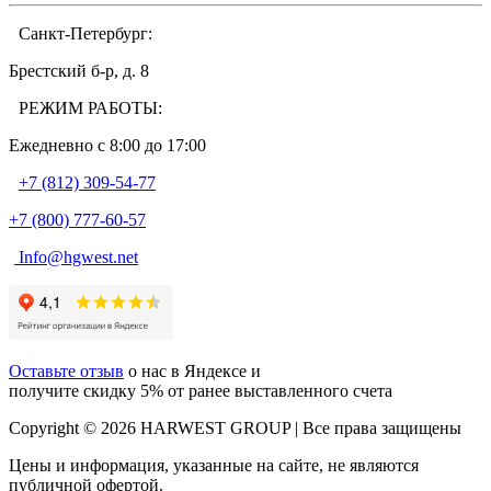
Санкт-Петербург:
Брестский б-р, д. 8
РЕЖИМ РАБОТЫ:
Ежедневно c 8:00 до 17:00
+7 (812) 309-54-77
+7 (800) 777-60-57
Info@hgwest.net
Оставьте отзыв
о нас в Яндексе и
получите скидку 5% от ранее выставленного счета
Copyright © 2026 HARWEST GROUP | Все права защищены
Цены и информация, указанные на сайте, не являются
публичной офертой.