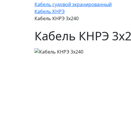
Кабель судовой экранированный
Кабель КНРЭ
Кабель КНРЭ 3х240
Кабель КНРЭ 3х