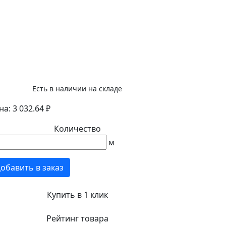
Есть в наличии на складе
а: 3 032.64 ₽
Количество
м
обавить в заказ
Купить в 1 клик
Рейтинг товара