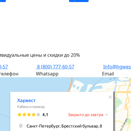
ивидуальные цены и скидки до 20%
0-57
8 (800) 777-60-57
Info@hgwes
телефон
Whatsapp
Email