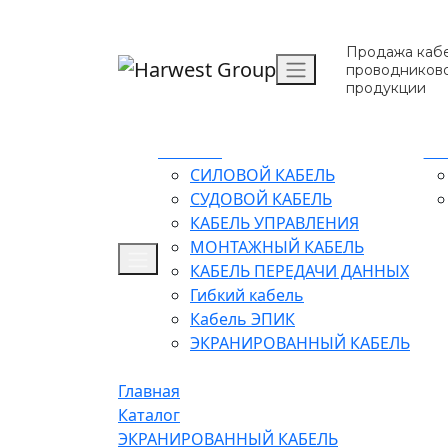
Продажа кабе
проводников
продукции
Каталог
О 
СИЛОВОЙ КАБЕЛЬ
СУДОВОЙ КАБЕЛЬ
КАБЕЛЬ УПРАВЛЕНИЯ
МОНТАЖНЫЙ КАБЕЛЬ
КАБЕЛЬ ПЕРЕДАЧИ ДАННЫХ
Гибкий кабель
Кабель ЭПИК
ЭКРАНИРОВАННЫЙ КАБЕЛЬ
Главная
Каталог
ЭКРАНИРОВАННЫЙ КАБЕЛЬ