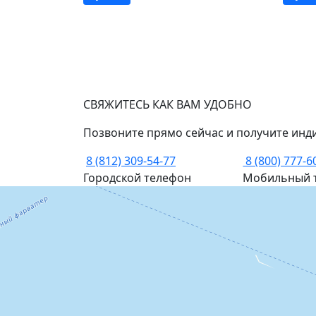
СВЯЖИТЕСЬ КАК ВАМ УДОБНО
Позвоните прямо сейчас и получите инд
8 (812) 309-54-77
8 (800) 777-6
Городской телефон
Мобильный 