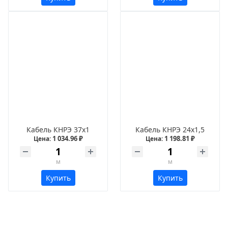
Кабель КНРЭ 37х1
Кабель КНРЭ 24х1,5
1 034.96 ₽
1 198.81 ₽
Цена:
Цена:
м
м
Купить
Купить