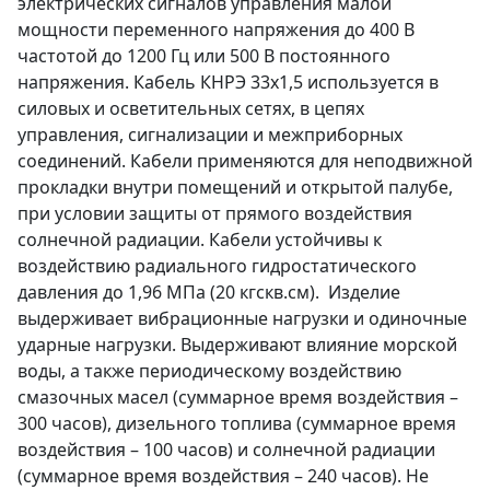
электрических сигналов управления малой
мощности переменного напряжения до 400 В
частотой до 1200 Гц или 500 В постоянного
напряжения. Кабель КНРЭ 33х1,5 используется в
силовых и осветительных сетях, в цепях
управления, сигнализации и межприборных
соединений. Кабели применяются для неподвижной
прокладки внутри помещений и открытой палубе,
при условии защиты от прямого воздействия
солнечной радиации. Кабели устойчивы к
воздействию радиального гидростатического
давления до 1,96 МПа (20 кгскв.см). Изделие
выдерживает вибрационные нагрузки и одиночные
ударные нагрузки. Выдерживают влияние морской
воды, а также периодическому воздействию
смазочных масел (суммарное время воздействия –
300 часов), дизельного топлива (суммарное время
воздействия – 100 часов) и солнечной радиации
(суммарное время воздействия – 240 часов). Не