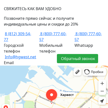
СВЯЖИТЕСЬ КАК ВАМ УДОБНО
Позвоните прямо сейчас и получите
индивидуальные цены и скидки до 20%
8 (812) 309-54-
8 (800) 777-60-
8 (800) 777-60-
77
57
57
Городской
Мобильный
Whatsapp
телефон
телефон
Info@hgwest.net
Обратный звонок
Email