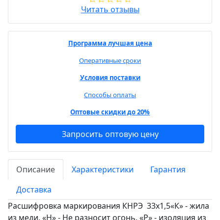
Читать отзывы
Программа лучшая цена
Оперативные сроки
Условия поставки
Способы оплаты
Оптовые скидки до 20%
Запросить оптовую цену
Описание
Характеристики
Гарантия
Доставка
Расшифровка маркирования КНРЭ 33х1,5«К» - жила
из меди. «Н» - Не разносит огонь. «Р» - изоляция из