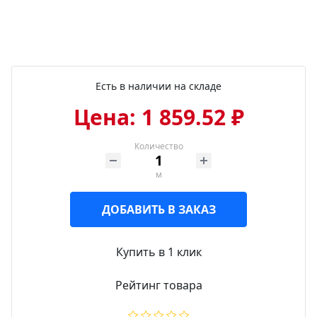
Есть в наличии на складе
Цена: 1 859.52 ₽
Количество
м
ДОБАВИТЬ В ЗАКАЗ
Купить в 1 клик
Рейтинг товара