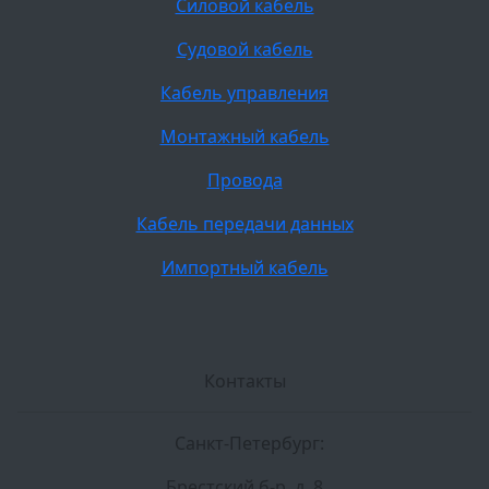
Силовой кабель
Судовой кабель
Кабель управления
Монтажный кабель
Провода
Кабель передачи данных
Импортный кабель
Контакты
Санкт-Петербург:
Брестский б-р, д. 8