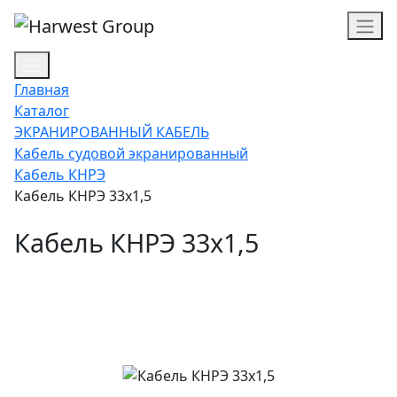
Главная
Каталог
ЭКРАНИРОВАННЫЙ КАБЕЛЬ
Кабель судовой экранированный
Кабель КНРЭ
Кабель КНРЭ 33х1,5
Кабель КНРЭ 33х1,5