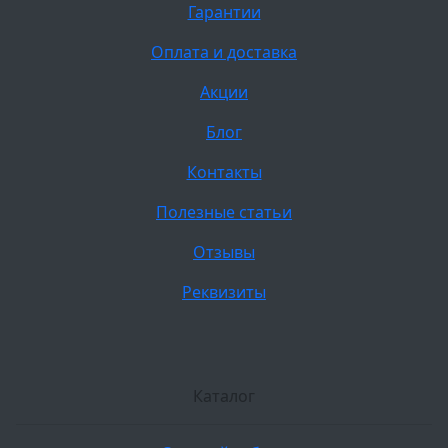
Гарантии
Оплата и доставка
Акции
Блог
Контакты
Полезные статьи
Отзывы
Реквизиты
Каталог