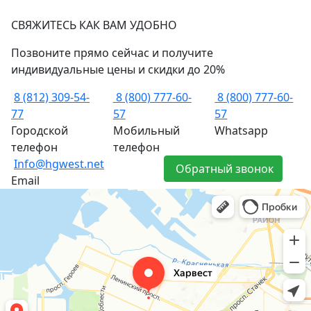
СВЯЖИТЕСЬ КАК ВАМ УДОБНО
Позвоните прямо сейчас и получите
индивидуальные цены и скидки до 20%
8 (812) 309-54-
8 (800) 777-60-
8 (800) 777-60-
77
57
57
Городской
Мобильный
Whatsapp
телефон
телефон
Info@hgwest.net
Обратный звонок
Email