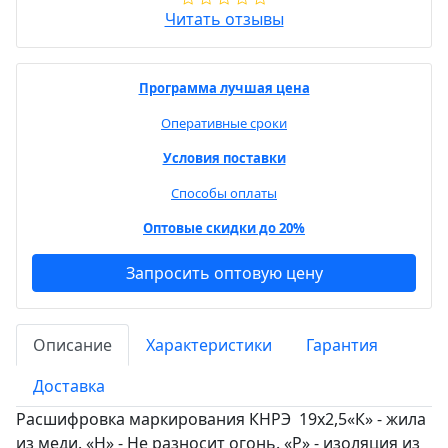
Читать отзывы
Программа лучшая цена
Оперативные сроки
Условия поставки
Способы оплаты
Оптовые скидки до 20%
Запросить оптовую цену
Описание
Характеристики
Гарантия
Доставка
Расшифровка маркирования КНРЭ 19х2,5«К» - жила
из меди. «Н» - Не разносит огонь. «Р» - изоляция из