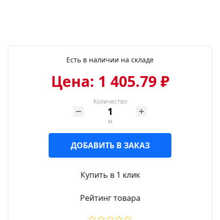
Есть в наличии на складе
Цена: 1 405.79 ₽
Количество
м
ДОБАВИТЬ В ЗАКАЗ
Купить в 1 клик
Рейтинг товара