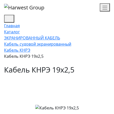
Главная
Каталог
ЭКРАНИРОВАННЫЙ КАБЕЛЬ
Кабель судовой экранированный
Кабель КНРЭ
Кабель КНРЭ 19х2,5
Кабель КНРЭ 19х2,5