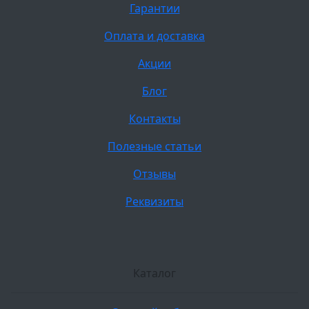
Гарантии
Оплата и доставка
Акции
Блог
Контакты
Полезные статьи
Отзывы
Реквизиты
Каталог