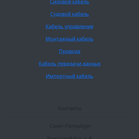
Силовой кабель
Судовой кабель
Кабель управления
Монтажный кабель
Провода
Кабель передачи данных
Импортный кабель
Контакты
Санкт-Петербург:
Брестский б-р, д. 8