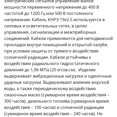
электрических сигналов управления малой
мощности переменного напряжения до 400 В
частотой до 1200 Гц или 500 В постоянного
напряжения. Кабель КНРЭ 19х2,5 используется в
силовых и осветительных сетях, в цепях
управления, сигнализации и межприборных
соединений. Кабели применяются для неподвижной
прокладки внутри помещений и открытой палубе,
при условии защиты от прямого воздействия
солнечной радиации. Кабели устойчивы к
воздействию радиального гидростатического
давления до 1,96 МПа (20 кгскв.см). Изделие
выдерживает вибрационные нагрузки и одиночные
ударные нагрузки. Выдерживают влияние морской
воды, а также периодическому воздействию
смазочных масел (суммарное время воздействия –
300 часов), дизельного топлива (суммарное время
воздействия – 100 часов) и солнечной радиации
(суммарное время воздействия – 240 часов). Не