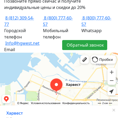
Позвоните прямо сейчас и получите
индивидуальные цены и скидки до 20%
8 (812) 309-54-
8 (800) 777-60-
8 (800) 777-60-
77
57
57
Городской
Мобильный
Whatsapp
телефон
телефон
Info@hgwest.net
Обратный звонок
Email