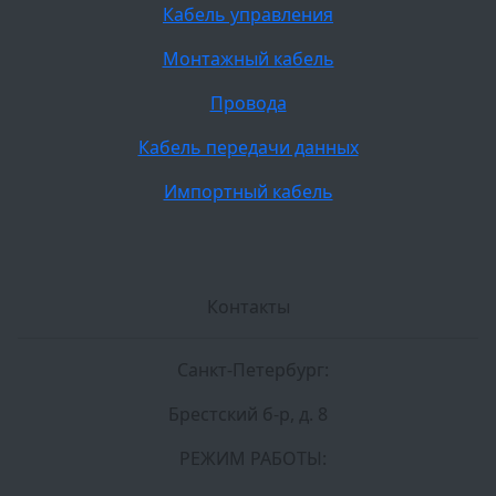
Кабель управления
Монтажный кабель
Провода
Кабель передачи данных
Импортный кабель
Контакты
Санкт-Петербург:
Брестский б-р, д. 8
РЕЖИМ РАБОТЫ: