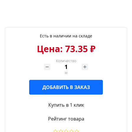
Есть в наличии на складе
Цена: 73.35 ₽
Количество
м
ДОБАВИТЬ В ЗАКАЗ
Купить в 1 клик
Рейтинг товара