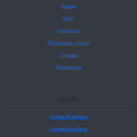
Акции
Блог
Контакты
Полезные статьи
Отзывы
Реквизиты
Каталог
Силовой кабель
Судовой кабель