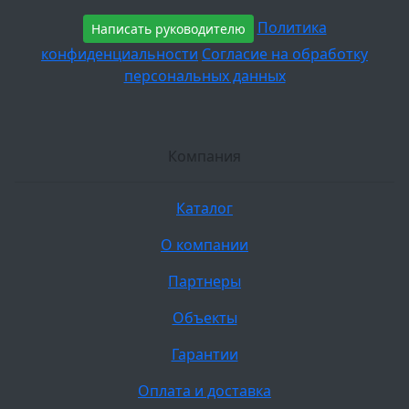
Политика
Написать руководителю
конфиденциальности
Согласие на обработку
персональных данных
Компания
Каталог
О компании
Партнеры
Объекты
Гарантии
Оплата и доставка