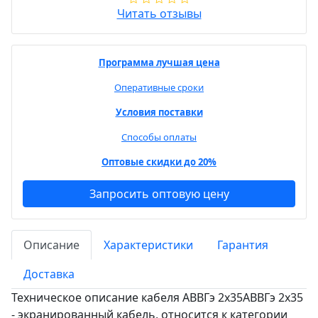
Читать отзывы
Программа лучшая цена
Оперативные сроки
Условия поставки
Способы оплаты
Оптовые скидки до 20%
Запросить оптовую цену
Описание
Характеристики
Гарантия
Доставка
Техническое описание кабеля АВВГэ 2х35АВВГэ 2х35
- экранированный кабель, относится к категории