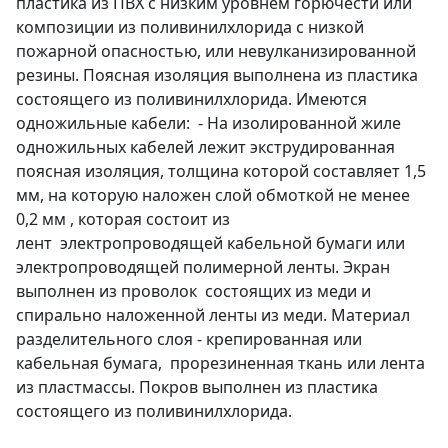
пластика из ПВХ с низким уровнем горючести или
композиции из поливинилхлорида с низкой
пожарной опасностью, или невулканизированной
резины. Поясная изоляция выполнена из пластика
состоящего из поливинилхлорида. Имеются
одножильные кабели: - На изолированной жиле
одножильных кабелей лежит экструдированная
поясная изоляция, толщина которой составляет 1,5
мм, на которую наложен слой обмоткой не менее
0,2 мм , которая состоит из
лент электропроводящей кабельной бумаги или
электропроводящей полимерной ленты. Экран
выполнен из проволок состоящих из меди и
спирально наложенной ленты из меди. Материал
разделительного слоя - крепированная или
кабельная бумага, прорезиненная ткань или лента
из пластмассы. Покров выполнен из пластика
состоящего из поливинилхлорида.