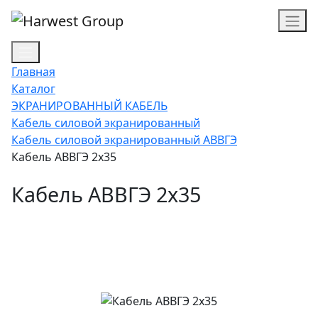
Главная
Каталог
ЭКРАНИРОВАННЫЙ КАБЕЛЬ
Кабель силовой экранированный
Кабель силовой экранированный АВВГЭ
Кабель АВВГЭ 2х35
Кабель АВВГЭ 2х35