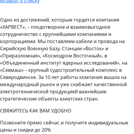
Возврат к списку
Одно из достижений, которым гордится компания
«ХАРВЕСТ», – плодотворное и взаимовыгодное
сотрудничество с крупнейшими компаниями и
корпорациями. Мы поставляем кабели и провода на
Сирийскую Военную Базу, Станции «Восток» и
«Приразломная», «Космодром Восточный», в
«Объединенный институт ядерных исследований», на
«Севмаш» – крупный судостроительный комплекс в
Северодвинске. За 10 лет работы компания вышла на
международный рынок и уже снабжает качественной
электротехнической продукцией важнейшие
стратегические объекты азиатских стран.
СВЯЖИТЕСЬ КАК ВАМ УДОБНО
Позвоните прямо сейчас и получите индивидуальные
цены и скидки до 20%