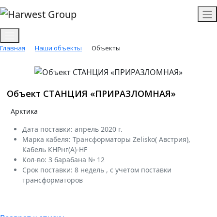
Главная
Наши объекты
Объекты
Объект СТАНЦИЯ «ПРИРАЗЛОМНАЯ»
Арктика
Дата поставки: апрель 2020 г.
Марка кабеля: Трансформаторы Zelisko( Австрия),
Кабель КНРнг(А)-HF
Кол-во: 3 барабана № 12
Срок поставки: 8 недель , с учетом поставки
трансформаторов