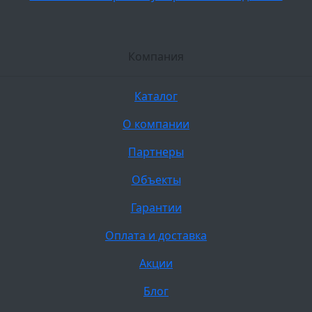
Компания
Каталог
О компании
Партнеры
Объекты
Гарантии
Оплата и доставка
Акции
Блог