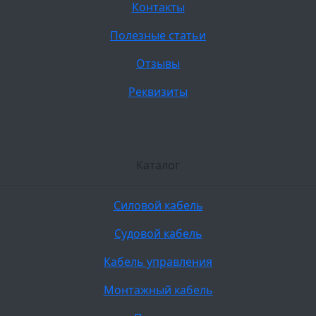
Контакты
Полезные статьи
Отзывы
Реквизиты
Каталог
Силовой кабель
Судовой кабель
Кабель управления
Монтажный кабель