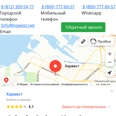
8 (812) 309-54-77
8 (800) 777-60-57
8 (800) 777-60-57
Городской
Мобильный
Whatsapp
телефон
телефон
Info@hgwest.net
Обратный звонок
Email