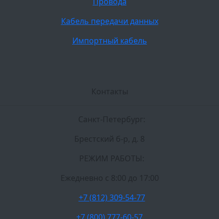
Провода
Кабель передачи данных
Импортный кабель
Контакты
Санкт-Петербург:
Брестский б-р, д. 8
РЕЖИМ РАБОТЫ:
Ежедневно c 8:00 до 17:00
+7 (812) 309-54-77
+7 (800) 777-60-57