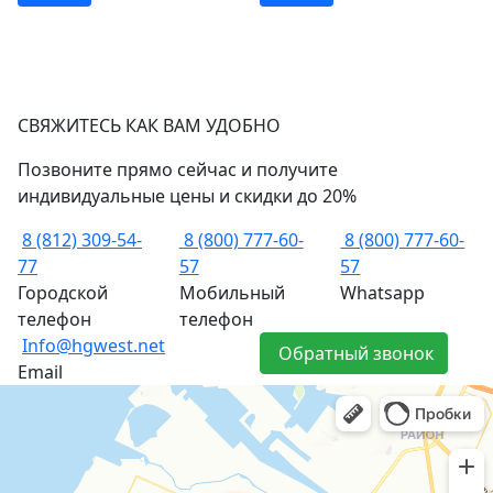
СВЯЖИТЕСЬ КАК ВАМ УДОБНО
Позвоните прямо сейчас и получите
индивидуальные цены и скидки до 20%
8 (812) 309-54-
8 (800) 777-60-
8 (800) 777-60-
77
57
57
Городской
Мобильный
Whatsapp
телефон
телефон
Info@hgwest.net
Обратный звонок
Email