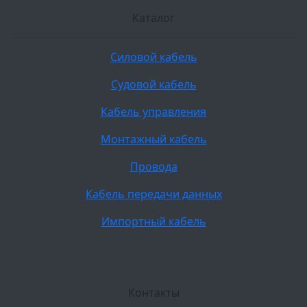
Каталог
Силовой кабель
Судовой кабель
Кабель управления
Монтажный кабель
Провода
Кабель передачи данных
Импортный кабель
Контакты