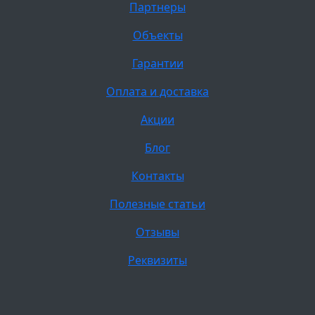
Партнеры
Объекты
Гарантии
Оплата и доставка
Акции
Блог
Контакты
Полезные статьи
Отзывы
Реквизиты