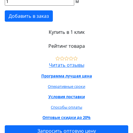
м
Добавить в заказ
Купить в 1 клик
Рейтинг товара
Читать отзывы
Программа лучшая цена
Оперативные сроки
Условия поставки
Способы оплаты
Оптовые скидки до 20%
Запросить оптовую цену