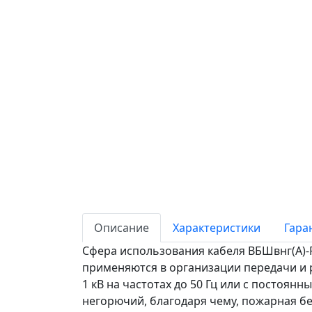
Описание
Характеристики
Гара
Сфера использования кабеля ВБШвнг(А)-F
применяются в организации передачи и 
1 кВ на частотах до 50 Гц или с постоянны
негорючий, благодаря чему, пожарная без