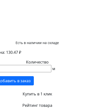
Есть в наличии на складе
на: 130.47 ₽
Количество
м
обавить в заказ
Купить в 1 клик
Рейтинг товара