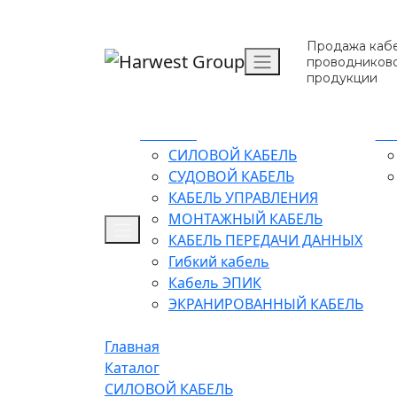
Продажа кабе
проводников
продукции
Каталог
О 
СИЛОВОЙ КАБЕЛЬ
СУДОВОЙ КАБЕЛЬ
КАБЕЛЬ УПРАВЛЕНИЯ
МОНТАЖНЫЙ КАБЕЛЬ
КАБЕЛЬ ПЕРЕДАЧИ ДАННЫХ
Гибкий кабель
Кабель ЭПИК
ЭКРАНИРОВАННЫЙ КАБЕЛЬ
Главная
Каталог
СИЛОВОЙ КАБЕЛЬ