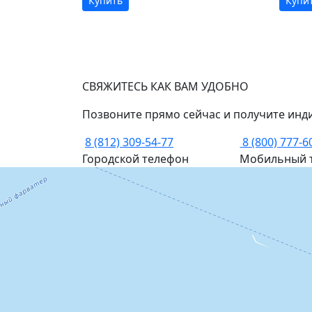
Купить
Купи
СВЯЖИТЕСЬ КАК ВАМ УДОБНО
Позвоните прямо сейчас и получите инд
8 (812) 309-54-77
8 (800) 777-6
Городской телефон
Мобильный 