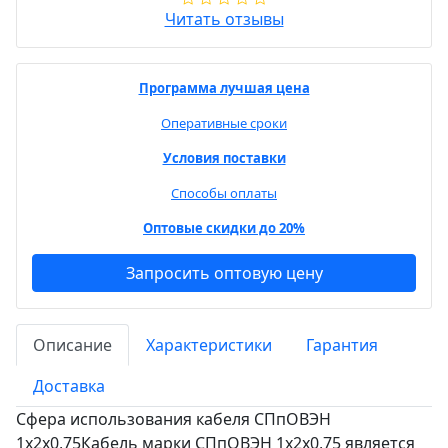
Читать отзывы
Программа лучшая цена
Оперативные сроки
Условия поставки
Способы оплаты
Оптовые скидки до 20%
Запросить оптовую цену
Описание
Характеристики
Гарантия
Доставка
Сфера использования кабеля СПпОВЭН
1х2х0,75Кабель марки СПпОВЭН 1х2х0,75 является