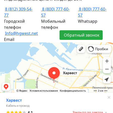
8 (812) 309-54-
8 (800) 777-60-
8 (800) 777-60-
77
57
57
Городской
Мобильный
Whatsapp
телефон
телефон
Info@hgwest.net
Обратный звонок
Email