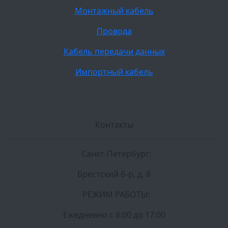
Монтажный кабель
Провода
Кабель передачи данных
Импортный кабель
Контакты
Санкт-Петербург:
Брестский б-р, д. 8
РЕЖИМ РАБОТЫ:
Ежедневно c 8:00 до 17:00