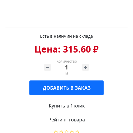
Есть в наличии на складе
Цена: 315.60 ₽
Количество
м
ДОБАВИТЬ В ЗАКАЗ
Купить в 1 клик
Рейтинг товара