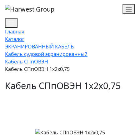
Главная
Каталог
ЭКРАНИРОВАННЫЙ КАБЕЛЬ
Кабель судовой экранированный
Кабель СПпОВЭН
Кабель СПпОВЭН 1х2х0,75
Кабель СПпОВЭН 1х2х0,75