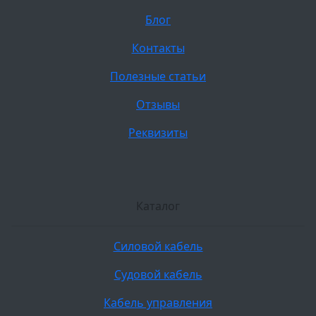
Блог
Контакты
Полезные статьи
Отзывы
Реквизиты
Каталог
Силовой кабель
Судовой кабель
Кабель управления