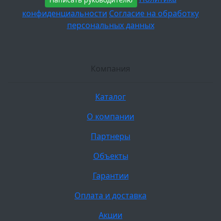
конфиденциальности
Согласие на обработку
персональных данных
Компания
Каталог
О компании
Партнеры
Объекты
Гарантии
Оплата и доставка
Акции