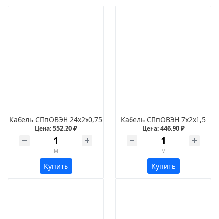
Кабель СПпОВЭН 24х2х0,75
Кабель СПпОВЭН 7х2х1,5
552.20 ₽
446.90 ₽
Цена:
Цена:
м
м
Купить
Купить