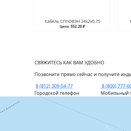
Кабель СПпОВЭН 24х2х0,75
552.20 ₽
Цена:
СВЯЖИТЕСЬ КАК ВАМ УДОБНО
Позвоните прямо сейчас и получите инд
8 (812) 309-54-77
8 (800) 777-6
Городской телефон
Мобильный 