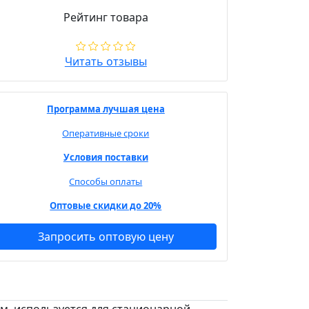
Рейтинг товара
Читать отзывы
Программа лучшая цена
Оперативные сроки
Условия поставки
Способы оплаты
Оптовые скидки до 20%
Запросить оптовую цену