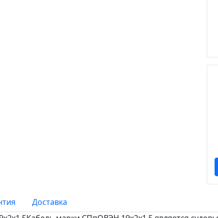
нтия
Доставка