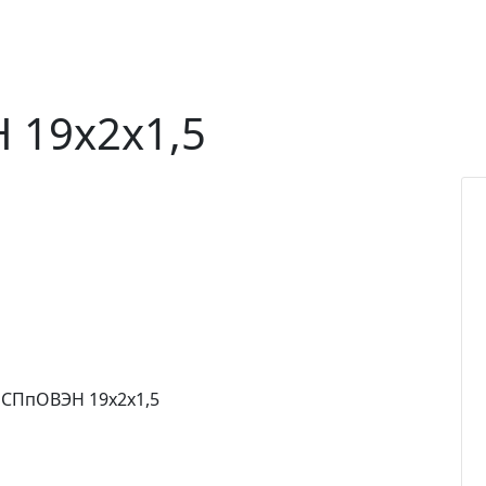
 19х2х1,5