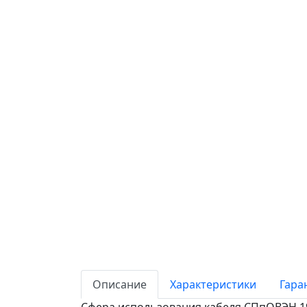
Описание
Характеристики
Гара