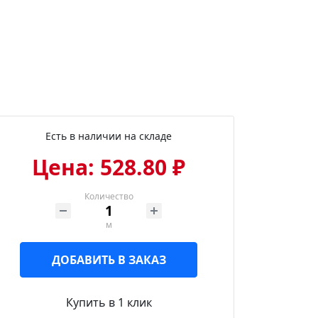
Есть в наличии на складе
Цена: 528.80 ₽
Количество
м
ДОБАВИТЬ В ЗАКАЗ
Купить в 1 клик