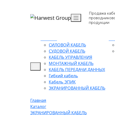
Продажа кабе
проводников
продукции
Каталог
О 
СИЛОВОЙ КАБЕЛЬ
СУДОВОЙ КАБЕЛЬ
КАБЕЛЬ УПРАВЛЕНИЯ
МОНТАЖНЫЙ КАБЕЛЬ
КАБЕЛЬ ПЕРЕДАЧИ ДАННЫХ
Гибкий кабель
Кабель ЭПИК
ЭКРАНИРОВАННЫЙ КАБЕЛЬ
Главная
Каталог
ЭКРАНИРОВАННЫЙ КАБЕЛЬ