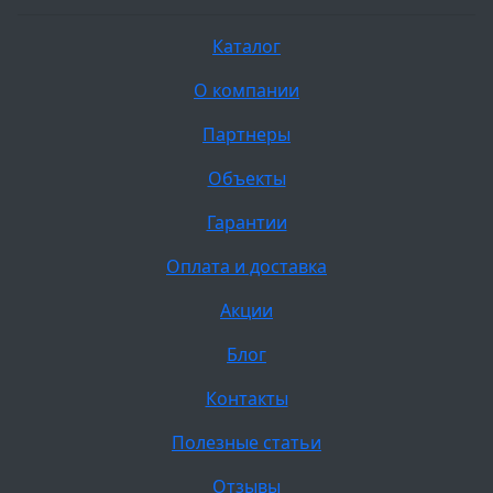
Каталог
О компании
Партнеры
Объекты
Гарантии
Оплата и доставка
Акции
Блог
Контакты
Полезные статьи
Отзывы