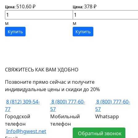
510.60 ₽
378 ₽
Цена:
Цена:
м
м
Купить
Купить
СВЯЖИТЕСЬ КАК ВАМ УДОБНО
Позвоните прямо сейчас и получите
индивидуальные цены и скидки до 20%
8 (812) 309-54-
8 (800) 777-60-
8 (800) 777-60-
77
57
57
Городской
Мобильный
Whatsapp
телефон
телефон
Info@hgwest.net
Обратный звонок