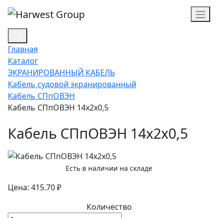
Главная
Каталог
ЭКРАНИРОВАННЫЙ КАБЕЛЬ
Кабель судовой экранированный
Кабель СПпОВЭН
Кабель СПпОВЭН 14х2х0,5
Кабель СПпОВЭН 14х2х0,5
Есть в наличии на складе
Цена: 415.70 ₽
Количество