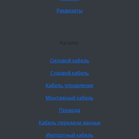
Реквизиты
Каталог
Силовой кабель
Судовой кабель
Кабель управления
Монтажный кабель
Провода
Кабель передачи данных
Импортный кабель