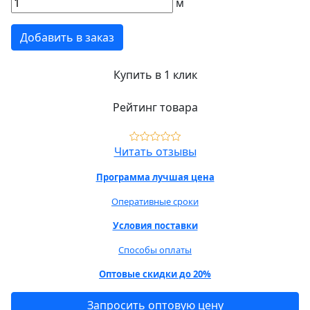
м
Добавить в заказ
Купить в 1 клик
Рейтинг товара
Читать отзывы
Программа лучшая цена
Оперативные сроки
Условия поставки
Способы оплаты
Оптовые скидки до 20%
Запросить оптовую цену