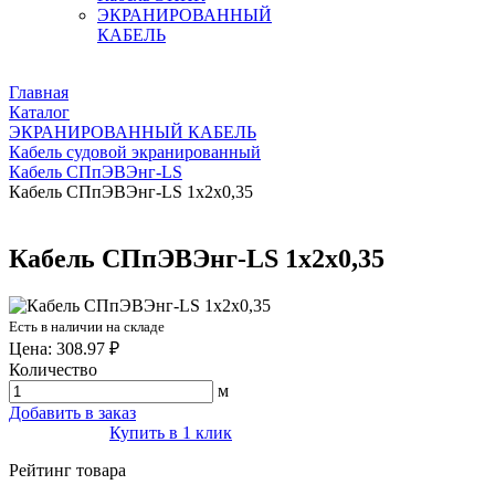
ЭКРАНИРОВАННЫЙ
КАБЕЛЬ
Главная
Каталог
ЭКРАНИРОВАННЫЙ КАБЕЛЬ
Кабель судовой экранированный
Кабель СПпЭВЭнг-LS
Кабель СПпЭВЭнг-LS 1х2х0,35
Кабель СПпЭВЭнг-LS 1х2х0,35
Есть в наличии на складе
Цена: 308.97 ₽
Количество
м
Добавить в заказ
Купить в 1 клик
Рейтинг товара