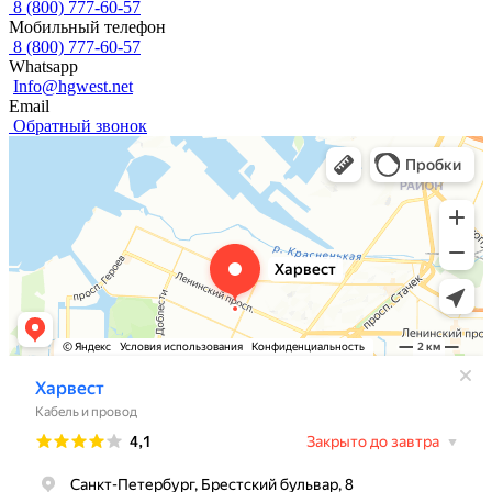
8 (800) 777-60-57
Мобильный телефон
8 (800) 777-60-57
Whatsapp
Info@hgwest.net
Email
Обратный звонок