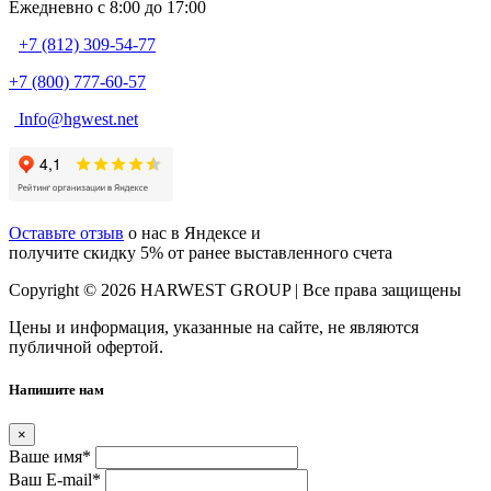
Ежедневно c 8:00 до 17:00
+7 (812) 309-54-77
+7 (800) 777-60-57
Info@hgwest.net
Оставьте отзыв
о нас в Яндексе и
получите скидку 5% от ранее выставленного счета
Copyright © 2026 HARWEST GROUP | Все права защищены
Цены и информация, указанные на сайте, не являются
публичной офертой.
Напишите нам
×
Ваше имя
*
Ваш E-mail
*