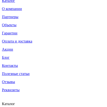
Каталог
О компании
Партнеры
Объекты
Гарантии
Оплата и доставка
Акции
Блог
Контакты
Полезные статьи
Отзывы
Реквизиты
Каталог