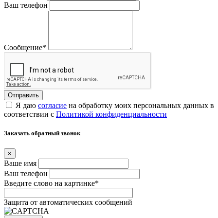
Ваш телефон
Сообщение
*
Я даю
согласие
на обработку моих персональных данных в
соответствии с
Политикой конфиденциальности
Заказать обратный звонок
×
Ваше имя
Ваш телефон
Введите слово на картинке
*
Защита от автоматических сообщений