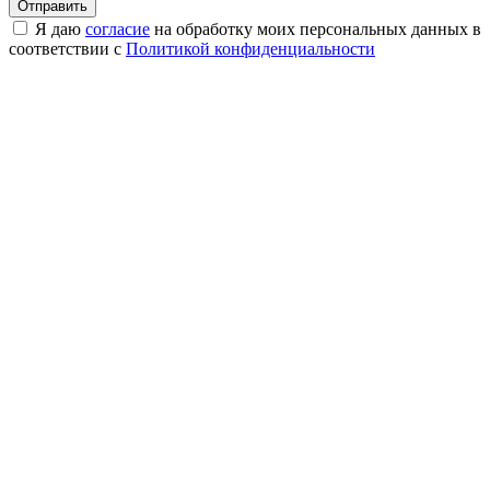
Я даю
согласие
на обработку моих персональных данных в
соответствии с
Политикой конфиденциальности