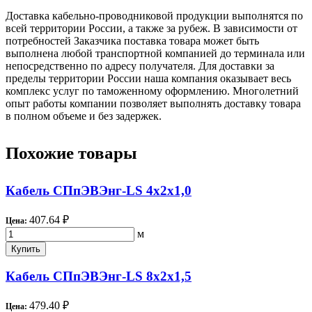
Доставка кабельно-проводниковой продукции выполнятся по
всей территории России, а также за рубеж. В зависимости от
потребностей Заказчика поставка товара может быть
выполнена любой транспортной компанией до терминала или
непосредственно по адресу получателя. Для доставки за
пределы территории России наша компания оказывает весь
комплекс услуг по таможенному оформлению. Многолетний
опыт работы компании позволяет выполнять доставку товара
в полном объеме и без задержек.
Похожие товары
Кабель СПпЭВЭнг-LS 4х2х1,0
407.64 ₽
Цена:
м
Купить
Кабель СПпЭВЭнг-LS 8х2х1,5
479.40 ₽
Цена: