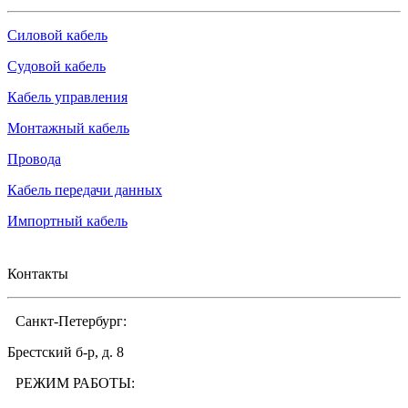
Силовой кабель
Судовой кабель
Кабель управления
Монтажный кабель
Провода
Кабель передачи данных
Импортный кабель
Контакты
Санкт-Петербург:
Брестский б-р, д. 8
РЕЖИМ РАБОТЫ: