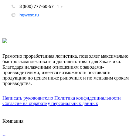
Грамотно проработанная логистика, позволяет максимально
быстро скомплектовать и доставить товар для Заказчика.
Благодаря налаженным отношениям с заводами-
производителями, имеется возможность поставлять
продукцию по ценам ниже рыночных и по меньшим срокам
производства.
Написать руководителю
Политика конфиденциальности
Согласие на обработку персональных данных
Компания