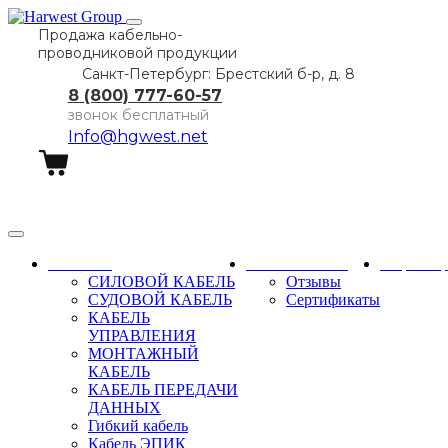
Продажа кабельно-
проводниковой продукции
Санкт-Петербург: Брестский б-р, д. 8
8 (800) 777-60-57
звонок бесплатный
Info@hgwest.net
Заказать звонок
Каталог
О компании
Партне
СИЛОВОЙ КАБЕЛЬ
Отзывы
СУДОВОЙ КАБЕЛЬ
Сертификаты
КАБЕЛЬ
УПРАВЛЕНИЯ
МОНТАЖНЫЙ
КАБЕЛЬ
КАБЕЛЬ ПЕРЕДАЧИ
ДАННЫХ
Гибкий кабель
Кабель ЭПИК